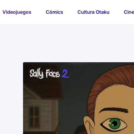
Videojuegos
Cómics
Cultura Otaku
Cine