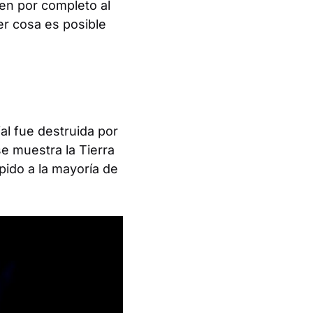
en por completo al
er cosa es posible
al fue destruida por
se muestra la Tierra
pido a la mayoría de