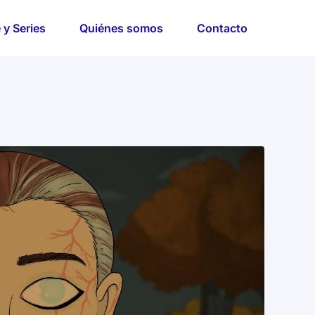
 y Series
Quiénes somos
Contacto