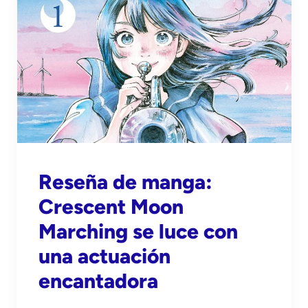
Reseña de manga:
Crescent Moon
Marching se luce con
una actuación
encantadora