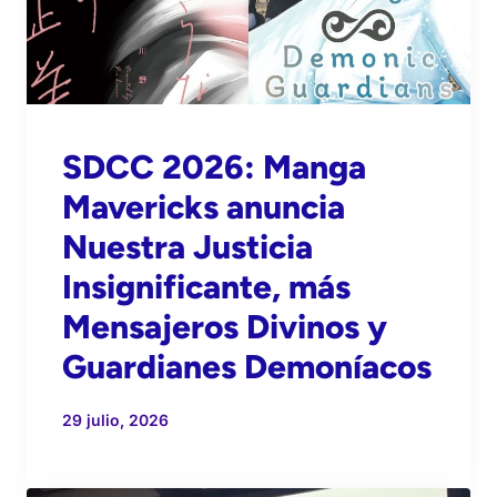
SDCC 2026: Manga
Mavericks anuncia
Nuestra Justicia
Insignificante, más
Mensajeros Divinos y
Guardianes Demoníacos
29 julio, 2026