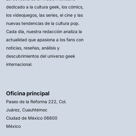
dedicado a la cultura geek, los cómics,
los videojuegos, las series, el cine y las
nuevas tendencias de la cultura pop.
Cada día, nuestra redacción analiza la
actualidad que apasiona a los fans con
noticias, reseñas, análisis y
descubrimientos del universo geek
internacional.
Oficina principal
Paseo de la Reforma 222, Col.
Juárez, Cuauhtémoc
Ciudad de México 06600
México