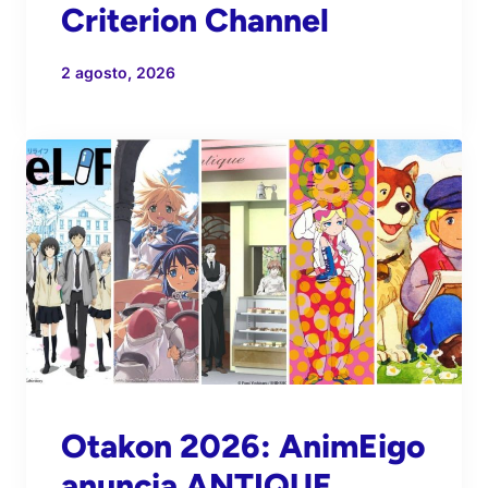
Criterion Channel
2 agosto, 2026
Otakon 2026: AnimEigo
anuncia ANTIQUE