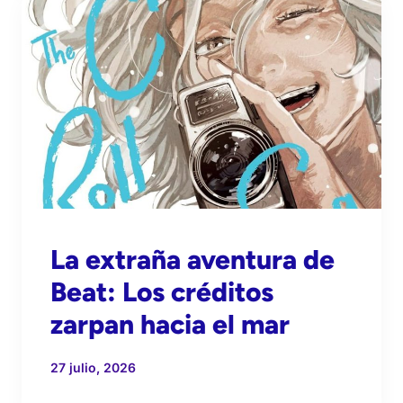
La extraña aventura de
Beat: Los créditos
zarpan hacia el mar
27 julio, 2026