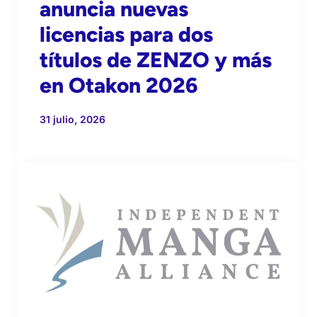
anuncia nuevas
licencias para dos
títulos de ZENZO y más
en Otakon 2026
31 julio, 2026