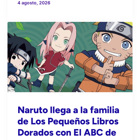
4 agosto, 2026
Naruto llega a la familia
de Los Pequeños Libros
Dorados con El ABC de