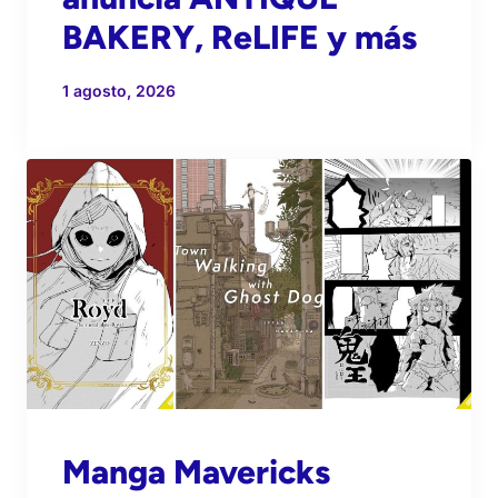
BAKERY, ReLIFE y más
1 agosto, 2026
Manga Mavericks