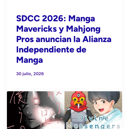
SDCC 2026: Manga
Mavericks y Mahjong
Pros anuncian la Alianza
Independiente de
Manga
30 julio, 2026