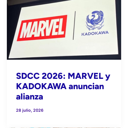
SDCC 2026: MARVEL y
KADOKAWA anuncian
alianza
28 julio, 2026