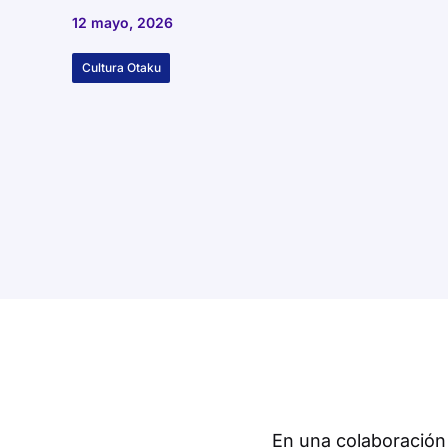
12 mayo, 2026
Cultura Otaku
En una colaboración