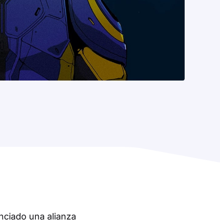
nciado una alianza