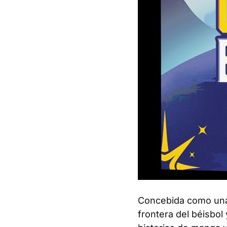
Concebida como una
frontera del béisbol