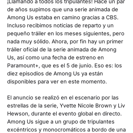
¡Llamando a todos los tripulantes! Hace un par
de años supimos que una serie animada de
Among Us estaba en camino gracias a CBS.
Incluso recibimos noticias de reparto y un
pequeño tráiler en los meses siguientes, pero
nada muy sólido. Ahora, por fin hay un primer
tráiler oficial de la serie animada de Among
Us, así como una fecha de estreno en
Paramount+, que es el 5 de junio. Eso es: los
diez episodios de Among Us ya están
disponibles para ver en este momento.
El anuncio se realizó en el escenario por las
estrellas de la serie, Yvette Nicole Brown y Liv
Hewson, durante el evento global en directo.
Among Us sigue a un grupo de tripulantes
excéntricos y monocromáticos a bordo de una