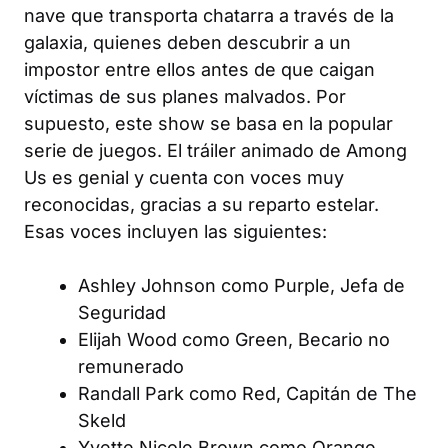
nave que transporta chatarra a través de la
galaxia, quienes deben descubrir a un
impostor entre ellos antes de que caigan
víctimas de sus planes malvados. Por
supuesto, este show se basa en la popular
serie de juegos. El tráiler animado de Among
Us es genial y cuenta con voces muy
reconocidas, gracias a su reparto estelar.
Esas voces incluyen las siguientes:
Ashley Johnson como Purple, Jefa de
Seguridad
Elijah Wood como Green, Becario no
remunerado
Randall Park como Red, Capitán de The
Skeld
Yvette Nicole Brown como Orange,