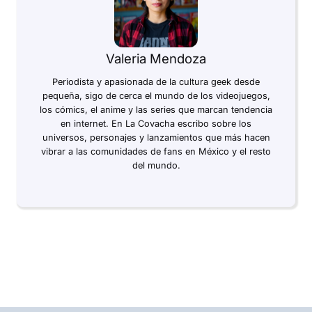
Valeria Mendoza
Periodista y apasionada de la cultura geek desde
pequeña, sigo de cerca el mundo de los videojuegos,
los cómics, el anime y las series que marcan tendencia
en internet. En La Covacha escribo sobre los
universos, personajes y lanzamientos que más hacen
vibrar a las comunidades de fans en México y el resto
del mundo.