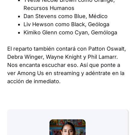
Recursos Humanos
Dan Stevens como Blue, Médico
Liv Hewson como Black, Geóloga
Kimiko Glenn como Cyan, Gemóloga
El reparto también contará con Patton Oswalt,
Debra Winger, Wayne Knight y Phil Lamarr.
Nos encanta escuchar eso. Así que ponte a
ver Among Us en streaming y adéntrate en la
acción de inmediato.