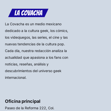
La Covacha es un medio mexicano
dedicado a la cultura geek, los cómics,
los videojuegos, las series, el cine y las
nuevas tendencias de la cultura pop.
Cada día, nuestra redacción analiza la
actualidad que apasiona a los fans con
noticias, reseñas, análisis y
descubrimientos del universo geek
internacional.
Oficina principal
Paseo de la Reforma 222, Col.