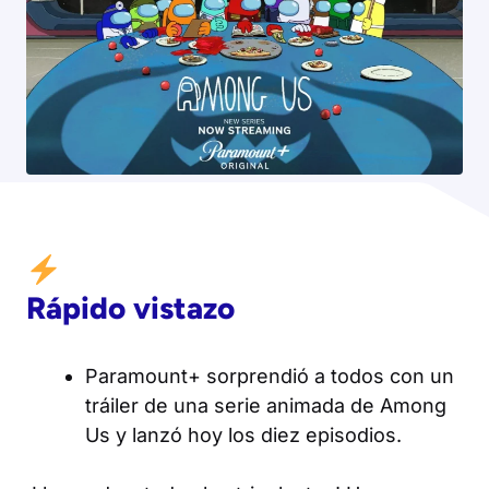
Rápido vistazo
Paramount+ sorprendió a todos con un
tráiler de una serie animada de Among
Us y lanzó hoy los diez episodios.