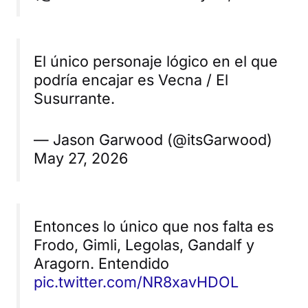
El único personaje lógico en el que
podría encajar es Vecna / El
Susurrante.
— Jason Garwood (@itsGarwood)
May 27, 2026
Entonces lo único que nos falta es
Frodo, Gimli, Legolas, Gandalf y
Aragorn. Entendido
pic.twitter.com/NR8xavHDOL