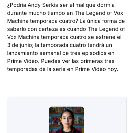
¿Podría Andy Serkis ser el mal que dormía
durante mucho tiempo en
The Legend of Vox
Machina
temporada cuatro? La única forma de
saberlo con certeza es cuando
The Legend of
Vox Machina
temporada cuatro se estrene el
3 de junio; la temporada cuatro tendrá un
lanzamiento semanal de tres episodios en
Prime Video. Puedes ver las primeras tres
temporadas de la serie en Prime Video hoy.