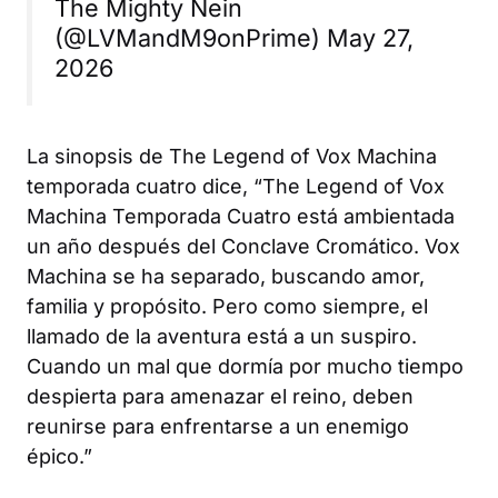
The Mighty Nein
(@LVMandM9onPrime) May 27,
2026
La sinopsis de
The Legend of Vox Machina
temporada cuatro dice, “
The Legend of Vox
Machina
Temporada Cuatro está ambientada
un año después del Conclave Cromático. Vox
Machina se ha separado, buscando amor,
familia y propósito. Pero como siempre, el
llamado de la aventura está a un suspiro.
Cuando un mal que dormía por mucho tiempo
despierta para amenazar el reino, deben
reunirse para enfrentarse a un enemigo
épico.”