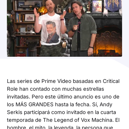
Las series de Prime Video basadas en
Critical
Role
han contado con muchas estrellas
invitadas. Pero este último anuncio es uno de
los MÁS GRANDES hasta la fecha. Sí, Andy
Serkis participará como invitado en la cuarta
temporada de
The Legend of Vox Machina
. El
hombre, el mito, la leyenda, la persona que