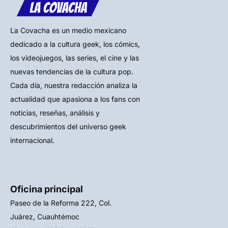
La Covacha es un medio mexicano
dedicado a la cultura geek, los cómics,
los videojuegos, las series, el cine y las
nuevas tendencias de la cultura pop.
Cada día, nuestra redacción analiza la
actualidad que apasiona a los fans con
noticias, reseñas, análisis y
descubrimientos del universo geek
internacional.
Oficina principal
Paseo de la Reforma 222, Col.
Juárez, Cuauhtémoc