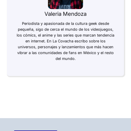
Valeria Mendoza
Periodista y apasionada de la cultura geek desde
pequeña, sigo de cerca el mundo de los videojuegos,
los cómics, el anime y las series que marcan tendencia
en internet. En La Covacha escribo sobre los
universos, personajes y lanzamientos que más hacen
vibrar a las comunidades de fans en México y el resto
del mundo.