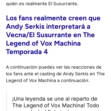
quién es realmente
El Susurrante
.
Los fans realmente creen que
Andy Serkis interpretará a
Vecna/El Susurrante en
The
Legend of Vox Machina
Temporada 4
A continuación puedes ver las reacciones de
los fans ante el casting de Andy Serkis en
The
Legend of Vox Machina
a continuación.
¡Una leyenda se une al reparto de
The Legend of Vox Machina! Todo