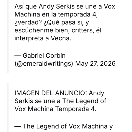
Así que Andy Serkis se une a Vox
Machina en la temporada 4,
¿verdad? ¿Qué pasa si, y
escúchenme bien, critters, él
interpreta a Vecna.
— Gabriel Corbin
(@emeraldwritings) May 27, 2026
IMAGEN DEL ANUNCIO: Andy
Serkis se une a The Legend of
Vox Machina Temporada 4.
— The Legend of Vox Machina y