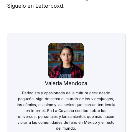
Síguelo en Letterboxd.
Valeria Mendoza
Periodista y apasionada de la cultura geek desde
pequeña, sigo de cerca el mundo de los videojuegos,
los cómics, el anime y las series que marcan tendencia
en internet. En La Covacha escribo sobre los
universos, personajes y lanzamientos que más hacen
vibrar a las comunidades de fans en México y el resto
del mundo.