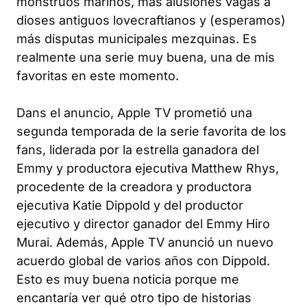
monstruos marinos, más alusiones vagas a
dioses antiguos lovecraftianos y (esperamos)
más disputas municipales mezquinas. Es
realmente una serie muy buena, una de mis
favoritas en este momento.
Dans el anuncio, Apple TV prometió una
segunda temporada de la serie favorita de los
fans, liderada por la estrella ganadora del
Emmy y productora ejecutiva Matthew Rhys,
procedente de la creadora y productora
ejecutiva Katie Dippold y del productor
ejecutivo y director ganador del Emmy Hiro
Murai. Además, Apple TV anunció un nuevo
acuerdo global de varios años con Dippold.
Esto es muy buena noticia porque me
encantaría ver qué otro tipo de historias