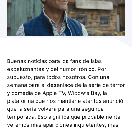
Buenas noticias para los fans de islas
espeluznantes y del humor irónico. Por
supuesto, para todos nosotros. Con una
semana para el desenlace de la serie de terror
y comedia de Apple TV, Widow’s Bay, la
plataforma que nos mantiene atentos anunció
que la serie volverá para una segunda
temporada. Eso significa que probablemente
veremos más apariciones inquietantes, más