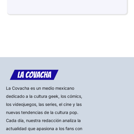
La Covacha es un medio mexicano
dedicado a la cultura geek, los cómics,
los videojuegos, las series, el cine y las
nuevas tendencias de la cultura pop.
Cada día, nuestra redacción analiza la
actualidad que apasiona a los fans con