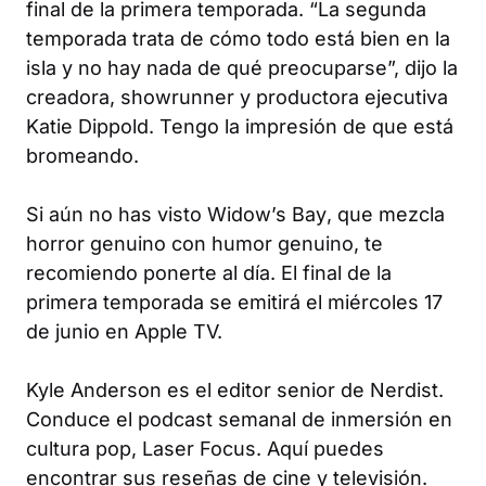
final de la primera temporada. “La segunda
temporada trata de cómo todo está bien en la
isla y no hay nada de qué preocuparse”, dijo la
creadora, showrunner y productora ejecutiva
Katie Dippold. Tengo la impresión de que está
bromeando.
Si aún no has visto
Widow’s Bay
, que mezcla
horror genuino con humor genuino, te
recomiendo ponerte al día. El final de la
primera temporada se emitirá el miércoles 17
de junio en Apple TV.
Kyle Anderson es el editor senior de Nerdist.
Conduce el podcast semanal de inmersión en
cultura pop, Laser Focus. Aquí puedes
encontrar sus reseñas de cine y televisión.