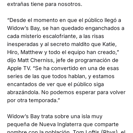
extrañas tiene para nosotros.
“Desde el momento en que el público llegó a
Widow’s Bay, se han quedado enganchados a
cada misterio escalofriante, a las risas
inesperadas y al secreto maldito que Katie,
Hiro, Matthew y todo el equipo han creado,”
dijo Matt Cherniss, jefe de programación de
Apple TV. “Se ha convertido en una de esas
series de las que todos hablan, y estamos
encantados de ver que el público siga
abrazándola. No podemos esperar para volver
por otra temporada.”
Widow’s Bay
trata sobre una isla muy
pequeña de Nueva Inglaterra que comparte
nombre con la población. Tom Loftis (Rhys), el