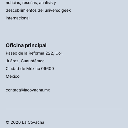
noticias, reseñas, análisis y
descubrimientos del universo geek
internacional.
Oficina principal
Paseo de la Reforma 222, Col.
Juárez, Cuauhtémoc
Ciudad de México 06600
México
contact@lacovacha.mx
© 2026 La Covacha