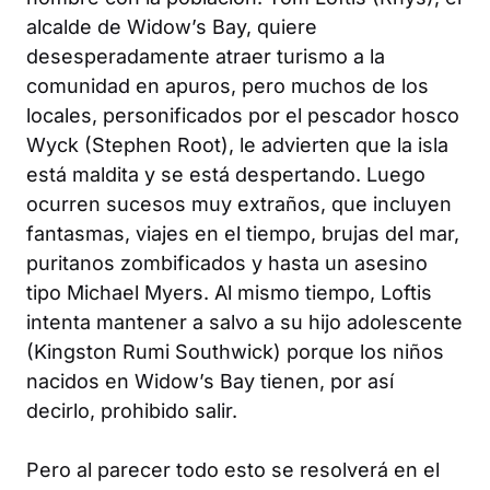
alcalde de Widow’s Bay, quiere
desesperadamente atraer turismo a la
comunidad en apuros, pero muchos de los
locales, personificados por el pescador hosco
Wyck (Stephen Root), le advierten que la isla
está maldita y se está despertando. Luego
ocurren sucesos muy extraños, que incluyen
fantasmas, viajes en el tiempo, brujas del mar,
puritanos zombificados y hasta un asesino
tipo Michael Myers. Al mismo tiempo, Loftis
intenta mantener a salvo a su hijo adolescente
(Kingston Rumi Southwick) porque los niños
nacidos en Widow’s Bay tienen, por así
decirlo, prohibido salir.
Pero al parecer todo esto se resolverá en el