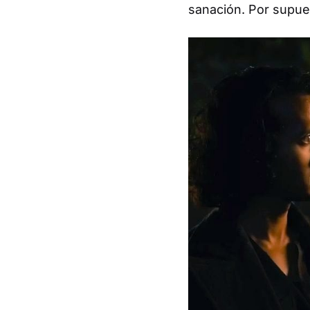
sanación. Por supues