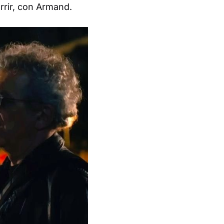
rrir, con Armand.