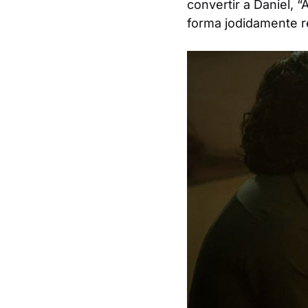
convertir a Daniel,
forma jodidamente re