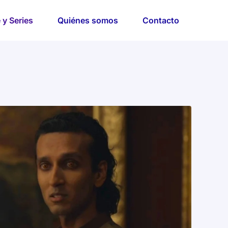
 y Series
Quiénes somos
Contacto