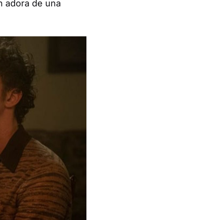
n adora de una