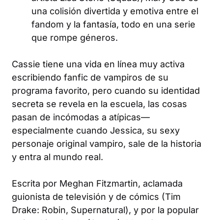
una colisión divertida y emotiva entre el
fandom y la fantasía, todo en una serie
que rompe géneros.
Cassie tiene una vida en línea muy activa
escribiendo fanfic de vampiros de su
programa favorito, pero cuando su identidad
secreta se revela en la escuela, las cosas
pasan de incómodas a atípicas—
especialmente cuando Jessica, su sexy
personaje original vampiro, sale de la historia
y entra al mundo real.
Escrita por Meghan Fitzmartin, aclamada
guionista de televisión y de cómics (Tim
Drake: Robin, Supernatural), y por la popular