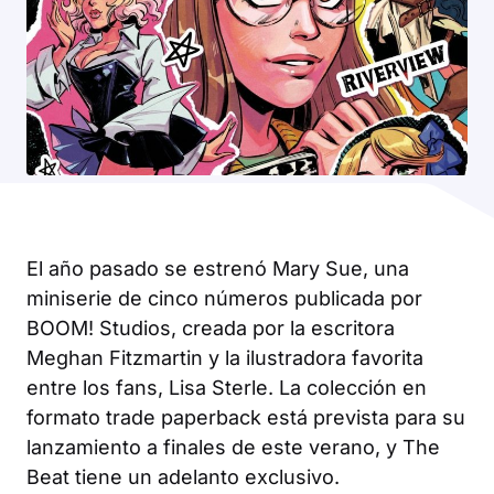
El año pasado se estrenó Mary Sue, una
miniserie de cinco números publicada por
BOOM! Studios, creada por la escritora
Meghan Fitzmartin y la ilustradora favorita
entre los fans, Lisa Sterle. La colección en
formato trade paperback está prevista para su
lanzamiento a finales de este verano, y The
Beat tiene un adelanto exclusivo.