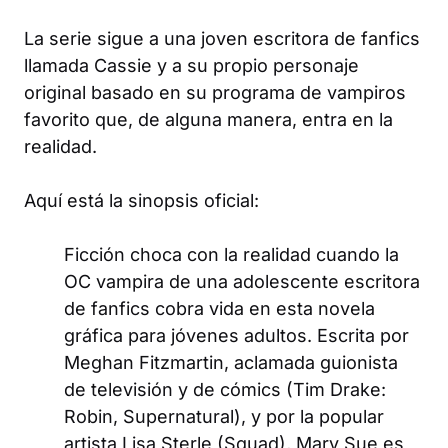
La serie sigue a una joven escritora de fanfics
llamada Cassie y a su propio personaje
original basado en su programa de vampiros
favorito que, de alguna manera, entra en la
realidad.
Aquí está la sinopsis oficial:
Ficción choca con la realidad cuando la
OC vampira de una adolescente escritora
de fanfics cobra vida en esta novela
gráfica para jóvenes adultos. Escrita por
Meghan Fitzmartin, aclamada guionista
de televisión y de cómics (Tim Drake:
Robin, Supernatural), y por la popular
artista Lisa Sterle (Squad), Mary Sue es