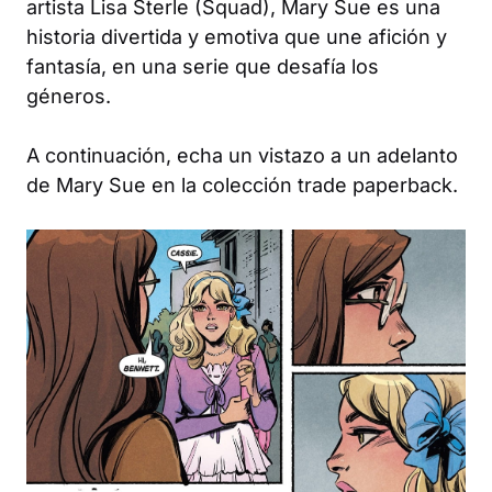
artista Lisa Sterle (Squad), Mary Sue es una
historia divertida y emotiva que une afición y
fantasía, en una serie que desafía los
géneros.
A continuación, echa un vistazo a un adelanto
de Mary Sue en la colección trade paperback.