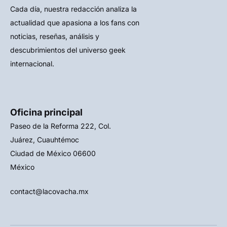
Cada día, nuestra redacción analiza la
actualidad que apasiona a los fans con
noticias, reseñas, análisis y
descubrimientos del universo geek
internacional.
Oficina principal
Paseo de la Reforma 222, Col.
Juárez, Cuauhtémoc
Ciudad de México 06600
México
contact@lacovacha.mx