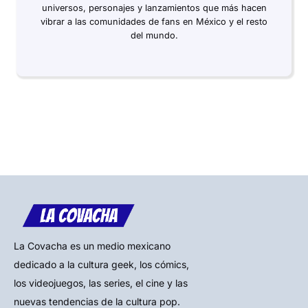
universos, personajes y lanzamientos que más hacen
vibrar a las comunidades de fans en México y el resto
del mundo.
La Covacha es un medio mexicano
dedicado a la cultura geek, los cómics,
los videojuegos, las series, el cine y las
nuevas tendencias de la cultura pop.