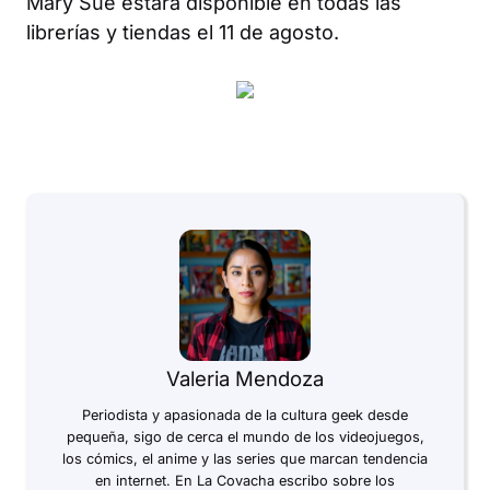
Mary Sue
estará disponible en todas las
librerías y tiendas el 11 de agosto.
Valeria Mendoza
Periodista y apasionada de la cultura geek desde
pequeña, sigo de cerca el mundo de los videojuegos,
los cómics, el anime y las series que marcan tendencia
en internet. En La Covacha escribo sobre los