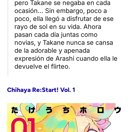
pero Takane se negaba en cada
ocasión… Sin embargo, poco a
poco, ella llegó a disfrutar de ese
rayo de sol en su vida. Ahora
pasan cada día juntas como
novias, y Takane nunca se cansa
de la adorable y apenada
expresión de Arashi cuando ella le
devuelve el flirteo.
Chihaya Re:Start! Vol. 1