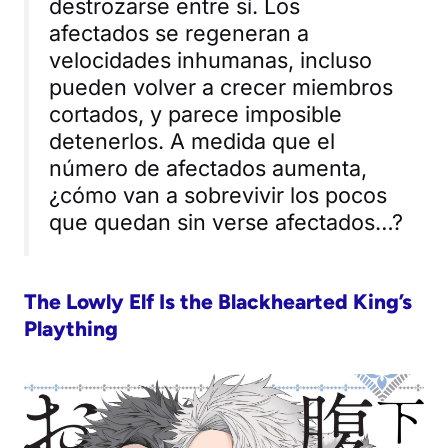
destrozarse entre sí. Los
afectados se regeneran a
velocidades inhumanas, incluso
pueden volver a crecer miembros
cortados, y parece imposible
detenerlos. A medida que el
número de afectados aumenta,
¿cómo van a sobrevivir los pocos
que quedan sin verse afectados…?
The Lowly Elf Is the Blackhearted King’s
Plaything