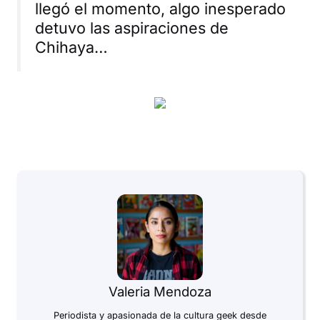
llegó el momento, algo inesperado
detuvo las aspiraciones de
Chihaya…
Valeria Mendoza
Periodista y apasionada de la cultura geek desde