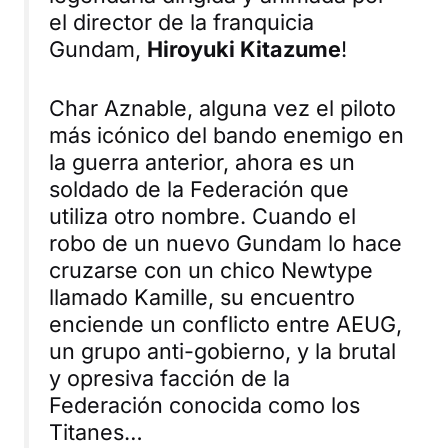
el director de la franquicia
Gundam,
Hiroyuki Kitazume
!
Char Aznable, alguna vez el piloto
más icónico del bando enemigo en
la guerra anterior, ahora es un
soldado de la Federación que
utiliza otro nombre. Cuando el
robo de un nuevo Gundam lo hace
cruzarse con un chico Newtype
llamado Kamille, su encuentro
enciende un conflicto entre AEUG,
un grupo anti-gobierno, y la brutal
y opresiva facción de la
Federación conocida como los
Titanes…