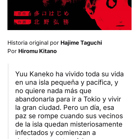
Historia original por
Hajime Taguchi
Por
Hiromu Kitano
Yuu Kaneko ha vivido toda su vida
en una isla pequeña y pacífica, y
no quiere nada más que
abandonarla para ir a Tokio y vivir
la gran ciudad. Pero un día, esa
paz se rompe cuando sus vecinos
de la isla quedan misteriosamente
infectados y comienzan a