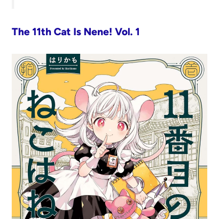
The 11th Cat Is Nene! Vol. 1