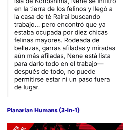
isla de Konoshima, Nene se infiltró
en la tierra de los felinos y llegó a
la casa de té Rairai buscando
trabajo… pero encontró que ya
estaba ocupada por diez chicas
felinas mayores. Rodeada de
bellezas, garras afiladas y miradas
aún más afiladas, Nene está lista
para darlo todo en el trabajo—
después de todo, no puede
permitirse estar ni un paso fuera
de lugar.
Planarian Humans (3-in-1)