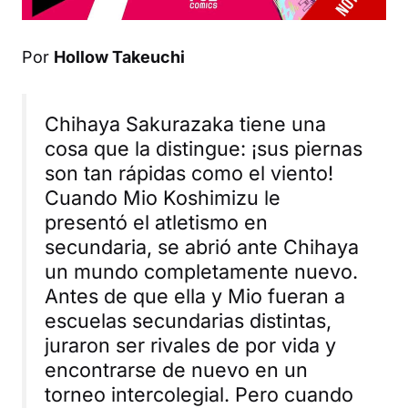
Por
Hollow Takeuchi
Chihaya Sakurazaka tiene una
cosa que la distingue: ¡sus piernas
son tan rápidas como el viento!
Cuando Mio Koshimizu le
presentó el atletismo en
secundaria, se abrió ante Chihaya
un mundo completamente nuevo.
Antes de que ella y Mio fueran a
escuelas secundarias distintas,
juraron ser rivales de por vida y
encontrarse de nuevo en un
torneo intercolegial. Pero cuando