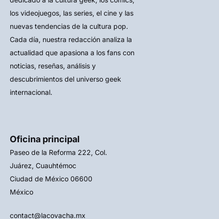
los videojuegos, las series, el cine y las
nuevas tendencias de la cultura pop.
Cada día, nuestra redacción analiza la
actualidad que apasiona a los fans con
noticias, reseñas, análisis y
descubrimientos del universo geek
internacional.
Oficina principal
Paseo de la Reforma 222, Col.
Juárez, Cuauhtémoc
Ciudad de México 06600
México
contact@lacovacha.mx