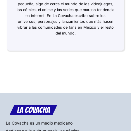
pequeña, sigo de cerca el mundo de los videojuegos,
los cómics, el anime y las series que marcan tendencia
en internet. En La Covacha escribo sobre los
universos, personajes y lanzamientos que más hacen
vibrar a las comunidades de fans en México y el resto
del mundo.
La Covacha es un medio mexicano
dedicado a la cultura geek, los cómics,