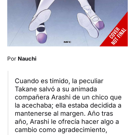
Por
Nauchi
Cuando es tímido, la peculiar
Takane salvó a su animada
compañera Arashi de un chico que
la acechaba; ella estaba decidida a
mantenerse al margen. Año tras
año, Arashi le ofrecía hacer algo a
cambio como agradecimiento,