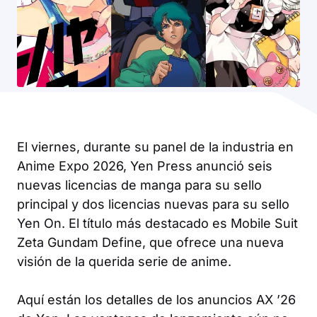
El viernes, durante su panel de la industria en
Anime Expo 2026, Yen Press anunció seis
nuevas licencias de manga para su sello
principal y dos licencias nuevas para su sello
Yen On. El título más destacado es
Mobile Suit
Zeta Gundam Define
, que ofrece una nueva
visión de la querida serie de anime.
Aquí están los detalles de los anuncios AX ’26