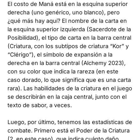
El costo de Maná está en la esquina superior
derecha (uno genérico, uno blanco), pero
¿qué más hay aquí? El nombre de la carta en
la esquina superior izquierda (Sacerdote de la
Posibilidad), el tipo de carta en la barra central
(Criatura, con los subtipos de criatura “Kor” y
“Clérigo”), el símbolo de expansión a la
derecha en la barra central (Alchemy 2023),
con su color que indica la rareza (en este
caso dorado, lo que significa que es una carta
rara). Las habilidades de la criatura en el juego
se describirán en la caja central, junto con el
texto de sabor, a veces.
Luego, por último, tenemos las estadísticas de
combate. Primero está el Poder de la Criatura
(2, en este caso), que indica cuánto daño