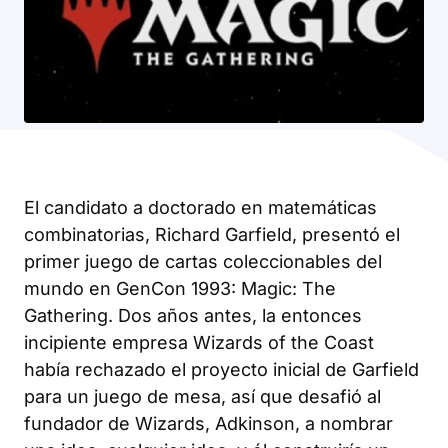
El candidato a doctorado en matemáticas
combinatorias, Richard Garfield, presentó el
primer juego de cartas coleccionables del
mundo en GenCon 1993:
Magic: The
Gathering
. Dos años antes, la entonces
incipiente empresa Wizards of the Coast
había rechazado el proyecto inicial de Garfield
para un juego de mesa, así que desafió al
fundador de Wizards, Adkinson, a nombrar