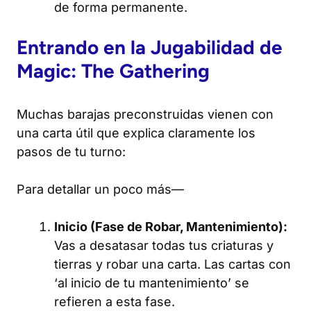
de forma permanente.
Entrando en la Jugabilidad de
Magic: The Gathering
Muchas barajas preconstruidas vienen con
una carta útil que explica claramente los
pasos de tu turno:
Para detallar un poco más—
Inicio (Fase de Robar, Mantenimiento):
Vas a desatasar todas tus criaturas y
tierras y robar una carta. Las cartas con
‘al inicio de tu mantenimiento’ se
refieren a esta fase.