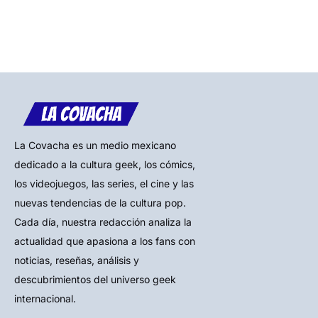
La Covacha es un medio mexicano
dedicado a la cultura geek, los cómics,
los videojuegos, las series, el cine y las
nuevas tendencias de la cultura pop.
Cada día, nuestra redacción analiza la
actualidad que apasiona a los fans con
noticias, reseñas, análisis y
descubrimientos del universo geek
internacional.