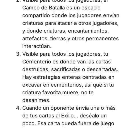
Campo de Batalla es un espacio
compartido donde los jugadores envían
criaturas para atacar a otros jugadores,
y donde criaturas, encantamientos,
artefactos, tierras y otros permanentes
interactúan.
Visible para todos los jugadores, tu
Cementerio es donde van las cartas
destruidas, sacrificadas o descartadas.
Hay estrategias enteras centradas en
excavar en cementerios, así que si tu
criatura favorita muere, no te
desanimes.
Cuando un oponente envía una o más
de tus cartas al Exilio… deséalo un
poco. Esa carta queda fuera de juego