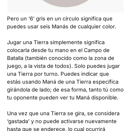
Pero un ‘6’ gris en un círculo significa que
puedes usar seis Manás de cualquier color.
Jugar una Tierra simplemente significa
colocarla desde tu mano en el Campo de
Batalla (también conocido como la zona de
juego, a la vista de todos). Solo puedes jugar
una Tierra por turno. Puedes indicar que
estás usando Maná de una Tierra específica
girándola de lado; de esa forma, tanto tú como
tu oponente pueden ver tu Maná disponible.
Una vez que una Tierra se gira, se considera
‘gastada’ y no puede activarse nuevamente
hasta que se enderece, lo cual ocurrirá