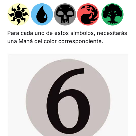
Para cada uno de estos símbolos, necesitarás
una Maná del color correspondiente.