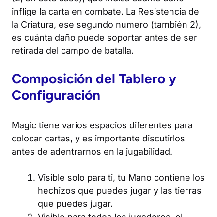
inflige la carta en combate. La Resistencia de
la Criatura, ese segundo número (también 2),
es cuánta daño puede soportar antes de ser
retirada del campo de batalla.
Composición del Tablero y
Configuración
Magic
tiene varios espacios diferentes para
colocar cartas, y es importante discutirlos
antes de adentrarnos en la jugabilidad.
Visible solo para ti, tu Mano contiene los
hechizos que puedes jugar y las tierras
que puedes jugar.
Visible para todos los jugadores, el