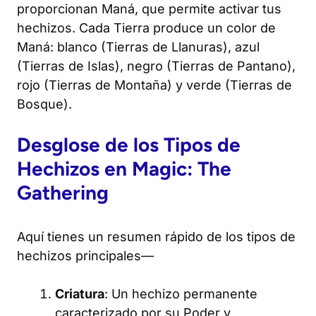
proporcionan Maná, que permite activar tus
hechizos. Cada Tierra produce un color de
Maná: blanco (Tierras de Llanuras), azul
(Tierras de Islas), negro (Tierras de Pantano),
rojo (Tierras de Montaña) y verde (Tierras de
Bosque).
Desglose de los Tipos de
Hechizos en
Magic: The
Gathering
Aquí tienes un resumen rápido de los tipos de
hechizos principales—
Criatura
: Un hechizo permanente
caracterizado por su Poder y