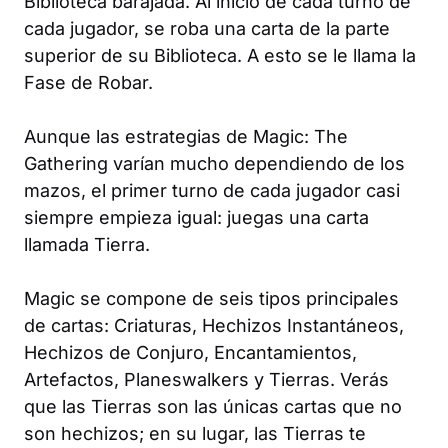
Biblioteca barajada. Al inicio de cada turno de
cada jugador, se roba una carta de la parte
superior de su Biblioteca. A esto se le llama la
Fase de Robar.
Aunque las estrategias de
Magic: The
Gathering
varían mucho dependiendo de los
mazos, el primer turno de cada jugador casi
siempre empieza igual: juegas una carta
llamada Tierra.
Magic
se compone de seis tipos principales
de cartas: Criaturas, Hechizos Instantáneos,
Hechizos de Conjuro, Encantamientos,
Artefactos, Planeswalkers y Tierras. Verás
que las Tierras son las únicas cartas que no
son hechizos; en su lugar, las Tierras te