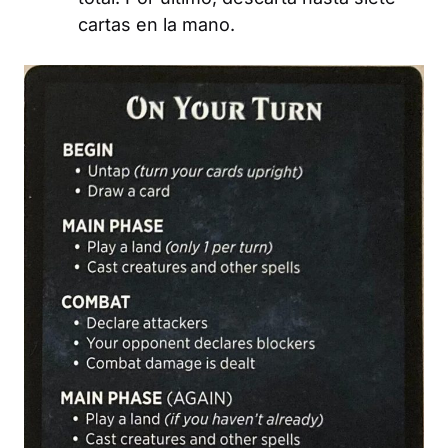
cartas en la mano.