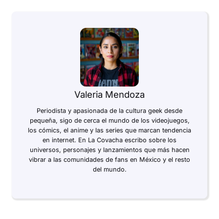
Valeria Mendoza
Periodista y apasionada de la cultura geek desde
pequeña, sigo de cerca el mundo de los videojuegos,
los cómics, el anime y las series que marcan tendencia
en internet. En La Covacha escribo sobre los
universos, personajes y lanzamientos que más hacen
vibrar a las comunidades de fans en México y el resto
del mundo.