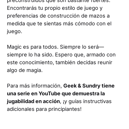
preconstruidos que son bastante fuertes.
Encontrarás tu propio estilo de juego y
preferencias de construcción de mazos a
medida que te sientas más cómodo con el
juego.
Magic
es para todos. Siempre lo será—
siempre lo ha sido. Espero que, armado con
este conocimiento, también decidas reunir
algo de magia.
Para más información,
Geek & Sundry
tiene
una serie en YouTube que demuestra la
jugabilidad en acción
, ¡y guías instructivas
adicionales para principiantes!