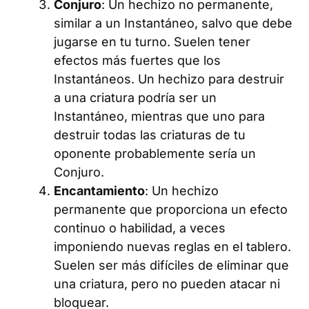
Conjuro
: Un hechizo no permanente,
similar a un Instantáneo, salvo que debe
jugarse en tu turno. Suelen tener
efectos más fuertes que los
Instantáneos. Un hechizo para destruir
a una criatura podría ser un
Instantáneo, mientras que uno para
destruir todas las criaturas de tu
oponente probablemente sería un
Conjuro.
Encantamiento
: Un hechizo
permanente que proporciona un efecto
continuo o habilidad, a veces
imponiendo nuevas reglas en el tablero.
Suelen ser más difíciles de eliminar que
una criatura, pero no pueden atacar ni
bloquear.