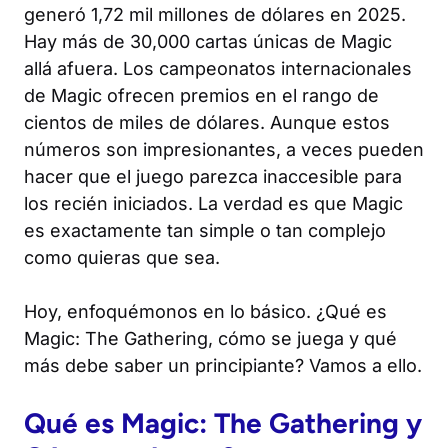
generó 1,72 mil millones de dólares en 2025.
Hay más de 30,000 cartas únicas de
Magic
allá afuera. Los campeonatos internacionales
de
Magic
ofrecen premios en el rango de
cientos de miles de dólares. Aunque estos
números son impresionantes, a veces pueden
hacer que el juego parezca inaccesible para
los recién iniciados. La verdad es que
Magic
es exactamente tan simple o tan complejo
como quieras que sea.
Hoy, enfoquémonos en lo básico. ¿Qué es
Magic: The Gathering
, cómo se juega y qué
más debe saber un principiante? Vamos a ello.
Qué es
Magic: The Gathering
y