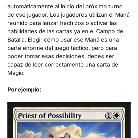
automáticamente al inicio del próximo turno
de ese jugador. Los jugadores utilizan el Maná
reunido para lanzar hechizos o activar las
habilidades de las cartas ya en el Campo de
Batalla. Elegir cómo usar ese Maná es una
parte enorme del juego táctico, pero para
poder tomar esas decisiones, debes ser
capaz de leer correctamente una carta de
Magic.
Por ejemplo: