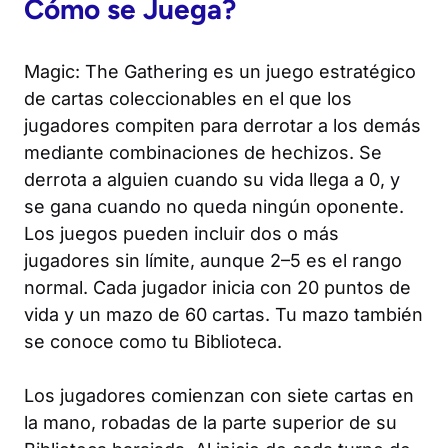
Cómo se Juega?
Magic: The Gathering
es un juego estratégico
de cartas coleccionables en el que los
jugadores compiten para derrotar a los demás
mediante combinaciones de hechizos. Se
derrota a alguien cuando su vida llega a 0, y
se gana cuando no queda ningún oponente.
Los juegos pueden incluir dos o más
jugadores sin límite, aunque 2–5 es el rango
normal. Cada jugador inicia con 20 puntos de
vida y un mazo de 60 cartas. Tu mazo también
se conoce como tu Biblioteca.
Los jugadores comienzan con siete cartas en
la mano, robadas de la parte superior de su