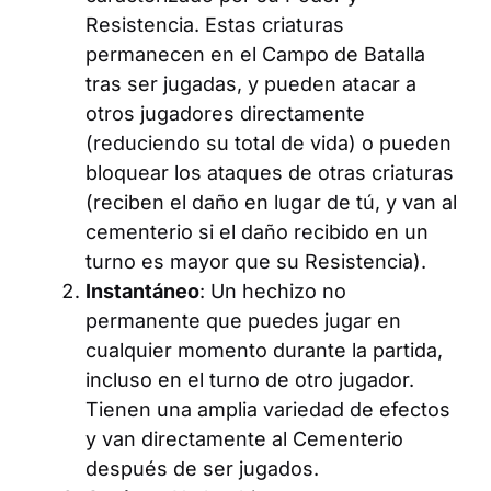
Resistencia. Estas criaturas
permanecen en el Campo de Batalla
tras ser jugadas, y pueden atacar a
otros jugadores directamente
(reduciendo su total de vida) o pueden
bloquear los ataques de otras criaturas
(reciben el daño en lugar de tú, y van al
cementerio si el daño recibido en un
turno es mayor que su Resistencia).
Instantáneo
: Un hechizo no
permanente que puedes jugar en
cualquier momento durante la partida,
incluso en el turno de otro jugador.
Tienen una amplia variedad de efectos
y van directamente al Cementerio
después de ser jugados.