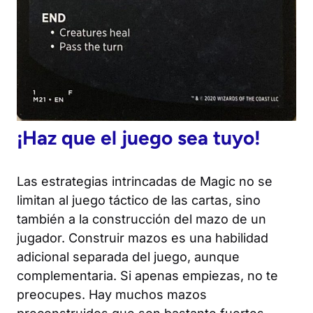
¡Haz que el juego sea tuyo!
Las estrategias intrincadas de
Magic
no se
limitan al juego táctico de las cartas, sino
también a la construcción del mazo de un
jugador. Construir mazos es una habilidad
adicional separada del juego, aunque
complementaria. Si apenas empiezas, no te
preocupes. Hay muchos mazos