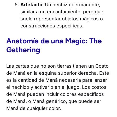
Artefacto
: Un hechizo permanente,
similar a un encantamiento, pero que
suele representar objetos mágicos o
construcciones específicas.
Anatomía de una
Mag
ic: The
Gathering
Las cartas que no son tierras tienen un Costo
de Maná en la esquina superior derecha. Este
es la cantidad de Maná necesaria para lanzar
el hechizo y activarlo en el juego. Los costos
de Maná pueden incluir colores específicos
de Maná, o Maná genérico, que puede ser
Maná de cualquier color.