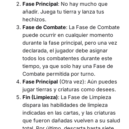
Fase Principal
: No hay mucho que
añadir. Juega tu tierra y lanza tus
hechizos.
Fase de Combate
: La Fase de Combate
puede ocurrir en cualquier momento
durante la fase principal, pero una vez
declarada, el jugador debe asignar
todos los combatentes durante este
tiempo, ya que solo hay una Fase de
Combate permitida por turno.
Fase Principal
(Otra vez): Aún puedes
jugar tierras y criaturas como desees.
Fin (Limpieza)
: La Fase de Limpieza
dispara las habilidades de limpieza
indicadas en las cartas, y las criaturas
que fueron dañadas vuelven a su salud
total. Por último, descarta hasta siete