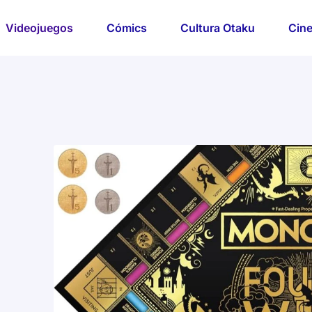
Videojuegos
Cómics
Cultura Otaku
Cine