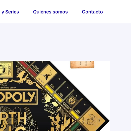
 y Series
Quiénes somos
Contacto