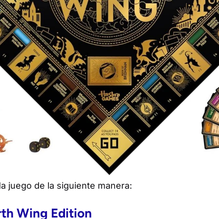
a juego de la siguiente manera:
th Wing Edition