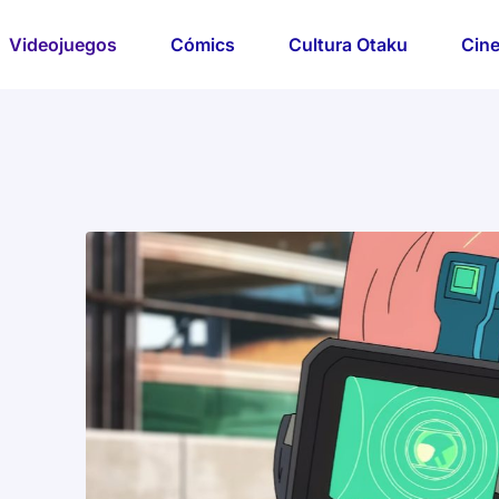
Videojuegos
Cómics
Cultura Otaku
Cine