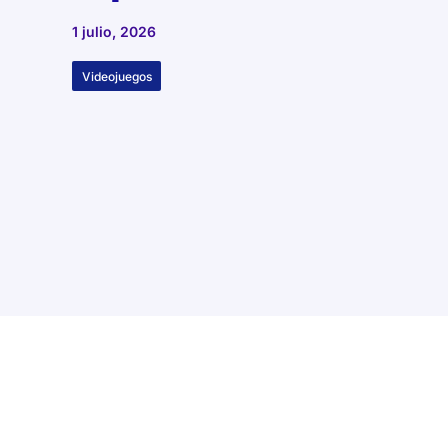
1 julio, 2026
Videojuegos