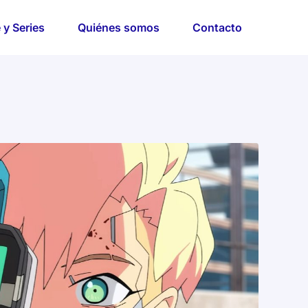
 y Series
Quiénes somos
Contacto