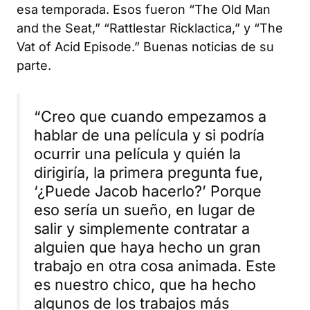
esa temporada. Esos fueron “The Old Man
and the Seat,” “Rattlestar Ricklactica,” y “The
Vat of Acid Episode.” Buenas noticias de su
parte.
“Creo que cuando empezamos a
hablar de una película y si podría
ocurrir una película y quién la
dirigiría, la primera pregunta fue,
‘¿Puede Jacob hacerlo?’ Porque
eso sería un sueño, en lugar de
salir y simplemente contratar a
alguien que haya hecho un gran
trabajo en otra cosa animada. Este
es nuestro chico, que ha hecho
algunos de los trabajos más