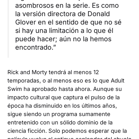
asombrosos en la serie. Es como
la versión directora de Donald
Glover en el sentido de que no sé
si hay una limitación a lo que él
puede hacer; aún no la hemos
encontrado.”
Rick and Morty
tendrá al menos 12
temporadas, o al menos eso es lo que Adult
Swim ha aprobado hasta ahora. Aunque su
impacto cultural que captura el pulso de la
época ha disminuido en los últimos años,
sigue siendo un programa sumamente
entretenido con un sólido dominio de la
ciencia ficción. Solo podemos esperar que la