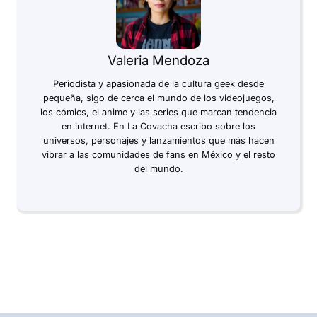
Valeria Mendoza
Periodista y apasionada de la cultura geek desde
pequeña, sigo de cerca el mundo de los videojuegos,
los cómics, el anime y las series que marcan tendencia
en internet. En La Covacha escribo sobre los
universos, personajes y lanzamientos que más hacen
vibrar a las comunidades de fans en México y el resto
del mundo.