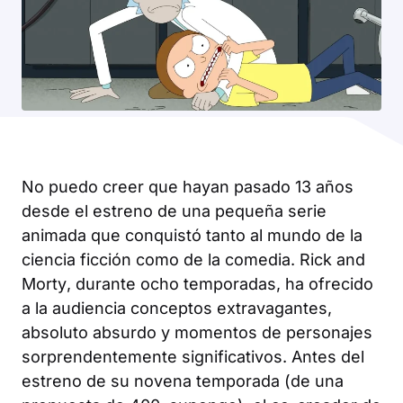
No puedo creer que hayan pasado 13 años
desde el estreno de una pequeña serie
animada que conquistó tanto al mundo de la
ciencia ficción como de la comedia.
Rick and
Morty
, durante ocho temporadas, ha ofrecido
a la audiencia conceptos extravagantes,
absoluto absurdo y momentos de personajes
sorprendentemente significativos. Antes del
estreno de su novena temporada (de una