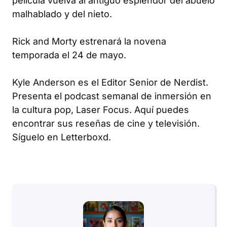
película vuelva al antiguo esplendor del abuelo
malhablado y del nieto.
Rick and Morty
estrenará la novena
temporada el 24 de mayo.
Kyle Anderson es el Editor Senior de Nerdist.
Presenta el podcast semanal de inmersión en
la cultura pop, Laser Focus. Aquí puedes
encontrar sus reseñas de cine y televisión.
Síguelo en Letterboxd.