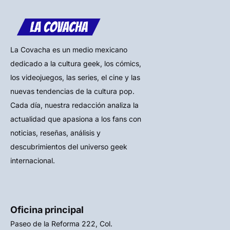
La Covacha es un medio mexicano
dedicado a la cultura geek, los cómics,
los videojuegos, las series, el cine y las
nuevas tendencias de la cultura pop.
Cada día, nuestra redacción analiza la
actualidad que apasiona a los fans con
noticias, reseñas, análisis y
descubrimientos del universo geek
internacional.
Oficina principal
Paseo de la Reforma 222, Col.