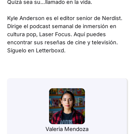
Quizá sea su…llamado en la vida.
Kyle Anderson es el editor senior de Nerdist.
Dirige el podcast semanal de inmersión en
cultura pop, Laser Focus. Aquí puedes
encontrar sus reseñas de cine y televisión.
Síguelo en Letterboxd.
Valeria Mendoza