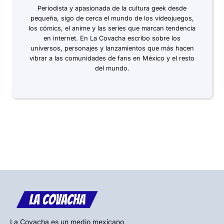
Periodista y apasionada de la cultura geek desde
pequeña, sigo de cerca el mundo de los videojuegos,
los cómics, el anime y las series que marcan tendencia
en internet. En La Covacha escribo sobre los
universos, personajes y lanzamientos que más hacen
vibrar a las comunidades de fans en México y el resto
del mundo.
La Covacha es un medio mexicano