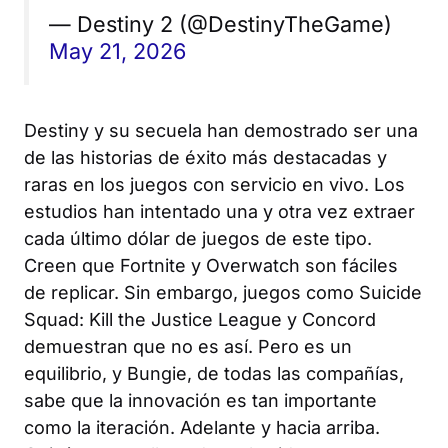
— Destiny 2 (@DestinyTheGame)
May 21, 2026
Destiny
y su secuela han demostrado ser una
de las historias de éxito más destacadas y
raras en los juegos con servicio en vivo. Los
estudios han intentado una y otra vez extraer
cada último dólar de juegos de este tipo.
Creen que
Fortnite
y
Overwatch
son fáciles
de replicar. Sin embargo, juegos como
Suicide
Squad: Kill the Justice League
y
Concord
demuestran que no es así. Pero es un
equilibrio, y Bungie, de todas las compañías,
sabe que la innovación es tan importante
como la iteración. Adelante y hacia arriba.