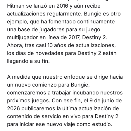
Hitman
se lanzó en 2016 y aún recibe
actualizaciones regularmente. Bungie es otro
ejemplo, que ha fomentado continuamente
una base de jugadores para su juego
multijugador en línea de 2017,
Destiny 2
.
Ahora, tras casi 10 años de actualizaciones,
los días de novedades para
Destiny 2
están
llegando a su fin.
A medida que nuestro enfoque se dirige hacia
un nuevo comienzo para Bungie,
comenzaremos a trabajar incubando nuestros
próximos juegos. Con ese fin, el 9 de junio de
2026 publicaremos la última actualización de
contenido de servicio en vivo para
Destiny 2
para iniciar ese nuevo viaje como estudio.