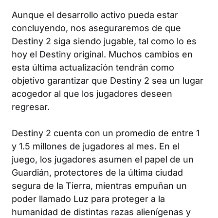
Aunque el desarrollo activo pueda estar
concluyendo, nos aseguraremos de que
Destiny 2
siga siendo jugable, tal como lo es
hoy el Destiny original. Muchos cambios en
esta última actualización tendrán como
objetivo garantizar que
Destiny 2
sea un lugar
acogedor al que los jugadores deseen
regresar.
Destiny 2
cuenta con un promedio de entre 1
y 1.5 millones de jugadores al mes. En el
juego, los jugadores asumen el papel de un
Guardián, protectores de la última ciudad
segura de la Tierra, mientras empuñan un
poder llamado
Luz
para proteger a la
humanidad de distintas razas alienígenas y