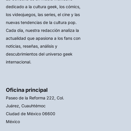
dedicado a la cultura geek, los cómics,
los videojuegos, las series, el cine y las
nuevas tendencias de la cultura pop.
Cada día, nuestra redacción analiza la
actualidad que apasiona a los fans con
noticias, reseñas, análisis y
descubrimientos del universo geek
internacional.
Oficina principal
Paseo de la Reforma 222, Col.
Juárez, Cuauhtémoc
Ciudad de México 06600
México