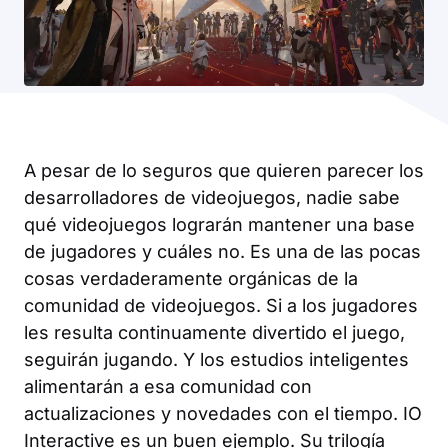
A pesar de lo seguros que quieren parecer los
desarrolladores de videojuegos, nadie sabe
qué videojuegos lograrán mantener una base
de jugadores y cuáles no. Es una de las pocas
cosas verdaderamente orgánicas de la
comunidad de videojuegos. Si a los jugadores
les resulta continuamente divertido el juego,
seguirán jugando. Y los estudios inteligentes
alimentarán a esa comunidad con
actualizaciones y novedades con el tiempo. IO
Interactive es un buen ejemplo. Su trilogía