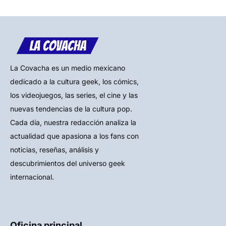
La Covacha es un medio mexicano
dedicado a la cultura geek, los cómics,
los videojuegos, las series, el cine y las
nuevas tendencias de la cultura pop.
Cada día, nuestra redacción analiza la
actualidad que apasiona a los fans con
noticias, reseñas, análisis y
descubrimientos del universo geek
internacional.
Oficina principal