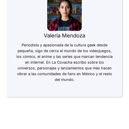
Valeria Mendoza
Periodista y apasionada de la cultura geek desde
pequeña, sigo de cerca el mundo de los videojuegos,
los cómics, el anime y las series que marcan tendencia
en internet. En La Covacha escribo sobre los
universos, personajes y lanzamientos que más hacen
vibrar a las comunidades de fans en México y el resto
del mundo.