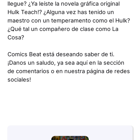
llegue? ¿Ya leíste la novela gráfica original
Hulk Teach!
? ¿Alguna vez has tenido un
maestro con un temperamento como el Hulk?
¿Qué tal un compañero de clase como La
Cosa?
Comics Beat está deseando saber de ti.
¡Danos un saludo, ya sea aquí en la sección
de comentarios o en nuestra página de redes
sociales!