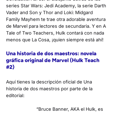
series
Star Wars:
Jedi Academy
, la serie
Darth
Vader and Son
y
Thor and Loki: Midgard
Family Mayhem
te trae otra adorable aventura
de Marvel para lectores de secundaria. Y en
A
Tale of Two Teachers
, Hulk contará con nada
menos que La Cosa, ¡quien siempre está ahí!
Una historia de dos maestros: novela
gráfica original de Marvel (Hulk Teach
#2)
Aquí tienes la descripción oficial de
Una
historia de dos maestros
por parte de la
editorial:
“Bruce Banner, AKA el Hulk, es