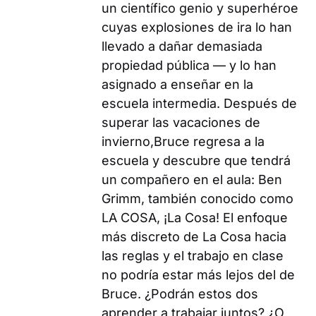
un científico genio y superhéroe
cuyas explosiones de ira lo han
llevado a dañar demasiada
propiedad pública — y lo han
asignado a enseñar en la
escuela intermedia. Después de
superar las vacaciones de
invierno,Bruce regresa a la
escuela y descubre que tendrá
un compañero en el aula: Ben
Grimm, también conocido como
LA COSA, ¡La Cosa! El enfoque
más discreto de La Cosa hacia
las reglas y el trabajo en clase
no podría estar más lejos del de
Bruce. ¿Podrán estos dos
aprender a trabajar juntos? ¿O