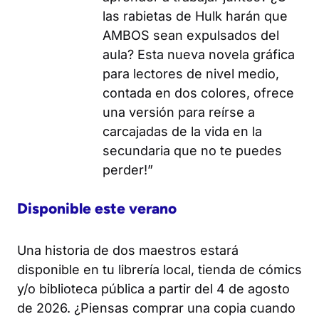
las rabietas de Hulk harán que
AMBOS sean expulsados del
aula? Esta nueva novela gráfica
para lectores de nivel medio,
contada en dos colores, ofrece
una versión para reírse a
carcajadas de la vida en la
secundaria que no te puedes
perder!”
Disponible este verano
Una historia de dos maestros
estará
disponible en tu librería local, tienda de cómics
y/o biblioteca pública a partir del 4 de agosto
de 2026. ¿Piensas comprar una copia cuando