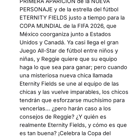
PRIMERA APARICIÓN de la NUEVA
PERSONAJE y de la estrella del fútbol
ETERNITY FIELDS justo a tiempo para la
COPA MUNDIAL de la FIFA 2026, que
México coorganiza junto a Estados
Unidos y Canadá. Ya casi llega el gran
Juego All-Star de fútbol entre niños y
niñas, y Reggie quiere que su equipo
haga lo que sea para ganar; pero cuando
una misteriosa nueva chica llamada
Eternity Fields se une al equipo de las
chicas y las vuelve imparables, los chicos
tendrán que esforzarse muchísimo para
vencerlas… ¿pero harán caso a los
consejos de Reggie? ¿Y quién es
realmente Eternity Fields, y cómo es que
es tan buena? ¡Celebra la Copa del