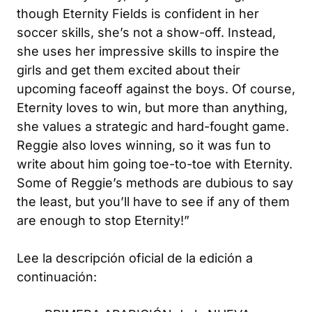
though Eternity Fields is confident in her
soccer skills, she’s not a show-off. Instead,
she uses her impressive skills to inspire the
girls and get them excited about their
upcoming faceoff against the boys. Of course,
Eternity loves to win, but more than anything,
she values a strategic and hard-fought game.
Reggie also loves winning, so it was fun to
write about him going toe-to-toe with Eternity.
Some of Reggie’s methods are dubious to say
the least, but you’ll have to see if any of them
are enough to stop Eternity!”
Lee la descripción oficial de la edición a
continuación: