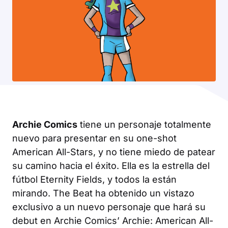
Archie Comics
tiene un personaje totalmente
nuevo para presentar en su one-shot
American All-Stars
, y no tiene miedo de patear
su camino hacia el éxito. Ella es la estrella del
fútbol Eternity Fields, y todos la están
mirando.
The Beat
ha obtenido un vistazo
exclusivo a un nuevo personaje que hará su
debut en Archie Comics’
Archie: American All-