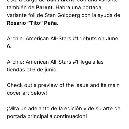
también de
Parent
. Habrá una portada
variante foil de Stan Goldberg con la ayuda de
Rosario “Tito” Peña
.
Archie: American All-Stars #1
debuts on June
6.
Archie: American All-Stars #1 llega a las
tiendas el 6 de junio.
Check out a preview of the issue and its main
cover art below!
¡Mira un adelanto de la edición y de su arte de
portada principal a continuación!