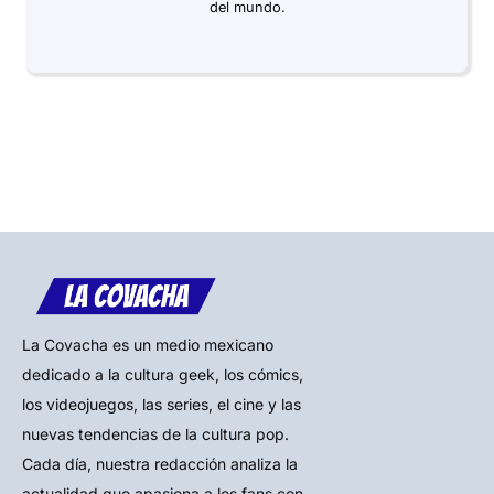
del mundo.
La Covacha es un medio mexicano
dedicado a la cultura geek, los cómics,
los videojuegos, las series, el cine y las
nuevas tendencias de la cultura pop.
Cada día, nuestra redacción analiza la
actualidad que apasiona a los fans con