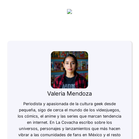
Valeria Mendoza
Periodista y apasionada de la cultura geek desde
pequeña, sigo de cerca el mundo de los videojuegos,
los cómics, el anime y las series que marcan tendencia
en internet. En La Covacha escribo sobre los
universos, personajes y lanzamientos que más hacen
vibrar a las comunidades de fans en México y el resto