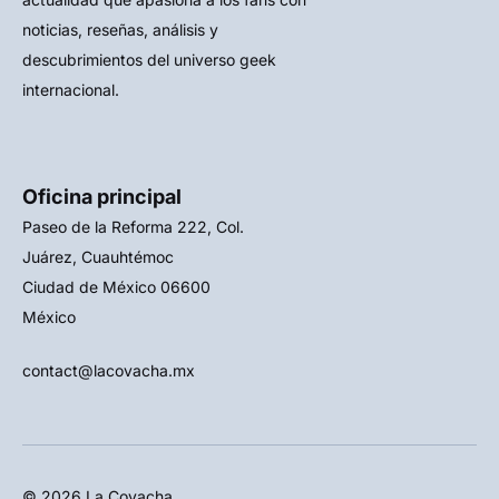
noticias, reseñas, análisis y
descubrimientos del universo geek
internacional.
Oficina principal
Paseo de la Reforma 222, Col.
Juárez, Cuauhtémoc
Ciudad de México 06600
México
contact@lacovacha.mx
© 2026 La Covacha