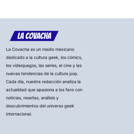
La Covacha es un medio mexicano
dedicado a la cultura geek, los cómics,
los videojuegos, las series, el cine y las
nuevas tendencias de la cultura pop.
Cada día, nuestra redacción analiza la
actualidad que apasiona a los fans con
noticias, reseñas, análisis y
descubrimientos del universo geek
internacional.