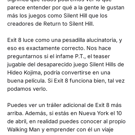
parece entender por qué a la gente le gustan
más los juegos como
Silent Hill
que los
creadores de
Return to Silent Hill
.
Exit 8
luce como una pesadilla alucinatoria, y
eso es exactamente correcto. Nos hace
preguntarnos si el infame
P.T.
, el teaser
jugable del desaparecido juego
Silent Hills
de
Hideo Kojima, podría convertirse en una
buena película. Si
Exit 8
funciona bien, tal vez
podamos verlo.
Puedes ver un tráiler adicional de
Exit 8
más
arriba. Además, si estás en Nueva York el 10
de abril, en realidad puedes conocer al propio
Walking Man y emprender con él un viaje