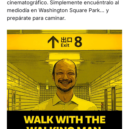
cinematográfico. Simplemente encuéntralo al
mediodía en Washington Square Park… y
prepárate para caminar.