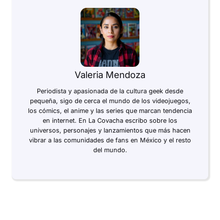
Valeria Mendoza
Periodista y apasionada de la cultura geek desde
pequeña, sigo de cerca el mundo de los videojuegos,
los cómics, el anime y las series que marcan tendencia
en internet. En La Covacha escribo sobre los
universos, personajes y lanzamientos que más hacen
vibrar a las comunidades de fans en México y el resto
del mundo.