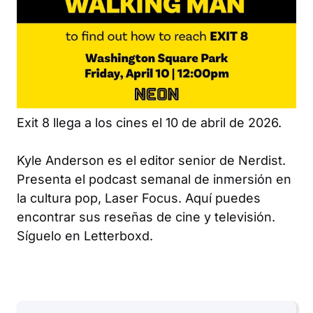
Exit 8
llega a los cines el 10 de abril de 2026.
Kyle Anderson es el editor senior de Nerdist.
Presenta el podcast semanal de inmersión en
la cultura pop, Laser Focus. Aquí puedes
encontrar sus reseñas de cine y televisión.
Síguelo en Letterboxd.