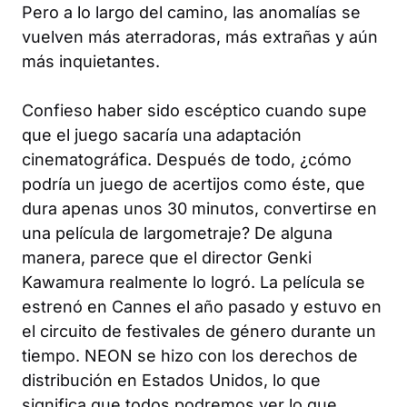
Pero a lo largo del camino, las anomalías se
vuelven más aterradoras, más extrañas y aún
más inquietantes.
Confieso haber sido escéptico cuando supe
que el juego sacaría una adaptación
cinematográfica. Después de todo, ¿cómo
podría un juego de acertijos como éste, que
dura apenas unos 30 minutos, convertirse en
una película de largometraje? De alguna
manera, parece que el director Genki
Kawamura realmente lo logró. La película se
estrenó en Cannes el año pasado y estuvo en
el circuito de festivales de género durante un
tiempo. NEON se hizo con los derechos de
distribución en Estados Unidos, lo que
significa que todos podremos ver lo que