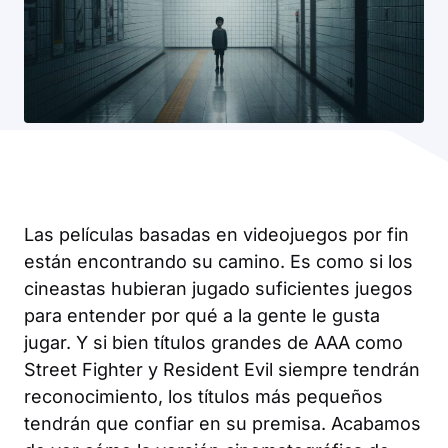
Las películas basadas en videojuegos por fin
están encontrando su camino. Es como si los
cineastas hubieran jugado suficientes juegos
para entender por qué a la gente le gusta
jugar. Y si bien títulos grandes de AAA como
Street Fighter
y
Resident Evil
siempre tendrán
reconocimiento, los títulos más pequeños
tendrán que confiar en su premisa. Acabamos