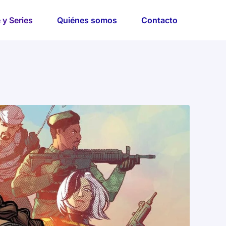
 y Series
Quiénes somos
Contacto