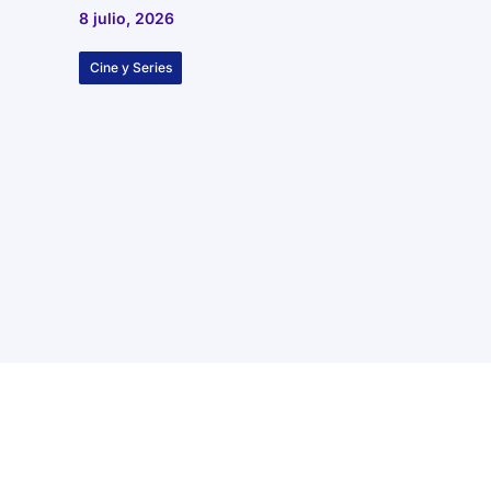
8 julio, 2026
Cine y Series