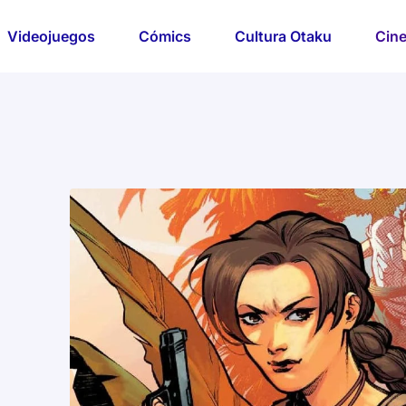
Videojuegos
Cómics
Cultura Otaku
Cine