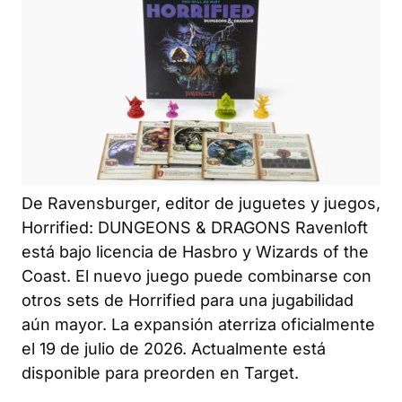
De Ravensburger, editor de juguetes y juegos,
Horrified: DUNGEONS & DRAGONS Ravenloft
está bajo licencia de Hasbro y Wizards of the
Coast. El nuevo juego puede combinarse con
otros sets de
Horrified
para una jugabilidad
aún mayor. La expansión aterriza oficialmente
el 19 de julio de 2026. Actualmente está
disponible para preorden en Target.