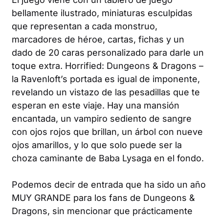
bellamente ilustrado, miniaturas esculpidas
que representan a cada monstruo,
marcadores de héroe, cartas, fichas y un
dado de 20 caras personalizado para darle un
toque extra.
Horrified
:
Dungeons & Dragons
–
la
Ravenloft
’s portada es igual de imponente,
revelando un vistazo de las pesadillas que te
esperan en este viaje. Hay una mansión
encantada, un vampiro sediento de sangre
con ojos rojos que brillan, un árbol con nueve
ojos amarillos, y lo que solo puede ser la
choza caminante de Baba Lysaga en el fondo.
Podemos decir de entrada que ha sido un año
MUY GRANDE para los fans de
Dungeons &
Dragons
, sin mencionar que prácticamente