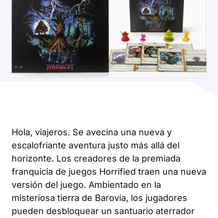
Hola, viajeros. Se avecina una nueva y
escalofriante aventura justo más allá del
horizonte. Los creadores de la premiada
franquicia de juegos
Horrified
traen una nueva
versión del juego. Ambientado en la
misteriosa tierra de Barovia, los jugadores
pueden desbloquear un santuario aterrador