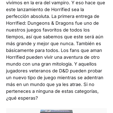
vivimos en la era del vampiro. Y eso hace que
este lanzamiento de
Horrified
sea la
perfección absoluta. La primera entrega de
Horrified: Dungeons & Dragons
fue uno de
nuestros juegos favoritos de todos los
tiempos, así que sabemos que este será aún
más grande y mejor que nunca. También es
básicamente para todos. Los fans que aman
Horrified pueden vivir una aventura de otro
mundo con una gran mitología. Y aquellos
jugadores veteranos de
D&D
pueden probar
un nuevo tipo de juego mientras se adentran
más en un mundo que ya les atrae. Si no
perteneces a ninguna de estas categorías,
¿qué esperas?