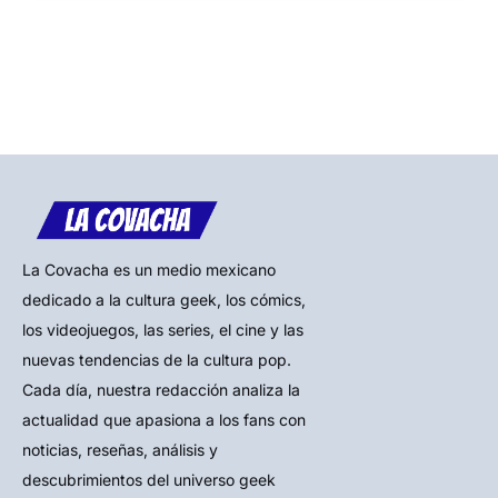
La Covacha es un medio mexicano
dedicado a la cultura geek, los cómics,
los videojuegos, las series, el cine y las
nuevas tendencias de la cultura pop.
Cada día, nuestra redacción analiza la
actualidad que apasiona a los fans con
noticias, reseñas, análisis y
descubrimientos del universo geek