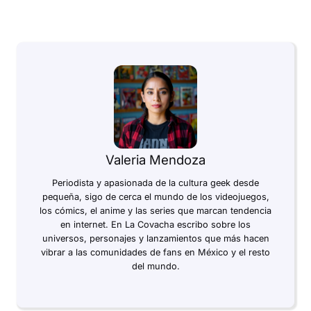
Valeria Mendoza
Periodista y apasionada de la cultura geek desde
pequeña, sigo de cerca el mundo de los videojuegos,
los cómics, el anime y las series que marcan tendencia
en internet. En La Covacha escribo sobre los
universos, personajes y lanzamientos que más hacen
vibrar a las comunidades de fans en México y el resto
del mundo.