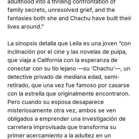
adulthood into a thrilling confrontation of
family secrets, unresolved grief, and the
fantasies both she and Chachu have built their
lives around.”
La sinopsis detalla que Leila es una joven “con
inclinación por el cine y las novelas de pulpa,
que viaja a California con la esperanza de
conectar con su tío lejano —su ‘Chachu’—, un
detective privado de mediana edad, semi-
retirado, que una vez fue famoso por casarse
con la estrella que originalmente encontraron.
Pero cuando su esposa desaparece
misteriosamente otra vez, ambos se ven
obligados a emprender una investigación de
carretera improvisada que transforma su
primer acercamiento a la adultez en un