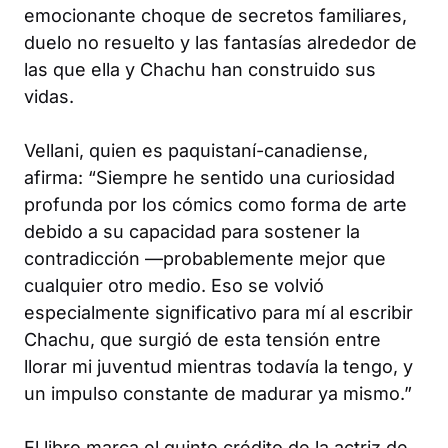
emocionante choque de secretos familiares,
duelo no resuelto y las fantasías alrededor de
las que ella y Chachu han construido sus
vidas.
Vellani, quien es paquistaní-canadiense,
afirma: “Siempre he sentido una curiosidad
profunda por los cómics como forma de arte
debido a su capacidad para sostener la
contradicción —probablemente mejor que
cualquier otro medio. Eso se volvió
especialmente significativo para mí al escribir
Chachu
, que surgió de esta tensión entre
llorar mi juventud mientras todavía la tengo, y
un impulso constante de madurar ya mismo.”
El libro marca el quinto crédito de la actriz de