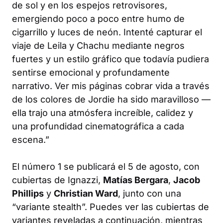
de sol y en los espejos retrovisores,
emergiendo poco a poco entre humo de
cigarrillo y luces de neón. Intenté capturar el
viaje de Leila y Chachu mediante negros
fuertes y un estilo gráfico que todavía pudiera
sentirse emocional y profundamente
narrativo. Ver mis páginas cobrar vida a través
de los colores de Jordie ha sido maravilloso —
ella trajo una atmósfera increíble, calidez y
una profundidad cinematográfica a cada
escena.”
El número 1 se publicará el 5 de agosto, con
cubiertas de Ignazzi,
Matías Bergara
,
Jacob
Phillips
y
Christian Ward
, junto con una
“variante stealth”. Puedes ver las cubiertas de
variantes reveladas a continuación, mientras