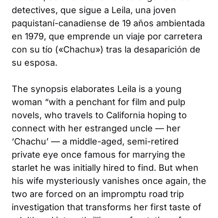
detectives, que sigue a Leila, una joven
paquistaní-canadiense de 19 años ambientada
en 1979, que emprende un viaje por carretera
con su tío («Chachu») tras la desaparición de
su esposa.
The synopsis elaborates Leila is a young
woman “with a penchant for film and pulp
novels, who travels to California hoping to
connect with her estranged uncle — her
‘Chachu’ — a middle-aged, semi-retired
private eye once famous for marrying the
starlet he was initially hired to find. But when
his wife mysteriously vanishes once again, the
two are forced on an impromptu road trip
investigation that transforms her first taste of