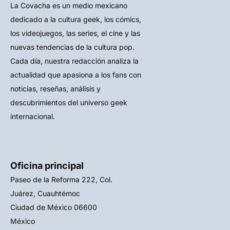
La Covacha es un medio mexicano
dedicado a la cultura geek, los cómics,
los videojuegos, las series, el cine y las
nuevas tendencias de la cultura pop.
Cada día, nuestra redacción analiza la
actualidad que apasiona a los fans con
noticias, reseñas, análisis y
descubrimientos del universo geek
internacional.
Oficina principal
Paseo de la Reforma 222, Col.
Juárez, Cuauhtémoc
Ciudad de México 06600
México