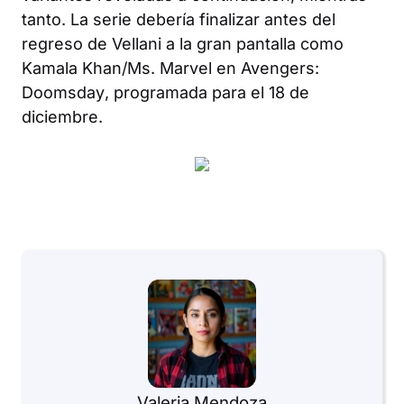
tanto. La serie debería finalizar antes del
regreso de Vellani a la gran pantalla como
Kamala Khan/Ms. Marvel en
Avengers:
Doomsday
, programada para el 18 de
diciembre.
Valeria Mendoza