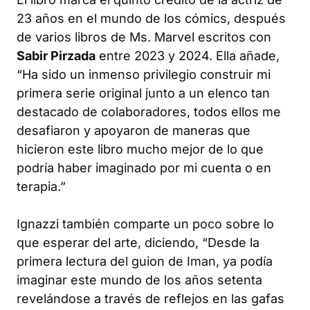
23 años en el mundo de los cómics, después
de varios libros de
Ms. Marvel
escritos con
Sabir Pirzada
entre 2023 y 2024. Ella añade,
“Ha sido un inmenso privilegio construir mi
primera serie original junto a un elenco tan
destacado de colaboradores, todos ellos me
desafiaron y apoyaron de maneras que
hicieron este libro mucho mejor de lo que
podría haber imaginado por mi cuenta o en
terapia.”
Ignazzi también comparte un poco sobre lo
que esperar del arte, diciendo, “Desde la
primera lectura del guion de Iman, ya podía
imaginar este mundo de los años setenta
revelándose a través de reflejos en las gafas