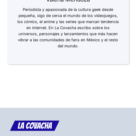
Periodista y apasionada de la cultura geek desde
pequeña, sigo de cerca el mundo de los videojuegos,
los cómics, el anime y las series que marcan tendencia
en internet. En La Covacha escribo sobre los
universos, personajes y lanzamientos que más hacen
vibrar a las comunidades de fans en México y el resto
del mundo.