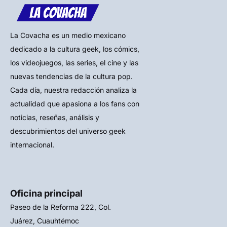
La Covacha es un medio mexicano
dedicado a la cultura geek, los cómics,
los videojuegos, las series, el cine y las
nuevas tendencias de la cultura pop.
Cada día, nuestra redacción analiza la
actualidad que apasiona a los fans con
noticias, reseñas, análisis y
descubrimientos del universo geek
internacional.
Oficina principal
Paseo de la Reforma 222, Col.
Juárez, Cuauhtémoc