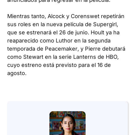
Mientras tanto, Alcock y Corenswet repetirán
sus roles en la nueva película de
Supergirl
,
que se estrenará el 26 de junio. Hoult ya ha
reaparecido como Luthor en la segunda
temporada de
Peacemaker
, y Pierre debutará
como Stewart en la serie
Lanterns
de HBO,
cuyo estreno está previsto para el 16 de
agosto.