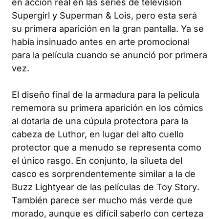
en acción real en las series de televisión
Supergirl
y
Superman & Lois
, pero esta será
su primera aparición en la gran pantalla. Ya se
había insinuado antes en arte promocional
para la película cuando se anunció por primera
vez.
El diseño final de la armadura para la película
rememora su primera aparición en los cómics
al dotarla de una cúpula protectora para la
cabeza de Luthor, en lugar del alto cuello
protector que a menudo se representa como
el único rasgo. En conjunto, la silueta del
casco es sorprendentemente similar a la de
Buzz Lightyear de las películas de
Toy Story
.
También parece ser mucho más verde que
morado, aunque es difícil saberlo con certeza