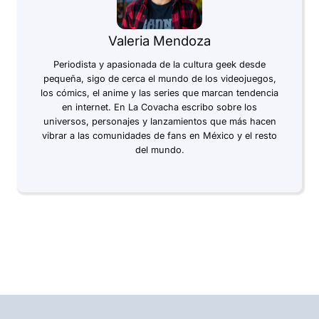
Valeria Mendoza
Periodista y apasionada de la cultura geek desde
pequeña, sigo de cerca el mundo de los videojuegos,
los cómics, el anime y las series que marcan tendencia
en internet. En La Covacha escribo sobre los
universos, personajes y lanzamientos que más hacen
vibrar a las comunidades de fans en México y el resto
del mundo.