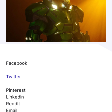
Facebook
Twitter
Pinterest
Linkedin
ReddIt
Email