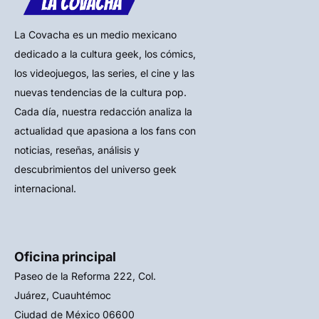
La Covacha es un medio mexicano
dedicado a la cultura geek, los cómics,
los videojuegos, las series, el cine y las
nuevas tendencias de la cultura pop.
Cada día, nuestra redacción analiza la
actualidad que apasiona a los fans con
noticias, reseñas, análisis y
descubrimientos del universo geek
internacional.
Oficina principal
Paseo de la Reforma 222, Col.
Juárez, Cuauhtémoc
Ciudad de México 06600