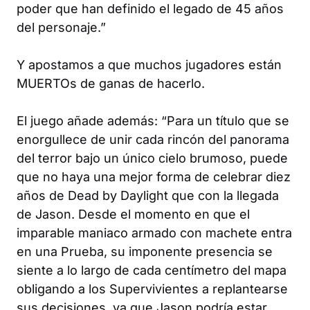
poder que han definido el legado de 45 años
del personaje.”
Y apostamos a que muchos jugadores están
MUERTOs de ganas de hacerlo.
El juego añade además: “Para un título que se
enorgullece de unir cada rincón del panorama
del terror bajo un único cielo brumoso, puede
que no haya una mejor forma de celebrar diez
años de
Dead by Daylight
que con la llegada
de Jason. Desde el momento en que el
imparable maniaco armado con machete entra
en una Prueba, su imponente presencia se
siente a lo largo de cada centímetro del mapa
obligando a los Supervivientes a replantearse
sus decisiones, ya que Jason podría estar