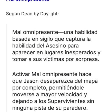
Según
Dead by Daylight
:
Mal omnipresente—una habilidad
basada en sigilo que captura la
habilidad del Asesino para
aparecer en lugares inesperados y
tomar a sus víctimas por sorpresa.
Activar Mal omnipresente hace
que Jason desaparezca del mapa
por completo, permitiéndole
moverse a mayor velocidad y
dejando a los Supervivientes sin
ninguna pista de su paradero.