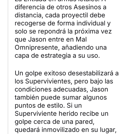
diferencia de otros Asesinos a
distancia, cada proyectil debe
recogerse de forma individual y
solo se repondrá la próxima vez
que Jason entre en Mal
Omnipresente, añadiendo una
capa de estrategia a su uso.
Un golpe exitoso desestabilizará a
los Supervivientes, pero bajo las
condiciones adecuadas, Jason
también puede sumar algunos
puntos de estilo. Si un
Superviviente herido recibe un
golpe cerca de una pared,
quedará inmovilizado en su lugar,