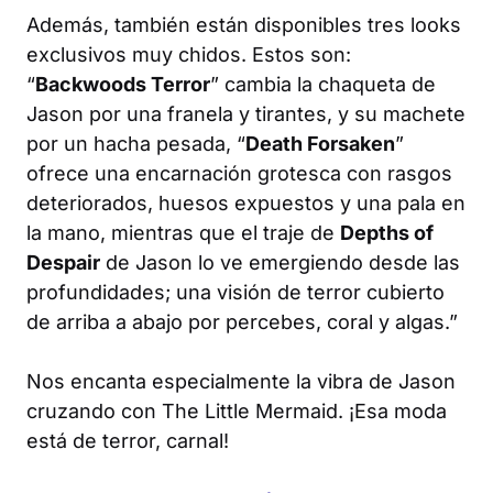
Además, también están disponibles tres looks
exclusivos muy chidos. Estos son:
“
Backwoods Terror
” cambia la chaqueta de
Jason por una franela y tirantes, y su machete
por un hacha pesada, “
Death Forsaken
”
ofrece una encarnación grotesca con rasgos
deteriorados, huesos expuestos y una pala en
la mano, mientras que el traje de
Depths of
Despair
de Jason lo ve emergiendo desde las
profundidades; una visión de terror cubierto
de arriba a abajo por percebes, coral y algas.”
Nos encanta especialmente la vibra de Jason
cruzando con
The Little Mermaid
. ¡Esa moda
está de terror, carnal!