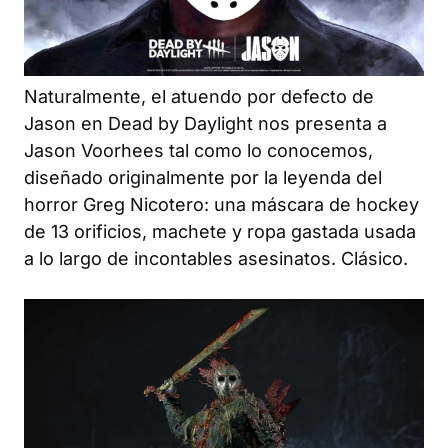
Naturalmente, el atuendo por defecto de
Jason en
Dead by Daylight
nos presenta a
Jason Voorhees tal como lo conocemos,
diseñado originalmente por la leyenda del
horror Greg Nicotero: una máscara de hockey
de 13 orificios, machete y ropa gastada usada
a lo largo de incontables asesinatos. Clásico.