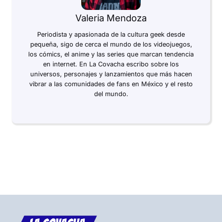
Valeria Mendoza
Periodista y apasionada de la cultura geek desde
pequeña, sigo de cerca el mundo de los videojuegos,
los cómics, el anime y las series que marcan tendencia
en internet. En La Covacha escribo sobre los
universos, personajes y lanzamientos que más hacen
vibrar a las comunidades de fans en México y el resto
del mundo.