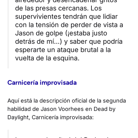
de las presas cercanas. Los
supervivientes tendrán que lidiar
con la tensión de perder de vista a
Jason de golpe (¡estaba justo
detrás de mí…) y saber que podría
esperarte un ataque brutal a la
vuelta de la esquina.
Carnicería improvisada
Aquí está la descripción oficial de la segunda
habilidad de Jason Voorhees en
Dead by
Daylight
, Carnicería improvisada: