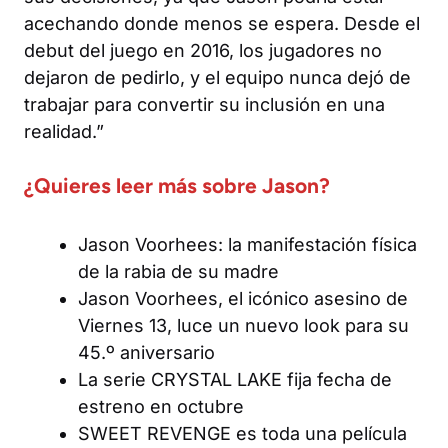
acechando donde menos se espera. Desde el
debut del juego en 2016, los jugadores no
dejaron de pedirlo, y el equipo nunca dejó de
trabajar para convertir su inclusión en una
realidad.”
¿Quieres leer más sobre Jason?
Jason Voorhees: la manifestación física
de la rabia de su madre
Jason Voorhees, el icónico asesino de
Viernes 13, luce un nuevo look para su
45.º aniversario
La serie CRYSTAL LAKE fija fecha de
estreno en octubre
SWEET REVENGE es toda una película