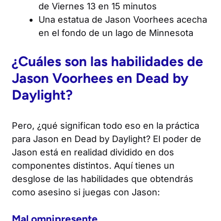
de Viernes 13 en 15 minutos
Una estatua de Jason Voorhees acecha
en el fondo de un lago de Minnesota
¿Cuáles son las habilidades de
Jason Voorhees en
Dead by
Daylight
?
Pero, ¿qué significan todo eso en la práctica
para Jason en
Dead by Daylight
? El poder de
Jason está en realidad dividido en dos
componentes distintos. Aquí tienes un
desglose de las habilidades que obtendrás
como asesino si juegas con Jason:
Mal omnipresente