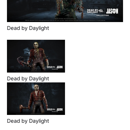
Dead by Daylight
Dead by Daylight
Dead by Daylight