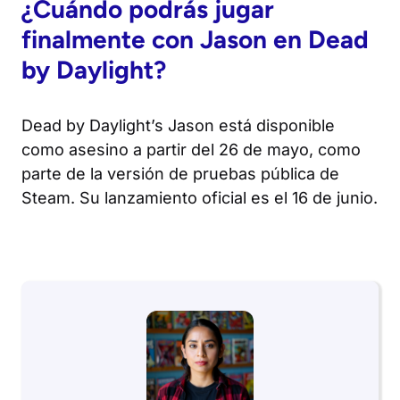
¿Cuándo podrás jugar
finalmente con Jason en
Dead
by Daylight
?
Dead by Daylight
’s Jason está disponible
como asesino a partir del 26 de mayo, como
parte de la versión de pruebas pública de
Steam. Su lanzamiento oficial es el 16 de junio.