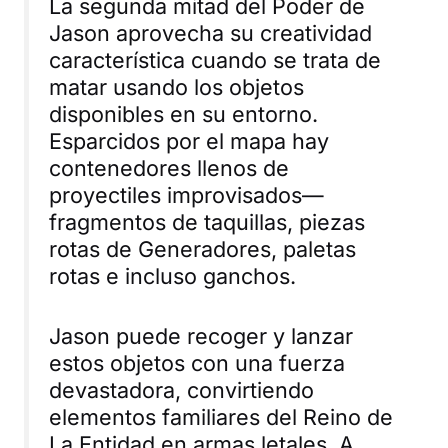
La segunda mitad del Poder de
Jason aprovecha su creatividad
característica cuando se trata de
matar usando los objetos
disponibles en su entorno.
Esparcidos por el mapa hay
contenedores llenos de
proyectiles improvisados—
fragmentos de taquillas, piezas
rotas de Generadores, paletas
rotas e incluso ganchos.
Jason puede recoger y lanzar
estos objetos con una fuerza
devastadora, convirtiendo
elementos familiares del Reino de
La Entidad en armas letales. A