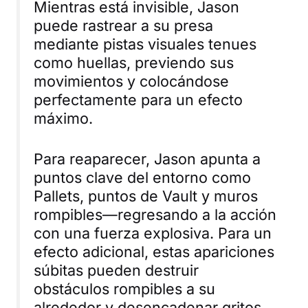
Mientras está invisible, Jason
puede rastrear a su presa
mediante pistas visuales tenues
como huellas, previendo sus
movimientos y colocándose
perfectamente para un efecto
máximo.
Para reaparecer, Jason apunta a
puntos clave del entorno como
Pallets, puntos de Vault y muros
rompibles—regresando a la acción
con una fuerza explosiva. Para un
efecto adicional, estas apariciones
súbitas pueden destruir
obstáculos rompibles a su
alrededor y desencadenar gritos