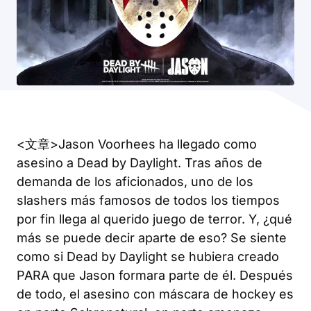
<文章>Jason Voorhees ha llegado como
asesino a
Dead by Daylight
. Tras años de
demanda de los aficionados, uno de los
slashers más famosos de todos los tiempos
por fin llega al querido juego de terror. Y, ¿qué
más se puede decir aparte de eso? Se siente
como si
Dead by Daylight
se hubiera creado
PARA que Jason formara parte de él. Después
de todo, el asesino con máscara de hockey es