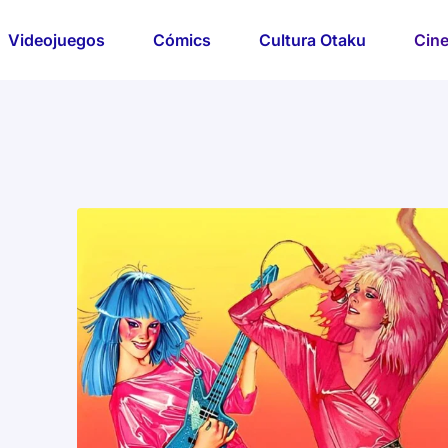
Videojuegos
Cómics
Cultura Otaku
Cine