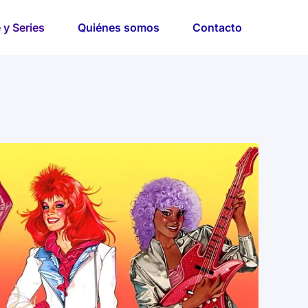
 y Series
Quiénes somos
Contacto