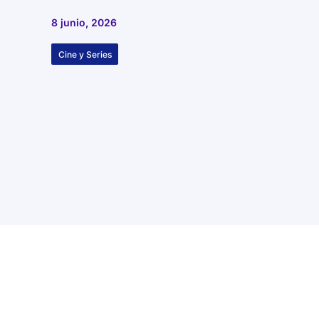
8 junio, 2026
Cine y Series