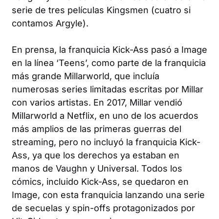
serie de tres películas Kingsmen (cuatro si
contamos Argyle).
En prensa, la franquicia Kick-Ass pasó a Image
en la línea ‘Teens’, como parte de la franquicia
más grande Millarworld, que incluía
numerosas series limitadas escritas por Millar
con varios artistas. En 2017, Millar vendió
Millarworld a Netflix, en uno de los acuerdos
más amplios de las primeras guerras del
streaming, pero no incluyó la franquicia Kick-
Ass, ya que los derechos ya estaban en
manos de Vaughn y Universal. Todos los
cómics, incluido Kick-Ass, se quedaron en
Image, con esta franquicia lanzando una serie
de secuelas y spin-offs protagonizados por