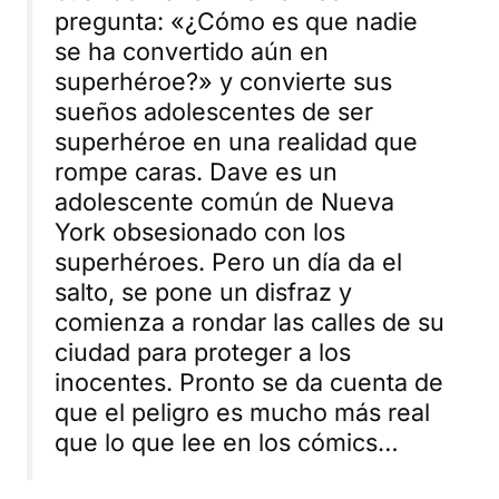
pregunta: «¿Cómo es que nadie
se ha convertido aún en
superhéroe?» y convierte sus
sueños adolescentes de ser
superhéroe en una realidad que
rompe caras. Dave es un
adolescente común de Nueva
York obsesionado con los
superhéroes. Pero un día da el
salto, se pone un disfraz y
comienza a rondar las calles de su
ciudad para proteger a los
inocentes. Pronto se da cuenta de
que el peligro es mucho más real
que lo que lee en los cómics…