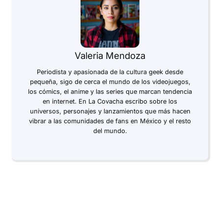
Valeria Mendoza
Periodista y apasionada de la cultura geek desde
pequeña, sigo de cerca el mundo de los videojuegos,
los cómics, el anime y las series que marcan tendencia
en internet. En La Covacha escribo sobre los
universos, personajes y lanzamientos que más hacen
vibrar a las comunidades de fans en México y el resto
del mundo.