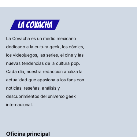
La Covacha es un medio mexicano
dedicado a la cultura geek, los cómics,
los videojuegos, las series, el cine y las
nuevas tendencias de la cultura pop.
Cada día, nuestra redacción analiza la
actualidad que apasiona a los fans con
noticias, reseñas, análisis y
descubrimientos del universo geek
internacional.
Oficina principal