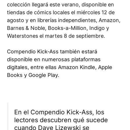
colección llegará este verano, disponible en
tiendas de cómics locales el miércoles 12 de
agosto y en librerías independientes, Amazon,
Barnes & Noble, Books-a-Million, Indigo y
Waterstones el martes 8 de septiembre.
Compendio Kick-Ass
también estará
disponible en numerosas plataformas
digitales, entre ellas Amazon Kindle, Apple
Books y Google Play.
En el
Compendio Kick-Ass
, los
lectores descubren qué sucede
cuando Dave Lizewski se