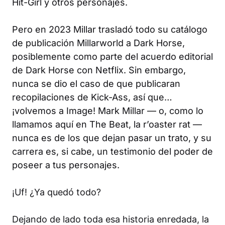
Hit-Girl y otros personajes.
Pero en 2023 Millar trasladó todo su catálogo
de publicación Millarworld a Dark Horse,
posiblemente como parte del acuerdo editorial
de Dark Horse con Netflix. Sin embargo,
nunca se dio el caso de que publicaran
recopilaciones de Kick-Ass, así que…
¡volvemos a Image! Mark Millar — o, como lo
llamamos aquí en The Beat, la r’oaster rat —
nunca es de los que dejan pasar un trato, y su
carrera es, si cabe, un testimonio del poder de
poseer a tus personajes.
¡Uf! ¿Ya quedó todo?
Dejando de lado toda esa historia enredada, la