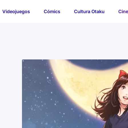
Videojuegos
Cómics
Cultura Otaku
Cine