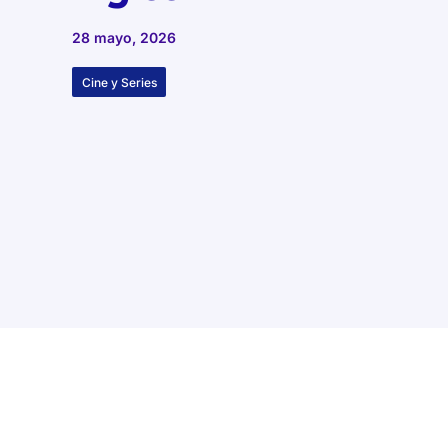
28 mayo, 2026
Cine y Series