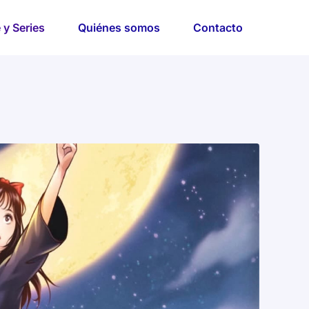
 y Series
Quiénes somos
Contacto