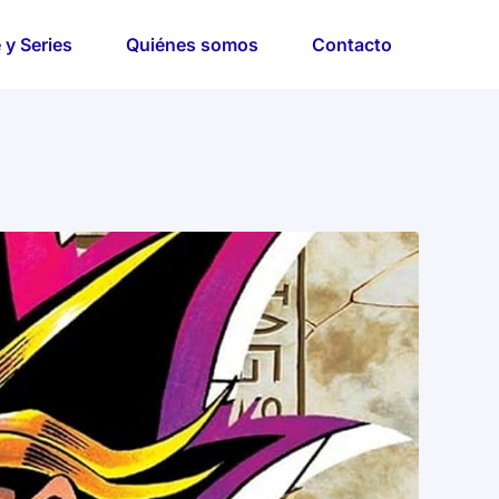
 y Series
Quiénes somos
Contacto