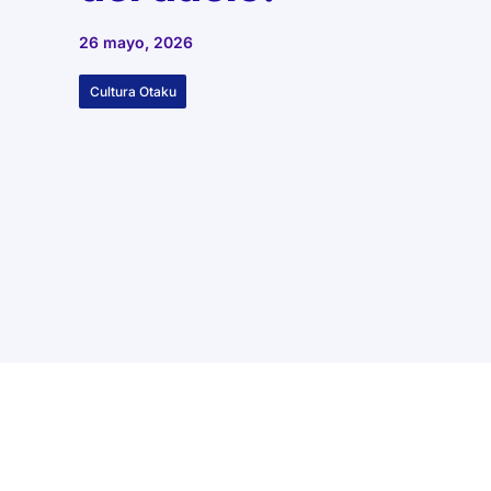
26 mayo, 2026
Cultura Otaku