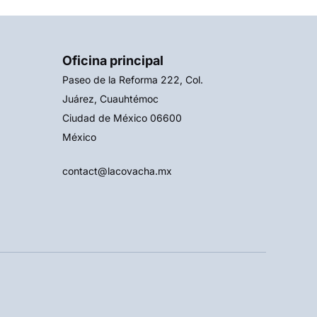
Oficina principal
Paseo de la Reforma 222, Col.
Juárez, Cuauhtémoc
Ciudad de México 06600
México
contact@lacovacha.mx