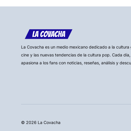
La Covacha es un medio mexicano dedicado a la cultura gee
cine y las nuevas tendencias de la cultura pop. Cada día,
apasiona a los fans con noticias, reseñas, análisis y desc
© 2026 La Covacha