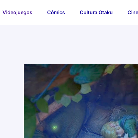
Videojuegos
Cómics
Cultura Otaku
Cine