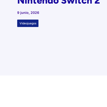
Nintendo Switch 2
9 junio, 2026
Videojuegos