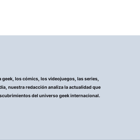
geek, los cómics, los videojuegos, las series,
día, nuestra redacción analiza la actualidad que
escubrimientos del universo geek internacional.