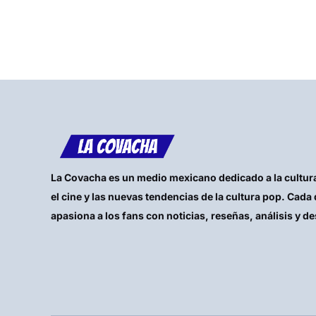
La Covacha es un medio mexicano dedicado a la cultura 
el cine y las nuevas tendencias de la cultura pop. Cada 
apasiona a los fans con noticias, reseñas, análisis y d