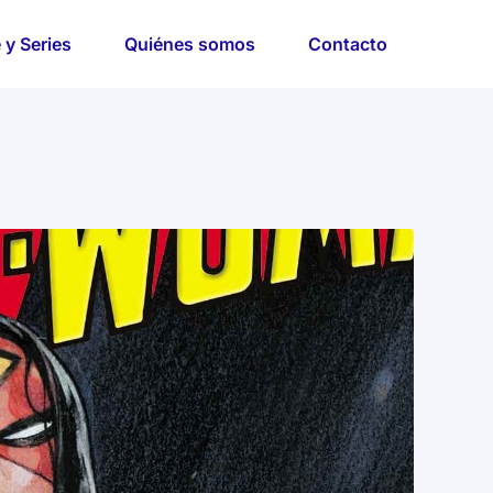
 y Series
Quiénes somos
Contacto