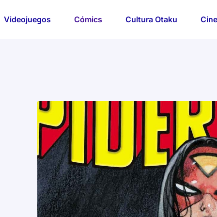
Videojuegos
Cómics
Cultura Otaku
Cine