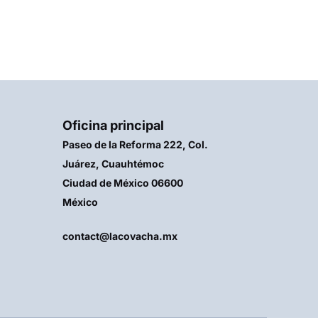
Oficina principal
Paseo de la Reforma 222, Col.
Juárez, Cuauhtémoc
Ciudad de México 06600
México
contact@lacovacha.mx