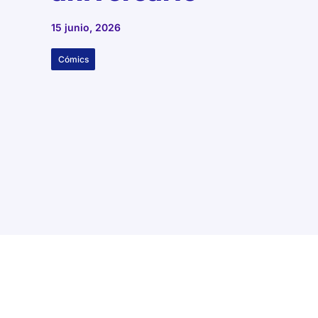
15 junio, 2026
Cómics