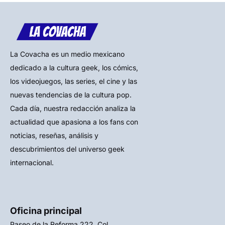
La Covacha es un medio mexicano
dedicado a la cultura geek, los cómics,
los videojuegos, las series, el cine y las
nuevas tendencias de la cultura pop.
Cada día, nuestra redacción analiza la
actualidad que apasiona a los fans con
noticias, reseñas, análisis y
descubrimientos del universo geek
internacional.
Oficina principal
Paseo de la Reforma 222, Col.