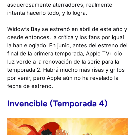
asquerosamente aterradores, realmente
intenta hacerlo todo, y lo logra.
Widow’s Bay
se estrenó en abril de este año y
desde entonces, la crítica y los fans por igual
la han elogiado. En junio, antes del estreno del
final de la primera temporada, Apple TV+ dio
luz verde a la renovación de la serie para la
temporada 2. Habrá mucho más risas y gritos
por venir, pero Apple aún no ha revelado la
fecha de estreno.
Invencible
(Temporada 4)