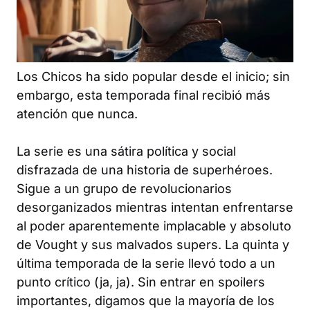
Los Chicos
ha sido popular desde el inicio; sin
embargo, esta temporada final recibió más
atención que nunca.
La serie es una sátira política y social
disfrazada de una historia de superhéroes.
Sigue a un grupo de revolucionarios
desorganizados mientras intentan enfrentarse
al poder aparentemente implacable y absoluto
de Vought y sus malvados supers. La quinta y
última temporada de la serie llevó todo a un
punto crítico (ja, ja). Sin entrar en spoilers
importantes, digamos que la mayoría de los