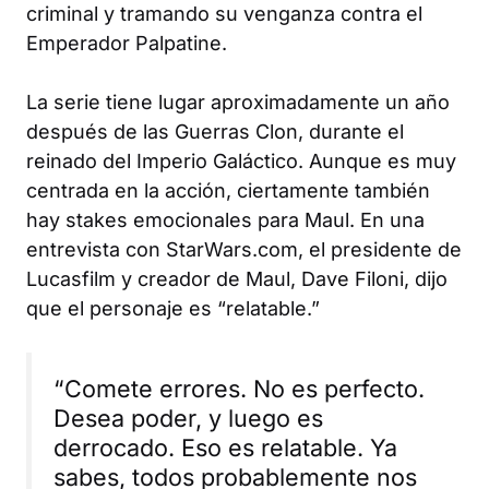
criminal y tramando su venganza contra el
Emperador Palpatine.
La serie tiene lugar aproximadamente un año
después de las Guerras Clon, durante el
reinado del Imperio Galáctico. Aunque es muy
centrada en la acción, ciertamente también
hay stakes emocionales para Maul. En una
entrevista con StarWars.com, el presidente de
Lucasfilm y creador de
Maul
, Dave Filoni, dijo
que el personaje es “relatable.”
“Comete errores. No es perfecto.
Desea poder, y luego es
derrocado. Eso es relatable. Ya
sabes, todos probablemente nos