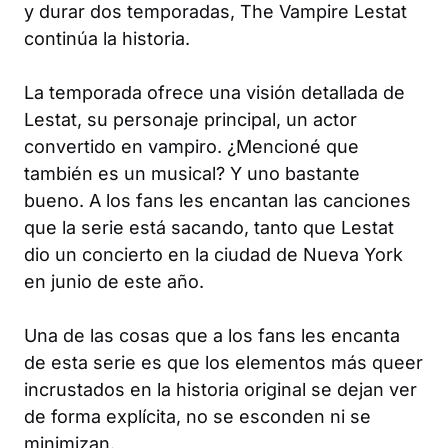
y durar dos temporadas,
The Vampire Lestat
continúa la historia.
La temporada ofrece una visión detallada de
Lestat, su personaje principal, un actor
convertido en vampiro. ¿Mencioné que
también es un musical? Y uno bastante
bueno. A los fans les encantan las canciones
que la serie está sacando, tanto que Lestat
dio un concierto en la ciudad de Nueva York
en junio de este año.
Una de las cosas que a los fans les encanta
de esta serie es que los elementos más queer
incrustados en la historia original se dejan ver
de forma explícita, no se esconden ni se
minimizan.