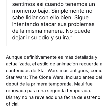
sentimos así cuando tenemos un
momento bajo. Simplemente no
sabe lidiar con ello bien. Sigue
intentando atacar sus problemas
de la misma manera. No puede
dejar ir su odio y su ira.”
Aunque definitivamente es más detallada y
actualizada, el estilo de animación recuerda a
contenidos de Star Wars más antiguos, como
Star Wars: The Clone Wars
. Incluso antes del
debut de la primera temporada,
Maul
fue
renovada para una segunda temporada.
Disney no ha revelado una fecha de estreno
oficial.