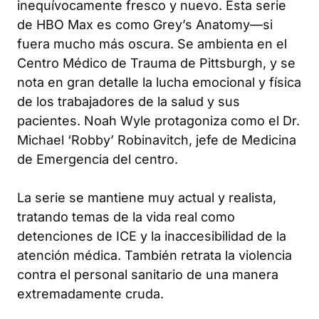
inequívocamente fresco y nuevo. Esta serie
de HBO Max es como
Grey’s Anatomy
—si
fuera mucho más oscura. Se ambienta en el
Centro Médico de Trauma de Pittsburgh, y se
nota en gran detalle la lucha emocional y física
de los trabajadores de la salud y sus
pacientes. Noah Wyle protagoniza como el Dr.
Michael ‘Robby’ Robinavitch, jefe de Medicina
de Emergencia del centro.
La serie se mantiene muy actual y realista,
tratando temas de la vida real como
detenciones de ICE y la inaccesibilidad de la
atención médica. También retrata la violencia
contra el personal sanitario de una manera
extremadamente cruda.