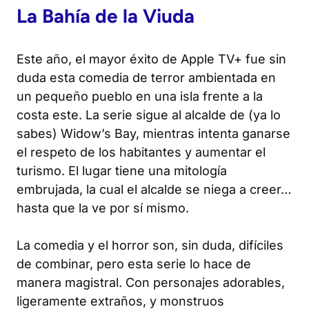
La Bahía de la Viuda
Este año, el mayor éxito de Apple TV+ fue sin
duda esta comedia de terror ambientada en
un pequeño pueblo en una isla frente a la
costa este. La serie sigue al alcalde de (ya lo
sabes) Widow’s Bay, mientras intenta ganarse
el respeto de los habitantes y aumentar el
turismo. El lugar tiene una mitología
embrujada, la cual el alcalde se niega a creer…
hasta que la ve por sí mismo.
La comedia y el horror son, sin duda, difíciles
de combinar, pero esta serie lo hace de
manera magistral. Con personajes adorables,
ligeramente extraños, y monstruos