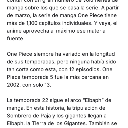
manga sobre los que se basa la serie. A partir
de marzo, la serie de manga
One Piece
tiene
más de 1,100 capítulos individuales. Y vaya, el
anime aprovecha al máximo ese material
fuente.
One Piece
siempre ha variado en la longitud
de sus temporadas, pero ninguna había sido
tan corta como esta, con 12 episodios.
One
Piece
temporada 5 fue la más cercana en
2002, con solo 13.
La temporada 22 sigue el arco “Elbaph” del
manga. En esta historia, la tripulación del
Sombrero de Paja y los gigantes llegan a
Elbaph, la Tierra de los Gigantes. También se