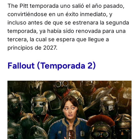
The Pitt
temporada uno salió el año pasado,
convirtiéndose en un éxito inmediato, y
incluso antes de que se estrenara la segunda
temporada, ya había sido renovada para una
tercera, la cual se espera que llegue a
principios de 2027.
Fallout
(Temporada 2)