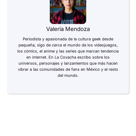
Valeria Mendoza
Periodista y apasionada de la cultura geek desde
pequeña, sigo de cerca el mundo de los videojuegos,
los cómics, el anime y las series que marcan tendencia
en internet. En La Covacha escribo sobre los
universos, personajes y lanzamientos que más hacen
vibrar a las comunidades de fans en México y el resto
del mundo.