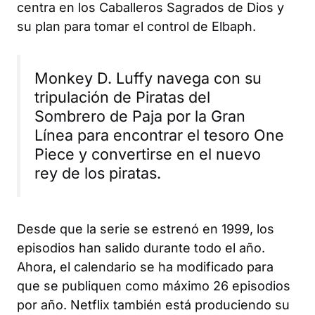
centra en los Caballeros Sagrados de Dios y
su plan para tomar el control de Elbaph.
Monkey D. Luffy navega con su
tripulación de Piratas del
Sombrero de Paja por la Gran
Línea para encontrar el tesoro One
Piece y convertirse en el nuevo
rey de los piratas.
Desde que la serie se estrenó en 1999, los
episodios han salido durante todo el año.
Ahora, el calendario se ha modificado para
que se publiquen como máximo 26 episodios
por año. Netflix también está produciendo su