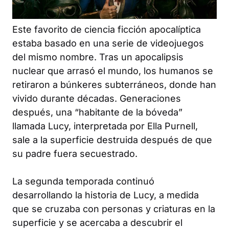
Este favorito de ciencia ficción apocalíptica
estaba basado en una serie de videojuegos
del mismo nombre. Tras un apocalipsis
nuclear que arrasó el mundo, los humanos se
retiraron a búnkeres subterráneos, donde han
vivido durante décadas. Generaciones
después, una “habitante de la bóveda”
llamada Lucy, interpretada por Ella Purnell,
sale a la superficie destruida después de que
su padre fuera secuestrado.
La segunda temporada continuó
desarrollando la historia de Lucy, a medida
que se cruzaba con personas y criaturas en la
superficie y se acercaba a descubrir el