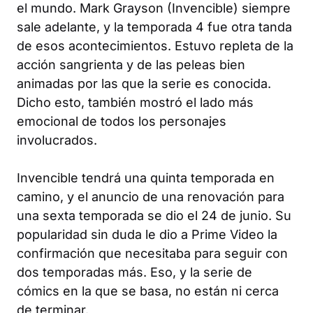
el mundo. Mark Grayson (Invencible) siempre
sale adelante, y la temporada 4 fue otra tanda
de esos acontecimientos. Estuvo repleta de la
acción sangrienta y de las peleas bien
animadas por las que la serie es conocida.
Dicho esto, también mostró el lado más
emocional de todos los personajes
involucrados.
Invencible tendrá una quinta temporada en
camino, y el anuncio de una renovación para
una sexta temporada se dio el 24 de junio. Su
popularidad sin duda le dio a Prime Video la
confirmación que necesitaba para seguir con
dos temporadas más. Eso, y la serie de
cómics en la que se basa, no están ni cerca
de terminar.