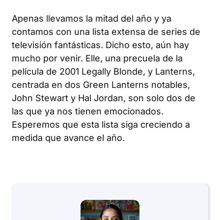
Apenas llevamos la mitad del año y ya
contamos con una lista extensa de series de
televisión fantásticas. Dicho esto, aún hay
mucho por venir.
Elle
, una precuela de la
película de 2001
Legally Blonde
, y
Lanterns
,
centrada en dos Green Lanterns notables,
John Stewart y Hal Jordan, son solo dos de
las que ya nos tienen emocionados.
Esperemos que esta lista siga creciendo a
medida que avance el año.