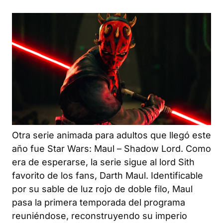
Otra serie animada para adultos que llegó este
año fue
Star Wars: Maul – Shadow Lord
. Como
era de esperarse, la serie sigue al lord Sith
favorito de los fans, Darth Maul. Identificable
por su sable de luz rojo de doble filo, Maul
pasa la primera temporada del programa
reuniéndose, reconstruyendo su imperio