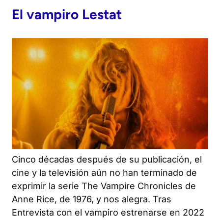
El vampiro Lestat
Cinco décadas después de su publicación, el
cine y la televisión aún no han terminado de
exprimir la serie
The Vampire Chronicles
de
Anne Rice, de 1976, y nos alegra. Tras
Entrevista con el vampiro
estrenarse en 2022