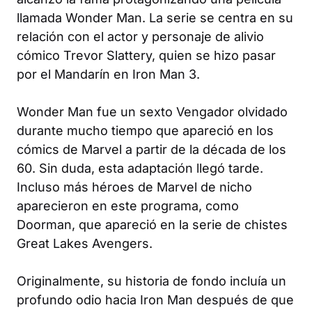
llamada Wonder Man. La serie se centra en su
relación con el actor y personaje de alivio
cómico Trevor Slattery, quien se hizo pasar
por el Mandarín en
Iron Man 3
.
Wonder Man fue un sexto Vengador olvidado
durante mucho tiempo que apareció en los
cómics de Marvel a partir de la década de los
60. Sin duda, esta adaptación llegó tarde.
Incluso más héroes de Marvel de nicho
aparecieron en este programa, como
Doorman, que apareció en la serie de chistes
Great Lakes Avengers
.
Originalmente, su historia de fondo incluía un
profundo odio hacia Iron Man después de que