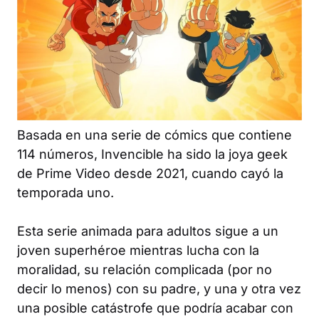
Basada en una serie de cómics que contiene
114 números,
Invencible
ha sido la joya geek
de Prime Video desde 2021, cuando cayó la
temporada uno.
Esta serie animada para adultos sigue a un
joven superhéroe mientras lucha con la
moralidad, su relación complicada (por no
decir lo menos) con su padre, y una y otra vez
una posible catástrofe que podría acabar con