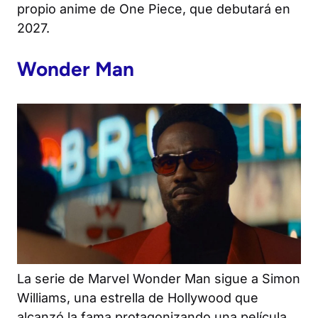
propio anime de
One Piece
, que debutará en
2027.
Wonder Man
La serie de Marvel Wonder Man sigue a Simon
Williams, una estrella de Hollywood que
alcanzó la fama protagonizando una película