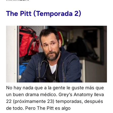
The Pitt
(Temporada 2)
No hay nada que a la gente le guste más que
un buen drama médico.
Grey’s Anatomy
lleva
22 (próximamente 23) temporadas, después
de todo. Pero
The Pitt
es algo