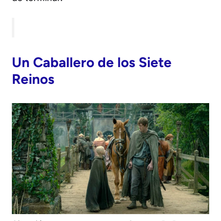
Un Caballero de los Siete
Reinos