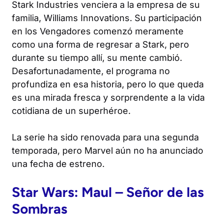
Stark Industries venciera a la empresa de su
familia, Williams Innovations. Su participación
en los Vengadores comenzó meramente
como una forma de regresar a Stark, pero
durante su tiempo allí, su mente cambió.
Desafortunadamente, el programa no
profundiza en esa historia, pero lo que queda
es una mirada fresca y sorprendente a la vida
cotidiana de un superhéroe.
La serie ha sido renovada para una segunda
temporada, pero Marvel aún no ha anunciado
una fecha de estreno.
Star Wars
:
Maul
–
Señor de las
Sombras