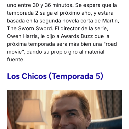
uno entre 30 y 36 minutos. Se espera que la
temporada 2 salga el próximo año, y estará
basada en la segunda novela corta de Martin,
The Sworn Sword
. El director de la serie,
Owen Harris, le dijo a
Awards Buzz
que la
próxima temporada será más bien una “road
movie”, dando su propio giro al material
fuente.
Los Chicos
(Temporada 5)