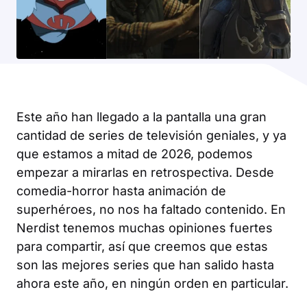
Este año han llegado a la pantalla una gran
cantidad de series de televisión geniales, y ya
que estamos a mitad de 2026, podemos
empezar a mirarlas en retrospectiva. Desde
comedia-horror hasta animación de
superhéroes, no nos ha faltado contenido. En
Nerdist
tenemos muchas opiniones fuertes
para compartir, así que creemos que estas
son las mejores series que han salido hasta
ahora este año, en ningún orden en particular.