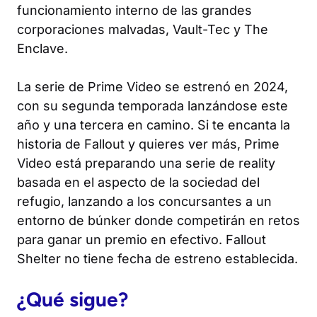
funcionamiento interno de las grandes
corporaciones malvadas, Vault-Tec y The
Enclave.
La serie de Prime Video se estrenó en 2024,
con su segunda temporada lanzándose este
año y una tercera en camino. Si te encanta la
historia de Fallout y quieres ver más, Prime
Video está preparando una serie de reality
basada en el aspecto de la sociedad del
refugio, lanzando a los concursantes a un
entorno de búnker donde competirán en retos
para ganar un premio en efectivo. Fallout
Shelter no tiene fecha de estreno establecida.
¿Qué sigue?