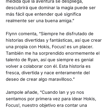
medida que la aventura se despliega,
descubrirá que dominar la magia puede ser
más fácil que entender qué significa
realmente ser una buena amiga.”
Flynn comenta, “Siempre he disfrutado de
historias divertidas y fantásticas, así que crear
una propia con Hokis, Focus! es un placer.
También me ha sorprendido enormemente el
talento de Ryan, así que siempre es genial
volver a colaborar con él. Esta historia es
fresca, divertida y nace enteramente del
deseo de crear algo maravilloso.”
Jampole añade, “Cuando Ian y yo nos
sentamos por primera vez para idear Hokis,
Focus!, nuestro objetivo era contar una