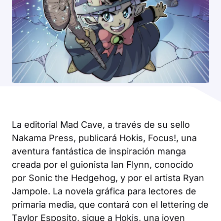
La editorial Mad Cave, a través de su sello
Nakama Press, publicará Hokis, Focus!, una
aventura fantástica de inspiración manga
creada por el guionista Ian Flynn, conocido
por Sonic the Hedgehog, y por el artista Ryan
Jampole. La novela gráfica para lectores de
primaria media, que contará con el lettering de
Taylor Esposito, sigue a Hokis, una joven