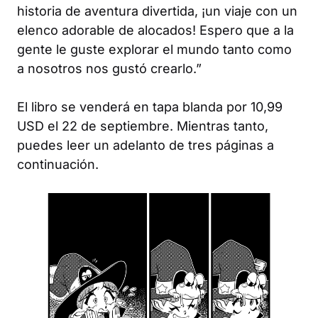
historia de aventura divertida, ¡un viaje con un
elenco adorable de alocados! Espero que a la
gente le guste explorar el mundo tanto como
a nosotros nos gustó crearlo.”
El libro se venderá en tapa blanda por 10,99
USD el 22 de septiembre. Mientras tanto,
puedes leer un adelanto de tres páginas a
continuación.