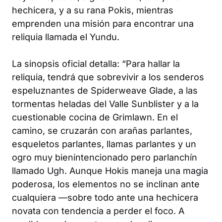
hechicera, y a su rana Pokis, mientras
emprenden una misión para encontrar una
reliquia llamada el Yundu.
La sinopsis oficial detalla: “Para hallar la
reliquia, tendrá que sobrevivir a los senderos
espeluznantes de Spiderweave Glade, a las
tormentas heladas del Valle Sunblister y a la
cuestionable cocina de Grimlawn. En el
camino, se cruzarán con arañas parlantes,
esqueletos parlantes, llamas parlantes y un
ogro muy bienintencionado pero parlanchín
llamado Ugh. Aunque Hokis maneja una magia
poderosa, los elementos no se inclinan ante
cualquiera —sobre todo ante una hechicera
novata con tendencia a perder el foco. A