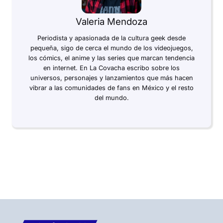
Valeria Mendoza
Periodista y apasionada de la cultura geek desde
pequeña, sigo de cerca el mundo de los videojuegos,
los cómics, el anime y las series que marcan tendencia
en internet. En La Covacha escribo sobre los
universos, personajes y lanzamientos que más hacen
vibrar a las comunidades de fans en México y el resto
del mundo.