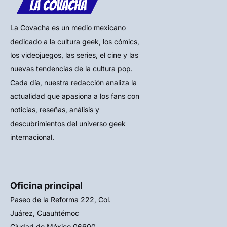
La Covacha es un medio mexicano
dedicado a la cultura geek, los cómics,
los videojuegos, las series, el cine y las
nuevas tendencias de la cultura pop.
Cada día, nuestra redacción analiza la
actualidad que apasiona a los fans con
noticias, reseñas, análisis y
descubrimientos del universo geek
internacional.
Oficina principal
Paseo de la Reforma 222, Col.
Juárez, Cuauhtémoc
Ciudad de México 06600