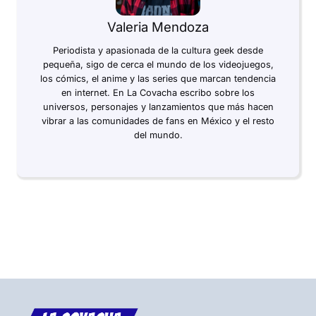
Valeria Mendoza
Periodista y apasionada de la cultura geek desde
pequeña, sigo de cerca el mundo de los videojuegos,
los cómics, el anime y las series que marcan tendencia
en internet. En La Covacha escribo sobre los
universos, personajes y lanzamientos que más hacen
vibrar a las comunidades de fans en México y el resto
del mundo.