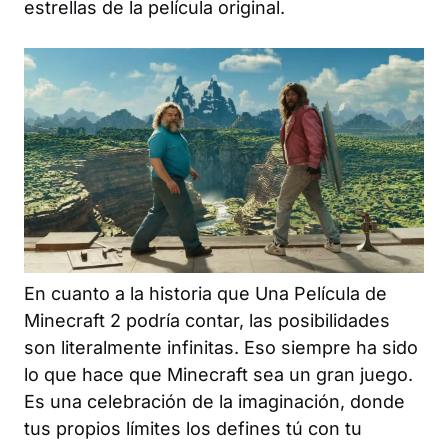
estrellas de la película original.
En cuanto a la historia que
Una Película de
Minecraft 2
podría contar, las posibilidades
son literalmente infinitas. Eso siempre ha sido
lo que hace que
Minecraft
sea un gran juego.
Es una celebración de la imaginación, donde
tus propios límites los defines tú con tu