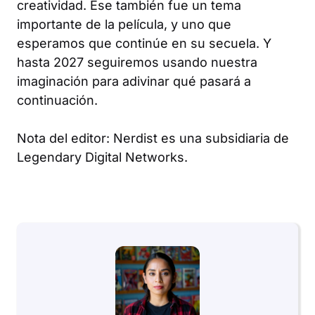
creatividad. Ese también fue un tema
importante de la película, y uno que
esperamos que continúe en su secuela. Y
hasta 2027 seguiremos usando nuestra
imaginación para adivinar qué pasará a
continuación.
Nota del editor: Nerdist es una subsidiaria de
Legendary Digital Networks.