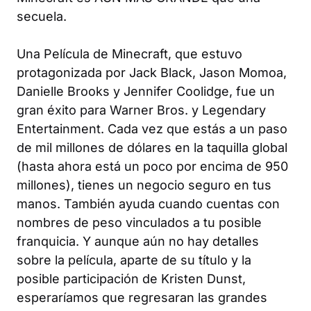
secuela.
Una Película de Minecraft
, que estuvo
protagonizada por Jack Black, Jason Momoa,
Danielle Brooks y Jennifer Coolidge, fue un
gran éxito para Warner Bros. y Legendary
Entertainment. Cada vez que estás a un paso
de mil millones de dólares en la taquilla global
(hasta ahora está un poco por encima de 950
millones), tienes un negocio seguro en tus
manos. También ayuda cuando cuentas con
nombres de peso vinculados a tu posible
franquicia. Y aunque aún no hay detalles
sobre la película, aparte de su título y la
posible participación de Kristen Dunst,
esperaríamos que regresaran las grandes