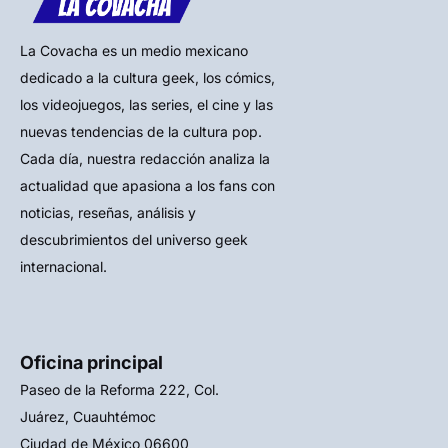
La Covacha es un medio mexicano
dedicado a la cultura geek, los cómics,
los videojuegos, las series, el cine y las
nuevas tendencias de la cultura pop.
Cada día, nuestra redacción analiza la
actualidad que apasiona a los fans con
noticias, reseñas, análisis y
descubrimientos del universo geek
internacional.
Oficina principal
Paseo de la Reforma 222, Col.
Juárez, Cuauhtémoc
Ciudad de México 06600