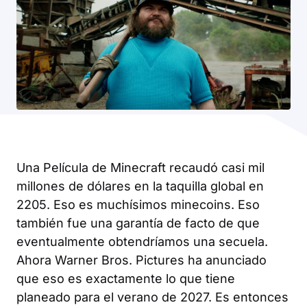
Una Película de Minecraft
recaudó casi mil
millones de dólares en la taquilla global en
2205. Eso es muchísimos minecoins. Eso
también fue una garantía de facto de que
eventualmente obtendríamos una secuela.
Ahora Warner Bros. Pictures ha anunciado
que eso es exactamente lo que tiene
planeado para el verano de 2027. Es entonces