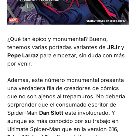
¿Qué tan épico y monumental? Bueno,
tenemos varias portadas variantes de
JRJr
y
Pepe Larraz
para empezar, sin duda con más
por venir.
Además, este número monumental presenta
una verdadera fila de creadores de cómics
que no son ajenos al trepamuros. No debería
sorprender que el consumado escritor de
Spider-Man
Dan Slott
esté involucrado. Y
aunque es más conocido por su trabajo en
Ultimate Spider-Man que en la versión 616,