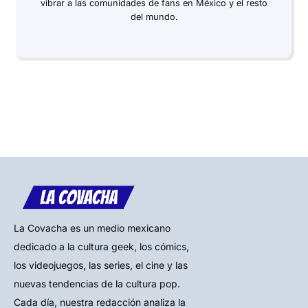
vibrar a las comunidades de fans en México y el resto
del mundo.
La Covacha es un medio mexicano
dedicado a la cultura geek, los cómics,
los videojuegos, las series, el cine y las
nuevas tendencias de la cultura pop.
Cada día, nuestra redacción analiza la