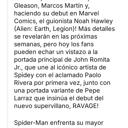
Gleason, Marcos Martín y,
haciendo su debut en Marvel
Comics, el guionista Noah Hawley
(
Alien: Earth
,
Legion
)! Más detalles
se revelarán en las próximas
semanas, pero hoy los fans
pueden echar un vistazo a la
portada principal de John Romita
Jr., que une al icónico artista de
Spidey con el aclamado Paolo
Rivera por primera vez, junto con
una portada variante de Pepe
Larraz que insinúa el debut del
nuevo supervillano, RAVAGE!
Spider-Man enfrenta su mayor