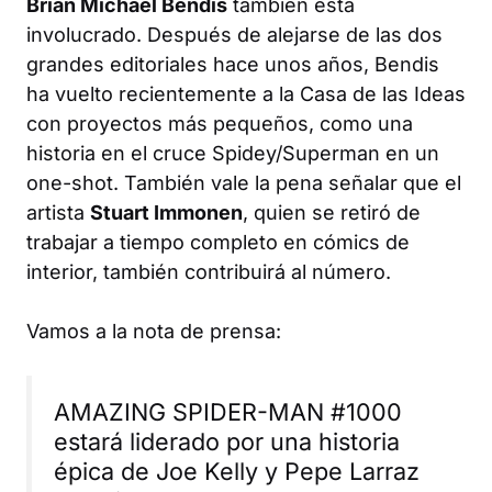
Brian Michael Bendis
también está
involucrado. Después de alejarse de las dos
grandes editoriales hace unos años, Bendis
ha vuelto recientemente a la Casa de las Ideas
con proyectos más pequeños, como una
historia en el cruce Spidey/Superman en un
one-shot. También vale la pena señalar que el
artista
Stuart Immonen
, quien se retiró de
trabajar a tiempo completo en cómics de
interior, también contribuirá al número.
Vamos a la nota de prensa:
AMAZING SPIDER-MAN #1000
estará liderado por una historia
épica de Joe Kelly y Pepe Larraz