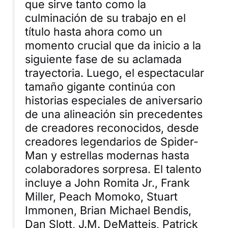
que sirve tanto como la
culminación de su trabajo en el
título hasta ahora como un
momento crucial que da inicio a la
siguiente fase de su aclamada
trayectoria. Luego, el espectacular
tamaño gigante continúa con
historias especiales de aniversario
de una alineación sin precedentes
de creadores reconocidos, desde
creadores legendarios de Spider-
Man y estrellas modernas hasta
colaboradores sorpresa. El talento
incluye a John Romita Jr., Frank
Miller, Peach Momoko, Stuart
Immonen, Brian Michael Bendis,
Dan Slott, J.M. DeMatteis, Patrick