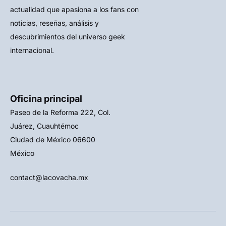
actualidad que apasiona a los fans con
noticias, reseñas, análisis y
descubrimientos del universo geek
internacional.
Oficina principal
Paseo de la Reforma 222, Col.
Juárez, Cuauhtémoc
Ciudad de México 06600
México
contact@lacovacha.mx