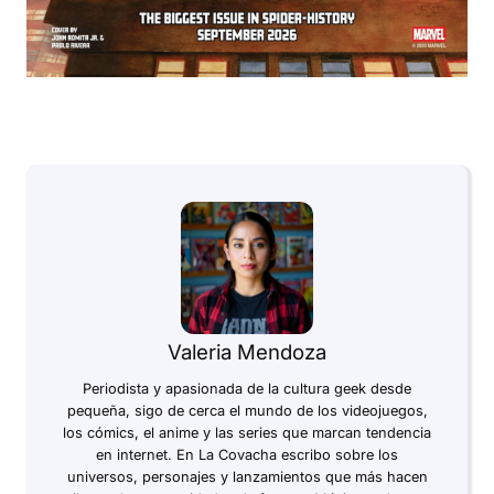
Valeria Mendoza
Periodista y apasionada de la cultura geek desde
pequeña, sigo de cerca el mundo de los videojuegos,
los cómics, el anime y las series que marcan tendencia
en internet. En La Covacha escribo sobre los
universos, personajes y lanzamientos que más hacen