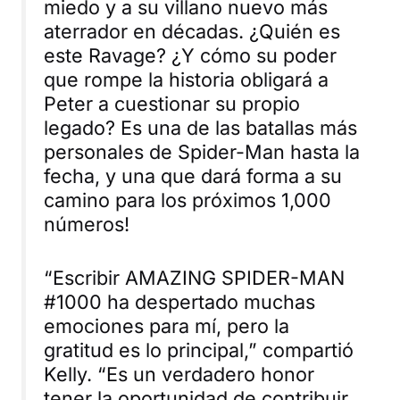
miedo y a su villano nuevo más
aterrador en décadas. ¿Quién es
este Ravage? ¿Y cómo su poder
que rompe la historia obligará a
Peter a cuestionar su propio
legado? Es una de las batallas más
personales de Spider-Man hasta la
fecha, y una que dará forma a su
camino para los próximos 1,000
números!
“Escribir AMAZING SPIDER-MAN
#1000 ha despertado muchas
emociones para mí, pero la
gratitud es lo principal,” compartió
Kelly. “Es un verdadero honor
tener la oportunidad de contribuir