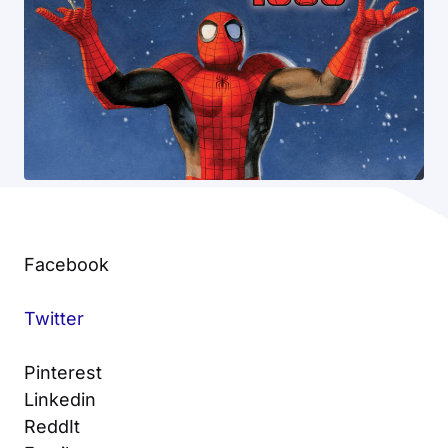
Facebook
Twitter
Pinterest
Linkedin
ReddIt