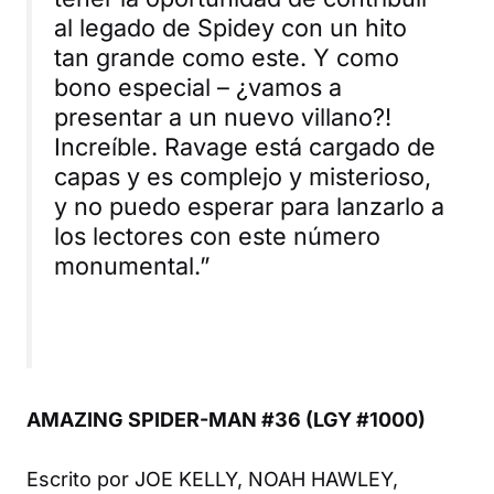
al legado de Spidey con un hito
tan grande como este. Y como
bono especial – ¿vamos a
presentar a un nuevo villano?!
Increíble. Ravage está cargado de
capas y es complejo y misterioso,
y no puedo esperar para lanzarlo a
los lectores con este número
monumental.”
AMAZING SPIDER-MAN #36 (LGY #1000)
Escrito por JOE KELLY, NOAH HAWLEY,