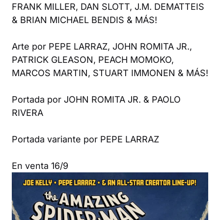
FRANK MILLER, DAN SLOTT, J.M. DEMATTEIS
& BRIAN MICHAEL BENDIS & MÁS!
Arte por PEPE LARRAZ, JOHN ROMITA JR.,
PATRICK GLEASON, PEACH MOMOKO,
MARCOS MARTIN, STUART IMMONEN & MÁS!
Portada por JOHN ROMITA JR. & PAOLO
RIVERA
Portada variante por PEPE LARRAZ
En venta 16/9