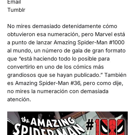
Email
Tumblr
No mires demasiado detenidamente cómo
obtuvieron esa numeración, pero Marvel está
a punto de lanzar
Amazing Spider-Man
#1000
al mundo, un número de gala de gran formato
que “está haciendo todo lo posible para
convertirlo en uno de los cómics más
grandiosos que se hayan publicado.” También
es
Amazing Spider-Man
#36, pero como dije,
no mires la numeración con demasiada
atención.