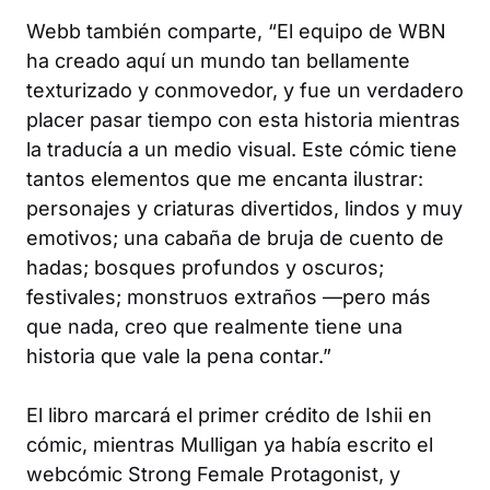
Webb también comparte, “El equipo de
WBN
ha creado aquí un mundo tan bellamente
texturizado y conmovedor, y fue un verdadero
placer pasar tiempo con esta historia mientras
la traducía a un medio visual. Este cómic tiene
tantos elementos que me encanta ilustrar:
personajes y criaturas divertidos, lindos y muy
emotivos; una cabaña de bruja de cuento de
hadas; bosques profundos y oscuros;
festivales; monstruos extraños —pero más
que nada, creo que realmente tiene una
historia que vale la pena contar.”
El libro marcará el primer crédito de Ishii en
cómic, mientras Mulligan ya había escrito el
webcómic
Strong Female Protagonist
, y