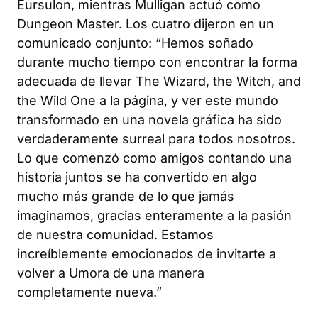
Eursulon, mientras Mulligan actuó como
Dungeon Master. Los cuatro dijeron en un
comunicado conjunto: “Hemos soñado
durante mucho tiempo con encontrar la forma
adecuada de llevar
The Wizard, the Witch, and
the Wild One
a la página, y ver este mundo
transformado en una novela gráfica ha sido
verdaderamente surreal para todos nosotros.
Lo que comenzó como amigos contando una
historia juntos se ha convertido en algo
mucho más grande de lo que jamás
imaginamos, gracias enteramente a la pasión
de nuestra comunidad. Estamos
increíblemente emocionados de invitarte a
volver a Umora de una manera
completamente nueva.”