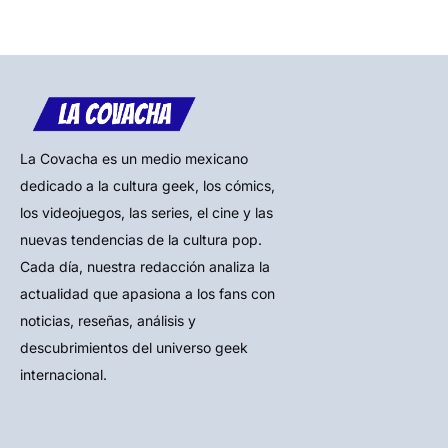
La Covacha es un medio mexicano
dedicado a la cultura geek, los cómics,
los videojuegos, las series, el cine y las
nuevas tendencias de la cultura pop.
Cada día, nuestra redacción analiza la
actualidad que apasiona a los fans con
noticias, reseñas, análisis y
descubrimientos del universo geek
internacional.