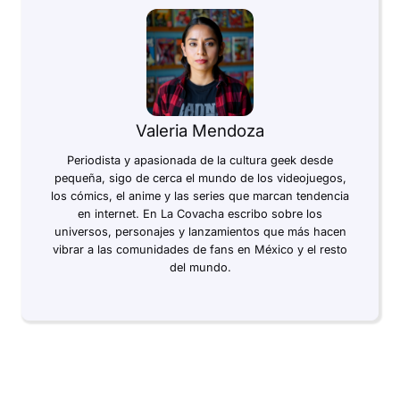
Valeria Mendoza
Periodista y apasionada de la cultura geek desde
pequeña, sigo de cerca el mundo de los videojuegos,
los cómics, el anime y las series que marcan tendencia
en internet. En La Covacha escribo sobre los
universos, personajes y lanzamientos que más hacen
vibrar a las comunidades de fans en México y el resto
del mundo.