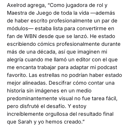
Axelrod agrega, “Como jugadora de rol y
Maestra de Juego de toda la vida —además
de haber escrito profesionalmente un par de
módulos— estaba lista para convertirme en
fan de
WBN
desde que se lanzó. He estado
escribiendo cómics profesionalmente durante
más de una década, así que imaginen mi
alegría cuando me llamó un editor con el que
me encanta trabajar para adaptar mi podcast
favorito. Las estrellas no podrían haber estado
mejor alineadas. Descifrar cómo contar una
historia sin imágenes en un medio
predominantemente visual no fue tarea fácil,
pero disfruté el desafío. Y estoy
increíblemente orgullosa del resultado final
que Sarah y yo hemos creado.”