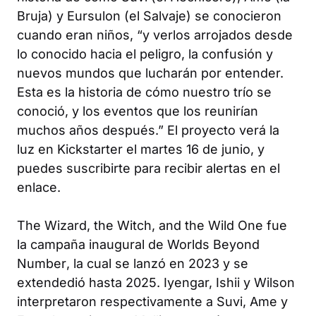
Bruja) y Eursulon (el Salvaje) se conocieron
cuando eran niños, “y verlos arrojados desde
lo conocido hacia el peligro, la confusión y
nuevos mundos que lucharán por entender.
Esta es la historia de cómo nuestro trío se
conoció, y los eventos que los reunirían
muchos años después.” El proyecto verá la
luz en Kickstarter el martes 16 de junio, y
puedes suscribirte para recibir alertas en el
enlace.
The Wizard, the Witch, and the Wild One
fue
la campaña inaugural de
Worlds Beyond
Number
, la cual se lanzó en 2023 y se
extendedió hasta 2025. Iyengar, Ishii y Wilson
interpretaron respectivamente a Suvi, Ame y