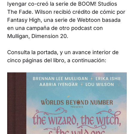
Iyengar co-creó la serie de BOOM! Studios
The Fade
. Wilson recibió crédito de cómic por
Fantasy High
, una serie de Webtoon basada
en una campaña de otro podcast con
Mulligan,
Dimension 20
.
Consulta la portada, y un avance interior de
cinco páginas del libro, a continuación: