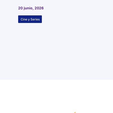
20 junio, 2026
Cine y Series