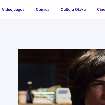
Videojuegos
Cómics
Cultura Otaku
Cine