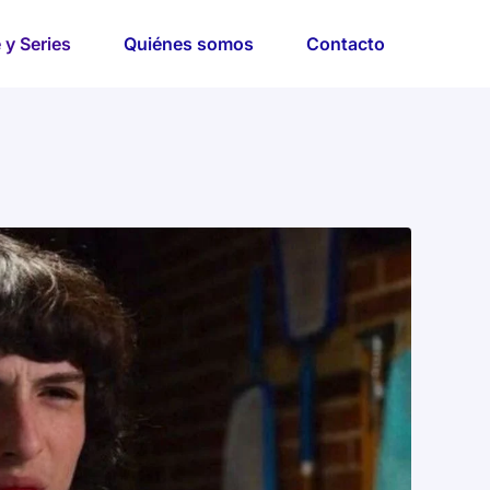
 y Series
Quiénes somos
Contacto