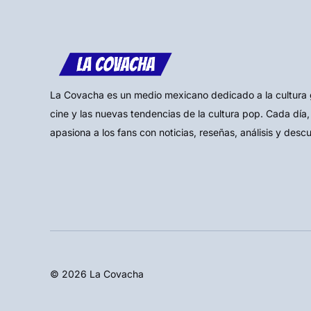
La Covacha es un medio mexicano dedicado a la cultura gee
cine y las nuevas tendencias de la cultura pop. Cada día,
apasiona a los fans con noticias, reseñas, análisis y desc
© 2026 La Covacha