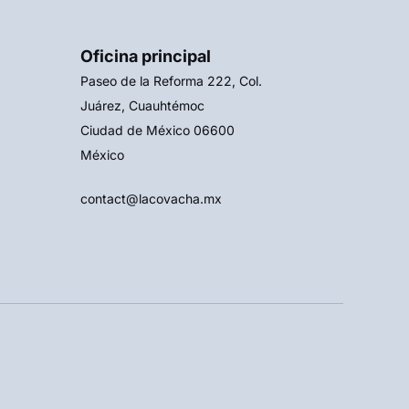
Oficina principal
Paseo de la Reforma 222, Col.
Juárez, Cuauhtémoc
Ciudad de México 06600
México
contact@lacovacha.mx