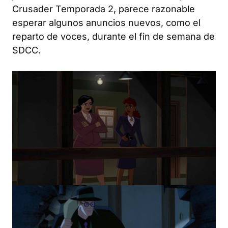
Crusader Temporada 2, parece razonable
esperar algunos anuncios nuevos, como el
reparto de voces, durante el fin de semana de
SDCC.