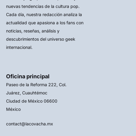
nuevas tendencias de la cultura pop.
Cada día, nuestra redacción analiza la
actualidad que apasiona a los fans con
noticias, reseñas, análisis y
descubrimientos del universo geek
internacional.
Oficina principal
Paseo de la Reforma 222, Col.
Juárez, Cuauhtémoc
Ciudad de México 06600
México
contact@lacovacha.mx