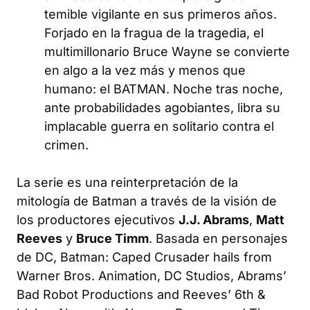
temible vigilante en sus primeros años.
Forjado en la fragua de la tragedia, el
multimillonario Bruce Wayne se convierte
en algo a la vez más y menos que
humano: el BATMAN. Noche tras noche,
ante probabilidades agobiantes, libra su
implacable guerra en solitario contra el
crimen.
La serie es una reinterpretación de la
mitología de Batman a través de la visión de
los productores ejecutivos
J.J. Abrams
,
Matt
Reeves
y
Bruce Timm
. Basada en personajes
de DC,
Batman: Caped Crusader
hails from
Warner Bros. Animation, DC Studios, Abrams’
Bad Robot Productions and Reeves’ 6th &