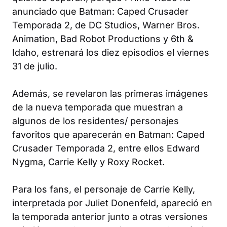
anunciado que Batman: Caped Crusader
Temporada 2, de DC Studios, Warner Bros.
Animation, Bad Robot Productions y 6th &
Idaho, estrenará los diez episodios el viernes
31 de julio.
Además, se revelaron las primeras imágenes
de la nueva temporada que muestran a
algunos de los residentes/ personajes
favoritos que aparecerán en Batman: Caped
Crusader Temporada 2, entre ellos Edward
Nygma, Carrie Kelly y Roxy Rocket.
Para los fans, el personaje de Carrie Kelly,
interpretada por Juliet Donenfeld, apareció en
la temporada anterior junto a otras versiones