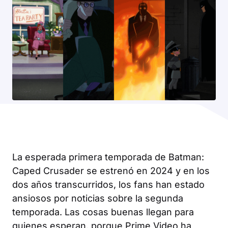
La esperada primera temporada de Batman:
Caped Crusader se estrenó en 2024 y en los
dos años transcurridos, los fans han estado
ansiosos por noticias sobre la segunda
temporada. Las cosas buenas llegan para
quienes esperan, porque Prime Video ha