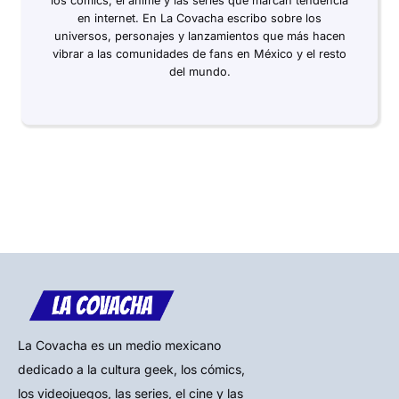
los cómics, el anime y las series que marcan tendencia
en internet. En La Covacha escribo sobre los
universos, personajes y lanzamientos que más hacen
vibrar a las comunidades de fans en México y el resto
del mundo.
La Covacha es un medio mexicano
dedicado a la cultura geek, los cómics,
los videojuegos, las series, el cine y las