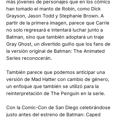
más jóvenes de personajes que en los cómics
han tomado el manto de Robin, como Dick
Grayson, Jason Todd y Stephanie Brown. A
partir de la primera imagen, parece que Carrie
no solo regresará e intentará luchar junto a
Batman, sino que también adoptará un traje
Gray Ghost, un divertido guiño que los fans de
la versión original de Batman: The Animated
Series reconocerán.
También parece que podemos anticipar una
versión de Mad Hatter con cambio de género,
un enfoque que también se utilizó para la
reinterpretación de The Penguin en la serie.
Con la Comic-Con de San Diego celebrándose
justo antes del estreno de Batman: Caped