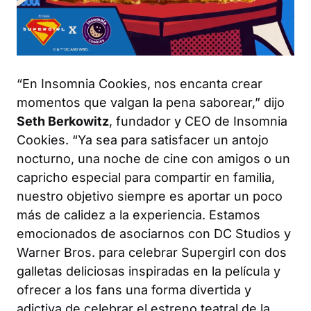
“En Insomnia Cookies, nos encanta crear
momentos que valgan la pena saborear,” dijo
Seth Berkowitz
, fundador y CEO de Insomnia
Cookies. “Ya sea para satisfacer un antojo
nocturno, una noche de cine con amigos o un
capricho especial para compartir en familia,
nuestro objetivo siempre es aportar un poco
más de calidez a la experiencia. Estamos
emocionados de asociarnos con DC Studios y
Warner Bros. para celebrar
Supergirl
con dos
galletas deliciosas inspiradas en la película y
ofrecer a los fans una forma divertida y
adictiva de celebrar el estreno teatral de la