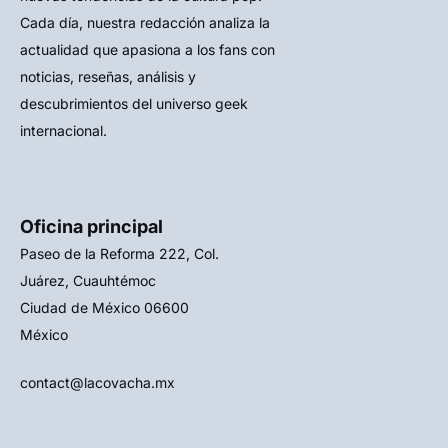
Cada día, nuestra redacción analiza la
actualidad que apasiona a los fans con
noticias, reseñas, análisis y
descubrimientos del universo geek
internacional.
Oficina principal
Paseo de la Reforma 222, Col.
Juárez, Cuauhtémoc
Ciudad de México 06600
México
contact@lacovacha.mx