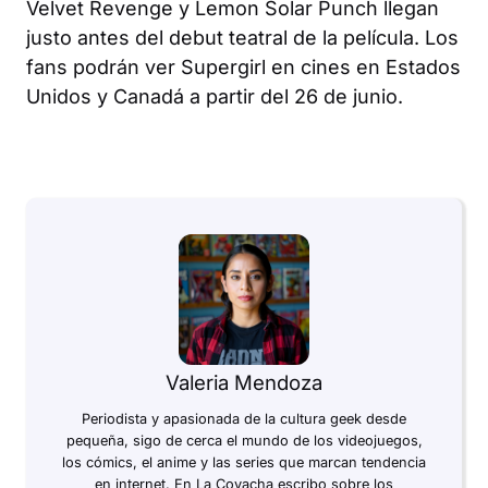
Velvet Revenge y Lemon Solar Punch llegan
justo antes del debut teatral de la película. Los
fans podrán ver
Supergirl
en cines en Estados
Unidos y Canadá a partir del 26 de junio.
Valeria Mendoza
Periodista y apasionada de la cultura geek desde
pequeña, sigo de cerca el mundo de los videojuegos,
los cómics, el anime y las series que marcan tendencia
en internet. En La Covacha escribo sobre los