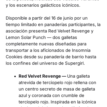
y los escenarios galácticos icónicos.
Disponible a partir del 16 de junio por un
tiempo limitado en panaderías participantes, la
asociación presenta Red Velvet Revenge y
Lemon Solar Punch — dos galletas
completamente nuevas diseñadas para
transportar a los aficionados de Insomnia
Cookies desde su panadería de barrio hasta
los confines del universo de
Supergirl
.
Red Velvet Revenge —
Una galleta
atrevida de terciopelo rojo rellena con
un centro secreto de masa de galleta
azul y coronada con crumble de
terciopelo rojo. Inspirada en la icónica