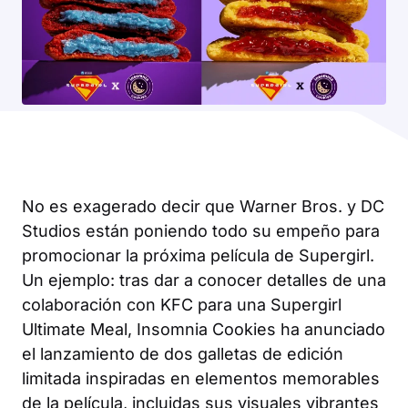
No es exagerado decir que Warner Bros. y DC
Studios están poniendo todo su empeño para
promocionar la próxima película de
Supergirl
.
Un ejemplo: tras dar a conocer detalles de una
colaboración con KFC para una Supergirl
Ultimate Meal, Insomnia Cookies ha anunciado
el lanzamiento de dos galletas de edición
limitada inspiradas en elementos memorables
de la película, incluidas sus visuales vibrantes