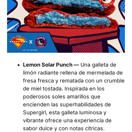
Lemon Solar Punch —
Una galleta de
limón radiante rellena de mermelada de
fresa fresca y rematada con un crumble
de miel tostada. Inspirada en los
poderosos soles amarillos que
encienden las superhabilidades de
Supergirl
, esta galleta luminosa y
vibrante ofrece una experiencia de
sabor dulce y con notas cítricas.