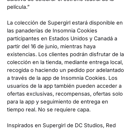
película.”
La colección de
Supergirl
estará disponible en
las panaderías de Insomnia Cookies
participantes en Estados Unidos y Canadá a
partir del 16 de junio, mientras haya
existencias. Los clientes podrán disfrutar de la
colección en la tienda, mediante entrega local,
recogida o haciendo un pedido por adelantado
a través de la app de Insomnia Cookies. Los
usuarios de la app también pueden acceder a
ofertas exclusivas, recompensas, ofertas solo
para la app y seguimiento de entrega en
tiempo real. No se requiere capa.
Inspirados en
Supergirl
de DC Studios, Red