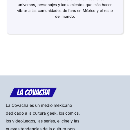
universos, personajes y lanzamientos que más hacen
vibrar a las comunidades de fans en México y el resto
del mundo.
La Covacha es un medio mexicano
dedicado a la cultura geek, los cómics,
los videojuegos, las series, el cine y las
nuevas tendencias de la cultura pop.