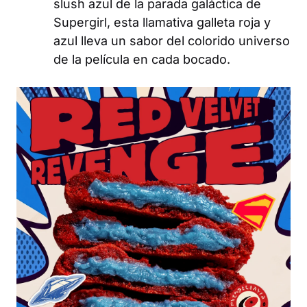
slush azul de la parada galáctica de
Supergirl
, esta llamativa galleta roja y
azul lleva un sabor del colorido universo
de la película en cada bocado.