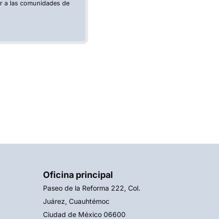
ar a las comunidades de
Oficina principal
Paseo de la Reforma 222, Col.
Juárez, Cuauhtémoc
Ciudad de México 06600