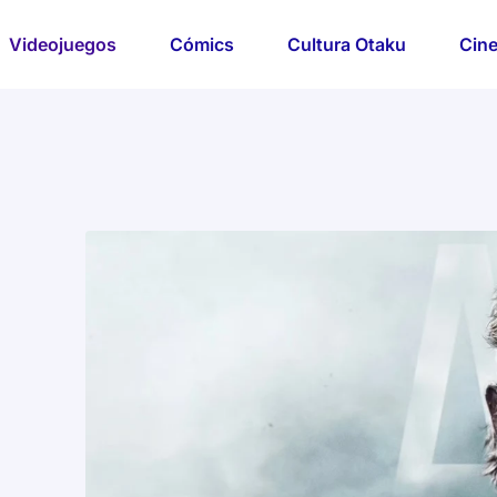
Videojuegos
Cómics
Cultura Otaku
Cine