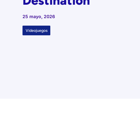
Destination
25 mayo, 2026
Videojuegos