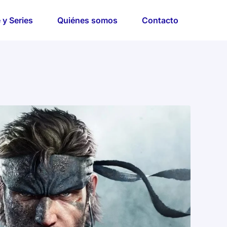
 y Series
Quiénes somos
Contacto