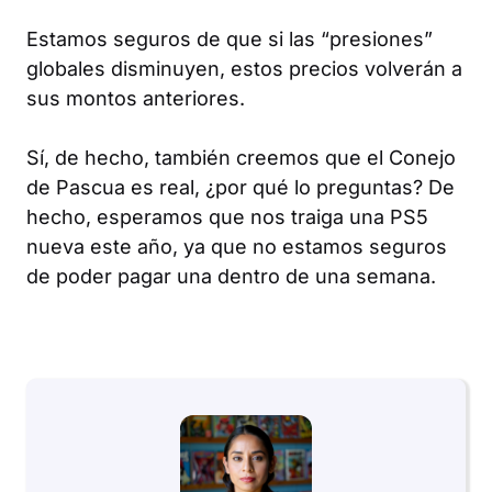
Estamos seguros de que si las “presiones”
globales disminuyen, estos precios volverán a
sus montos anteriores.
Sí, de hecho, también creemos que el Conejo
de Pascua es real, ¿por qué lo preguntas? De
hecho, esperamos que nos traiga una PS5
nueva este año, ya que no estamos seguros
de poder pagar una dentro de una semana.