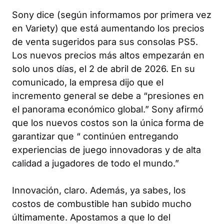
Sony dice (según informamos por primera vez
en
Variety
) que está aumentando los precios
de venta sugeridos para sus consolas PS5.
Los nuevos precios más altos empezarán en
solo unos días, el 2 de abril de 2026. En su
comunicado, la empresa dijo que el
incremento general se debe a “presiones en
el panorama económico global.” Sony afirmó
que los nuevos costos son la única forma de
garantizar que “ continúen entregando
experiencias de juego innovadoras y de alta
calidad a jugadores de todo el mundo.”
Innovación, claro. Además, ya sabes, los
costos de combustible han subido mucho
últimamente. Apostamos a que lo del