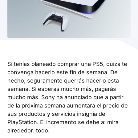
Si tenías planeado comprar una PS5, quizá te
convenga hacerlo este fin de semana. De
hecho, seguramente querrás hacerlo esta
semana. Si esperas mucho más, pagarás
mucho más. Sony ha anunciado que a partir
de la próxima semana aumentará el precio de
sus productos y servicios insignia de
PlayStation. El incremento se debe a: mira
alrededor:
todo
.