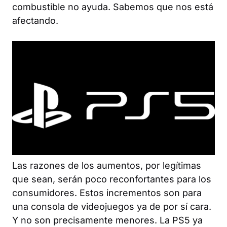
combustible no ayuda. Sabemos que nos está
afectando.
Las razones de los aumentos, por legítimas
que sean, serán poco reconfortantes para los
consumidores. Estos incrementos son para
una consola de videojuegos ya de por sí cara.
Y no son precisamente menores. La PS5 ya