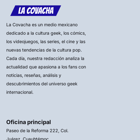
La Covacha es un medio mexicano
dedicado a la cultura geek, los cómics,
los videojuegos, las series, el cine y las
nuevas tendencias de la cultura pop.
Cada día, nuestra redacción analiza la
actualidad que apasiona a los fans con
noticias, reseñas, análisis y
descubrimientos del universo geek
internacional.
Oficina principal
Paseo de la Reforma 222, Col.
Juárez, Cuauhtémoc