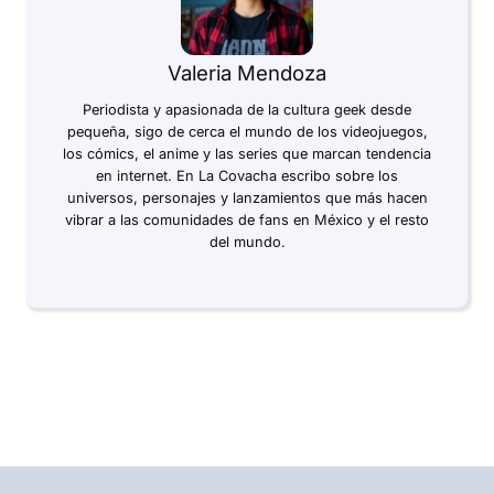
Valeria Mendoza
Periodista y apasionada de la cultura geek desde
pequeña, sigo de cerca el mundo de los videojuegos,
los cómics, el anime y las series que marcan tendencia
en internet. En La Covacha escribo sobre los
universos, personajes y lanzamientos que más hacen
vibrar a las comunidades de fans en México y el resto
del mundo.