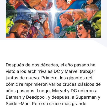
Después de dos décadas, el año pasado ha
visto a los archirrivales DC y Marvel trabajar
juntos de nuevo. Primero, los gigantes del
cómic reimprimieron varios cruces clásicos de
años pasados. Luego, Marvel y DC unieron a
Batman y Deadpool, y después, a Superman y
Spider-Man. Pero su cruce más grande