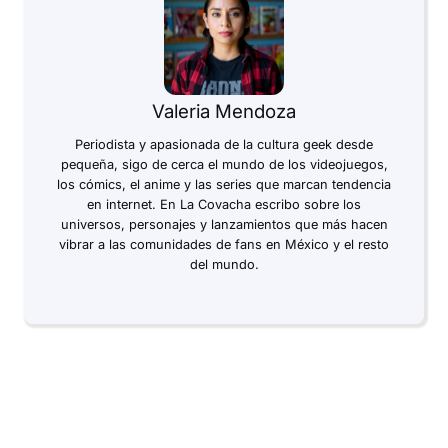
Valeria Mendoza
Periodista y apasionada de la cultura geek desde
pequeña, sigo de cerca el mundo de los videojuegos,
los cómics, el anime y las series que marcan tendencia
en internet. En La Covacha escribo sobre los
universos, personajes y lanzamientos que más hacen
vibrar a las comunidades de fans en México y el resto
del mundo.