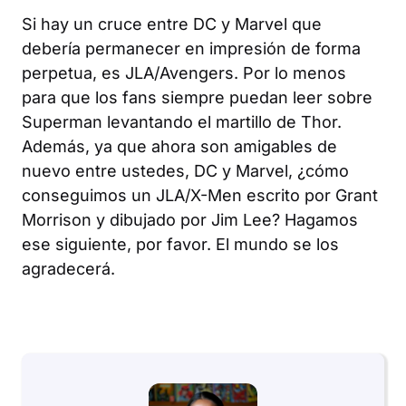
Si hay un cruce entre DC y Marvel que
debería permanecer en impresión de forma
perpetua, es
JLA/Avengers
. Por lo menos
para que los fans siempre puedan leer sobre
Superman levantando el martillo de Thor.
Además, ya que ahora son amigables de
nuevo entre ustedes, DC y Marvel, ¿cómo
conseguimos un
JLA/X-Men
escrito por Grant
Morrison y dibujado por Jim Lee? Hagamos
ese siguiente, por favor. El mundo se los
agradecerá.