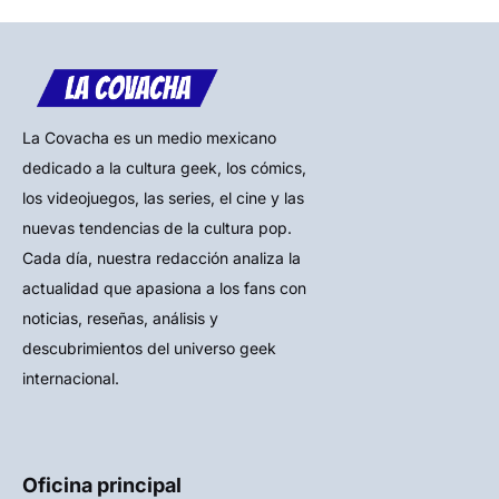
La Covacha es un medio mexicano
dedicado a la cultura geek, los cómics,
los videojuegos, las series, el cine y las
nuevas tendencias de la cultura pop.
Cada día, nuestra redacción analiza la
actualidad que apasiona a los fans con
noticias, reseñas, análisis y
descubrimientos del universo geek
internacional.
Oficina principal