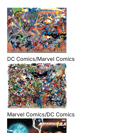
DC Comics/Marvel Comics
Marvel Comics/DC Comics