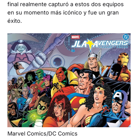
final realmente capturó a estos dos equipos
en su momento más icónico y fue un gran
éxito.
Marvel Comics/DC Comics