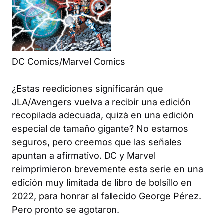
DC Comics/Marvel Comics
¿Estas reediciones significarán que
JLA/Avengers
vuelva a recibir una edición
recopilada adecuada, quizá en una edición
especial de tamaño gigante? No estamos
seguros, pero creemos que las señales
apuntan a afirmativo. DC y Marvel
reimprimieron brevemente esta serie en una
edición muy limitada de libro de bolsillo en
2022, para honrar al fallecido George Pérez.
Pero pronto se agotaron.