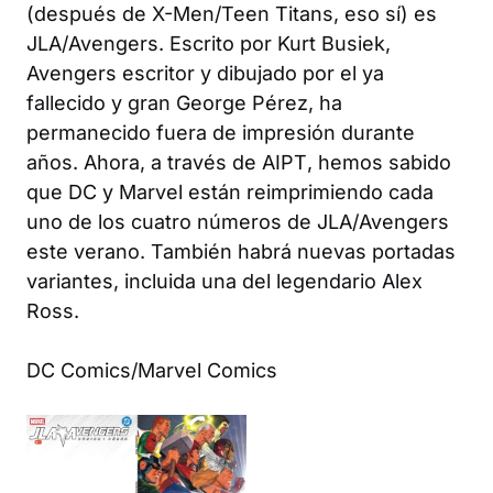
(después de
X-Men/Teen Titans
, eso sí) es
JLA/Avengers
. Escrito por Kurt Busiek,
Avengers
escritor y dibujado por el ya
fallecido y gran George Pérez, ha
permanecido fuera de impresión durante
años. Ahora, a través de
AIPT
, hemos sabido
que DC y Marvel están reimprimiendo cada
uno de los cuatro números de
JLA/Avengers
este verano. También habrá nuevas portadas
variantes, incluida una del legendario Alex
Ross.
DC Comics/Marvel Comics