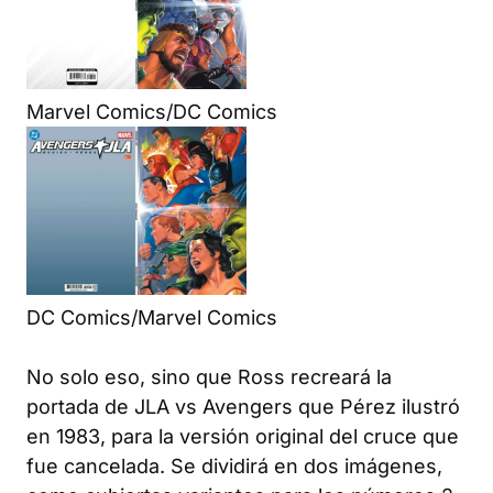
Marvel Comics/DC Comics
DC Comics/Marvel Comics
No solo eso, sino que Ross recreará la
portada de
JLA vs Avengers
que Pérez ilustró
en 1983, para la versión original del cruce que
fue cancelada. Se dividirá en dos imágenes,