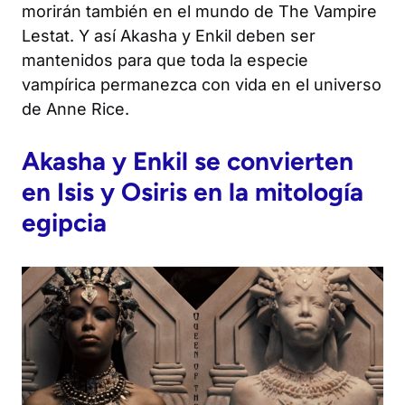
morirán también en el mundo de
The Vampire
Lestat
. Y así Akasha y Enkil deben ser
mantenidos para que toda la especie
vampírica permanezca con vida en el universo
de Anne Rice.
Akasha y Enkil se convierten
en Isis y Osiris en la mitología
egipcia