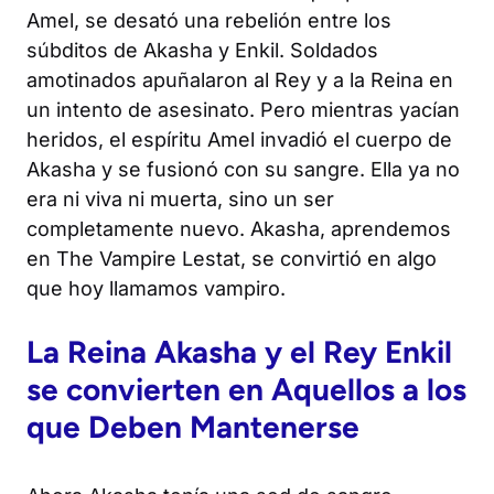
Amel, se desató una rebelión entre los
súbditos de Akasha y Enkil. Soldados
amotinados apuñalaron al Rey y a la Reina en
un intento de asesinato. Pero mientras yacían
heridos, el espíritu Amel invadió el cuerpo de
Akasha y se fusionó con su sangre. Ella ya no
era ni viva ni muerta, sino un ser
completamente nuevo. Akasha, aprendemos
en
The Vampire Lestat
, se convirtió en algo
que hoy llamamos vampiro.
La Reina Akasha y el Rey Enkil
se convierten en Aquellos a los
que Deben Mantenerse