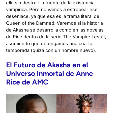
ello sin destruir la fuente de la existencia
vampírica. Pero no vamos a estropear ese
desenlace, ya que esa es la trama literal de
Queen of the Damned
. Veremos si la historia
de Akasha se desarrolla como en las novelas
de Rice dentro de la serie
The Vampire Lestat
,
asumiendo que obtengamos una cuarta
temporada (quizá con un nombre nuevo).
El Futuro de Akasha en el
Universo Inmortal de Anne
Rice de AMC