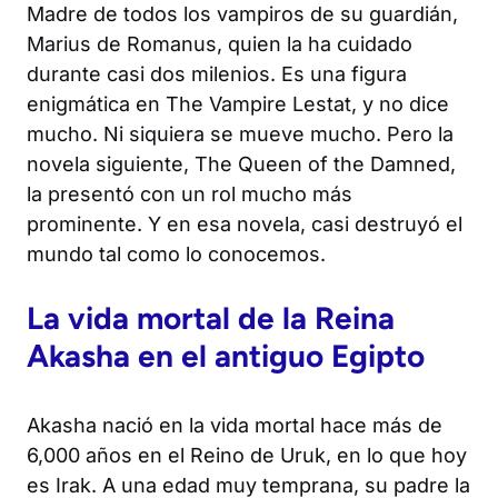
Madre de todos los vampiros de su guardián,
Marius de Romanus, quien la ha cuidado
durante casi dos milenios. Es una figura
enigmática en
The Vampire Lestat
, y no dice
mucho. Ni siquiera se mueve mucho. Pero la
novela siguiente,
The Queen of the Damned
,
la presentó con un rol mucho más
prominente. Y en esa novela, casi destruyó el
mundo tal como lo conocemos.
La vida mortal de la Reina
Akasha en el antiguo Egipto
Akasha nació en la vida mortal hace más de
6,000 años en el Reino de Uruk, en lo que hoy
es Irak. A una edad muy temprana, su padre la