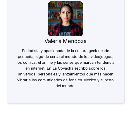
Valeria Mendoza
Periodista y apasionada de la cultura geek desde
pequeña, sigo de cerca el mundo de los videojuegos,
los cómics, el anime y las series que marcan tendencia
en internet. En La Covacha escribo sobre los
universos, personajes y lanzamientos que más hacen
vibrar a las comunidades de fans en México y el resto
del mundo.