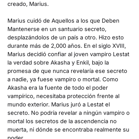
creado, Marius.
Marius cuidó de
Aquellos a los que Deben
Mantenerse
en un santuario secreto,
desplazándolos de un país a otro. Hizo esto
durante más de 2,000 años. En el siglo XVIII,
Marius decidió confiar al joven vampiro Lestat
la verdad sobre Akasha y Enkil, bajo la
promesa de que nunca revelaría ese secreto
a nadie, ya fuese vampiro o mortal. Como
Akasha era la fuente de todo el poder
vampírico, necesitaba protección frente al
mundo exterior. Marius juró a Lestat el
secreto. No podría revelar a ningún vampiro o
mortal los secretos de la ascendencia no
muerta, ni dónde se encontraba realmente su
poder.