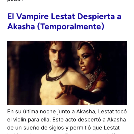
El Vampire Lestat Despierta a
Akasha (Temporalmente)
En su última noche junto a Akasha, Lestat tocó
el violín para ella. Este acto despertó a Akasha
de un sueño de siglos y permitió que Lestat