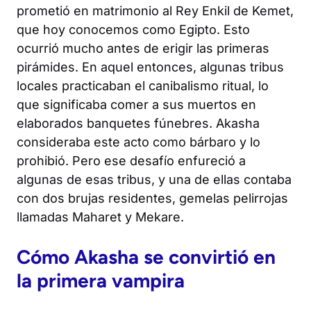
prometió en matrimonio al Rey Enkil de Kemet,
que hoy conocemos como Egipto. Esto
ocurrió mucho antes de erigir las primeras
pirámides. En aquel entonces, algunas tribus
locales practicaban el canibalismo ritual, lo
que significaba comer a sus muertos en
elaborados banquetes fúnebres. Akasha
consideraba este acto como bárbaro y lo
prohibió. Pero ese desafío enfureció a
algunas de esas tribus, y una de ellas contaba
con dos brujas residentes, gemelas pelirrojas
llamadas Maharet y Mekare.
Cómo Akasha se convirtió en
la primera vampira