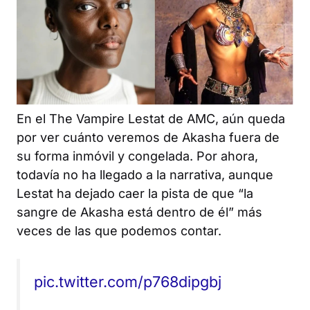
En el
The Vampire Lestat
de AMC, aún queda
por ver cuánto veremos de Akasha fuera de
su forma inmóvil y congelada. Por ahora,
todavía no ha llegado a la narrativa, aunque
Lestat ha dejado caer la pista de que “la
sangre de Akasha está dentro de él” más
veces de las que podemos contar.
pic.twitter.com/p768dipgbj