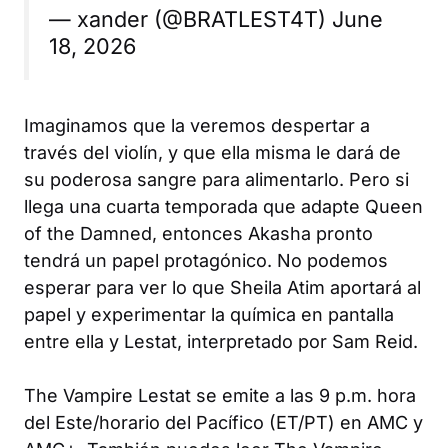
— xander (@BRATLEST4T) June
18, 2026
Imaginamos que la veremos despertar a
través del violín, y que ella misma le dará de
su poderosa sangre para alimentarlo. Pero si
llega una cuarta temporada que adapte
Queen
of the Damned
, entonces Akasha pronto
tendrá un papel protagónico. No podemos
esperar para ver lo que Sheila Atim aportará al
papel y experimentar la química en pantalla
entre ella y Lestat, interpretado por Sam Reid.
The Vampire Lestat
se emite a las 9 p.m. hora
del Este/horario del Pacífico (ET/PT) en AMC y