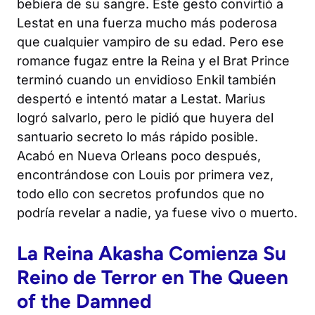
bebiera de su sangre. Este gesto convirtió a
Lestat en una fuerza mucho más poderosa
que cualquier vampiro de su edad. Pero ese
romance fugaz entre la Reina y el Brat Prince
terminó cuando un envidioso Enkil también
despertó e intentó matar a Lestat. Marius
logró salvarlo, pero le pidió que huyera del
santuario secreto lo más rápido posible.
Acabó en Nueva Orleans poco después,
encontrándose con Louis por primera vez,
todo ello con secretos profundos que no
podría revelar a nadie, ya fuese vivo o muerto.
La Reina Akasha Comienza Su
Reino de Terror en
The Queen
of the Damned