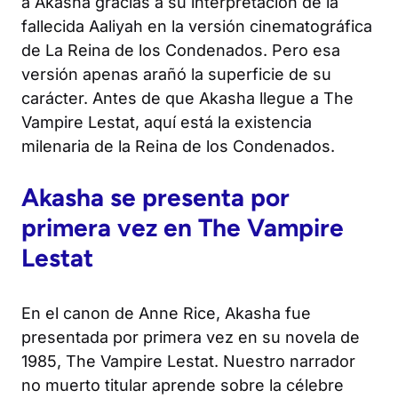
a Akasha gracias a su interpretación de la
fallecida Aaliyah en la versión cinematográfica
de
La Reina de los Condenados
. Pero esa
versión apenas arañó la superficie de su
carácter. Antes de que Akasha llegue a
The
Vampire Lestat
, aquí está la existencia
milenaria de la Reina de los Condenados.
Akasha se presenta por
primera vez en
The Vampire
Lestat
En el canon de Anne Rice, Akasha fue
presentada por primera vez en su novela de
1985,
The Vampire Lestat
. Nuestro narrador
no muerto titular aprende sobre la célebre