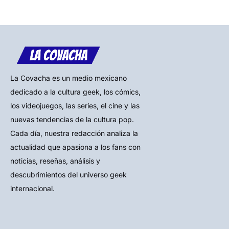
La Covacha es un medio mexicano
dedicado a la cultura geek, los cómics,
los videojuegos, las series, el cine y las
nuevas tendencias de la cultura pop.
Cada día, nuestra redacción analiza la
actualidad que apasiona a los fans con
noticias, reseñas, análisis y
descubrimientos del universo geek
internacional.