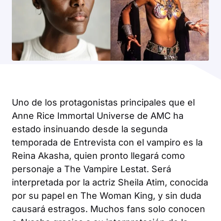
Uno de los protagonistas principales que el
Anne Rice Immortal Universe
de AMC ha
estado insinuando desde la segunda
temporada de
Entrevista con el vampiro
es la
Reina Akasha, quien pronto llegará como
personaje a
The Vampire Lestat
. Será
interpretada por la actriz
Sheila Atim
, conocida
por su papel en
The Woman King
, y sin duda
causará estragos. Muchos fans solo conocen