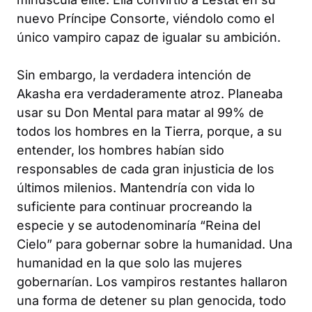
nuevo Príncipe Consorte, viéndolo como el
único vampiro capaz de igualar su ambición.
Sin embargo, la verdadera intención de
Akasha era verdaderamente atroz. Planeaba
usar su Don Mental para matar al 99% de
todos los hombres en la Tierra, porque, a su
entender, los hombres habían sido
responsables de cada gran injusticia de los
últimos milenios. Mantendría con vida lo
suficiente para continuar procreando la
especie y se autodenominaría “Reina del
Cielo” para gobernar sobre la humanidad. Una
humanidad en la que solo las mujeres
gobernarían. Los vampiros restantes hallaron
una forma de detener su plan genocida, todo