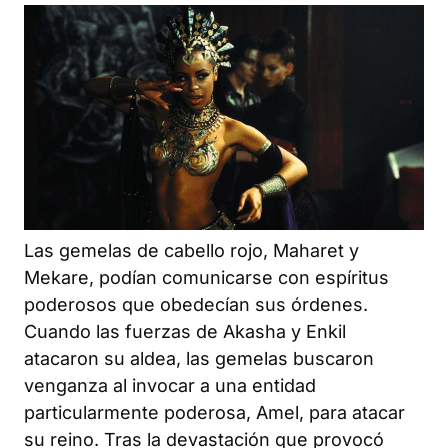
Las gemelas de cabello rojo, Maharet y
Mekare, podían comunicarse con espíritus
poderosos que obedecían sus órdenes.
Cuando las fuerzas de Akasha y Enkil
atacaron su aldea, las gemelas buscaron
venganza al invocar a una entidad
particularmente poderosa, Amel, para atacar
su reino. Tras la devastación que provocó