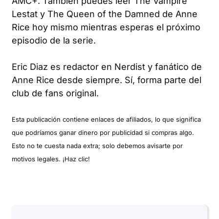
AMC+. También puedes leer
The Vampire
Lestat
y
The Queen of the Damned
de Anne
Rice hoy mismo mientras esperas el próximo
episodio de la serie.
Eric Diaz es redactor en Nerdist y fanático de
Anne Rice desde siempre. Sí, forma parte del
club de fans original.
Esta publicación contiene enlaces de afiliados, lo que significa
que podríamos ganar dinero por publicidad si compras algo.
Esto no te cuesta nada extra; solo debemos avisarte por
motivos legales. ¡Haz clic!