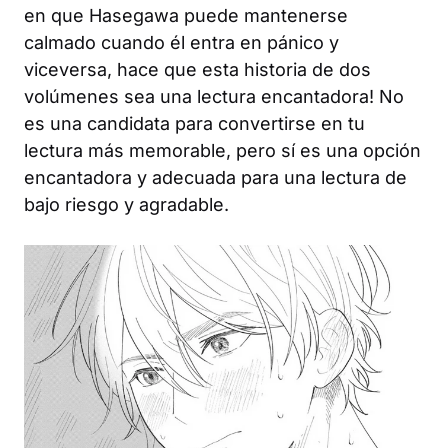
en que Hasegawa puede mantenerse
calmado cuando él entra en pánico y
viceversa, hace que esta historia de dos
volúmenes sea una lectura encantadora! No
es una candidata para convertirse en tu
lectura más memorable, pero sí es una opción
encantadora y adecuada para una lectura de
bajo riesgo y agradable.