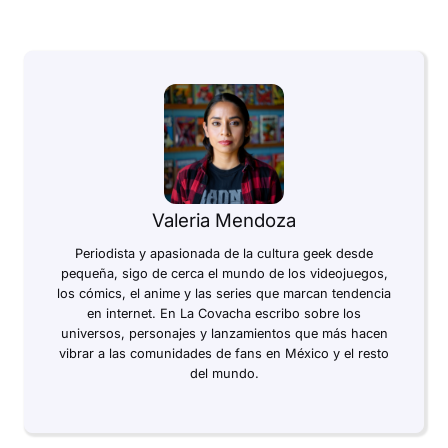
Valeria Mendoza
Periodista y apasionada de la cultura geek desde
pequeña, sigo de cerca el mundo de los videojuegos,
los cómics, el anime y las series que marcan tendencia
en internet. En La Covacha escribo sobre los
universos, personajes y lanzamientos que más hacen
vibrar a las comunidades de fans en México y el resto
del mundo.