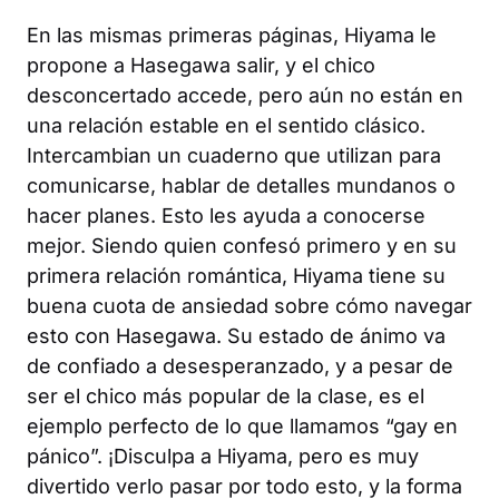
En las mismas primeras páginas, Hiyama le
propone a Hasegawa salir, y el chico
desconcertado accede, pero aún no están en
una relación estable en el sentido clásico.
Intercambian un cuaderno que utilizan para
comunicarse, hablar de detalles mundanos o
hacer planes. Esto les ayuda a conocerse
mejor. Siendo quien confesó primero y en su
primera relación romántica, Hiyama tiene su
buena cuota de ansiedad sobre cómo navegar
esto con Hasegawa. Su estado de ánimo va
de confiado a desesperanzado, y a pesar de
ser el chico más popular de la clase, es el
ejemplo perfecto de lo que llamamos “gay en
pánico”. ¡Disculpa a Hiyama, pero es muy
divertido verlo pasar por todo esto, y la forma