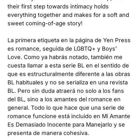
their first step towards intimacy holds
everything together and makes for a soft and
sweet coming-of-age story!
La primera etiqueta en la página de Yen Press
es romance, seguida de LGBTQ+ y Boys’
Love. Como ya habrás notado, también me
cuesta llamar a esta serie BL en el sentido de
que es estructuralmente diferente a las obras
BL habituales y no se serializa en una revista
BL. Pero sin duda atraerá no solo a los fans
del BL, sino a los amantes del romance en
general. Todo lo que hace que una serie de
romance funcione está incluido en
Mi Amante
Es Demasiado Inocente para Manejarlo
y se
presenta de manera cohesiva.