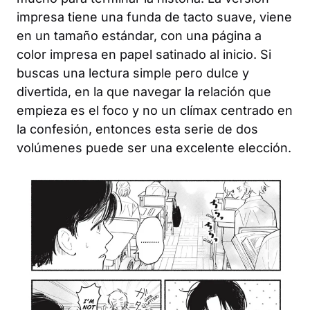
impresa tiene una funda de tacto suave, viene
en un tamaño estándar, con una página a
color impresa en papel satinado al inicio. Si
buscas una lectura simple pero dulce y
divertida, en la que navegar la relación que
empieza es el foco y no un clímax centrado en
la confesión, entonces esta serie de dos
volúmenes puede ser una excelente elección.