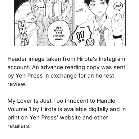
Header image taken from Hirota’s Instagram
account. An advance reading copy was sent
by Yen Press in exchange for an honest
review.
My Lover Is Just Too Innocent to Handle
Volume 1 by Hirota is available digitally and in
print on Yen Press’ website and other
retailers.