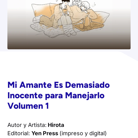
Mi Amante Es Demasiado
Inocente para Manejarlo
Volumen 1
Autor y Artista:
Hirota
Editorial:
Yen Press
(
impreso y digital
)