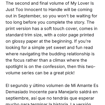
The second and final volume of
My Lover Is
Just Too Innocent to Handle
will be coming
out in September, so you won’t be waiting for
too long before you complete the story. The
print version has a soft touch cover, comes in
standard trim size, with a color page printed
on glossy paper at the beginning. If you’re
looking for a simple yet sweet and fun read
where navigating the budding relationship is
the focus rather than a climax where the
spotlight is on the confession, then this two-
volume series can be a great pick!
El segundo y último volumen de
Mi Amante Es
Demasiado Inocente para Manejarlo
saldrá en
septiembre, así que no tendrás que esperar
mucho para terminar la historia. La versión