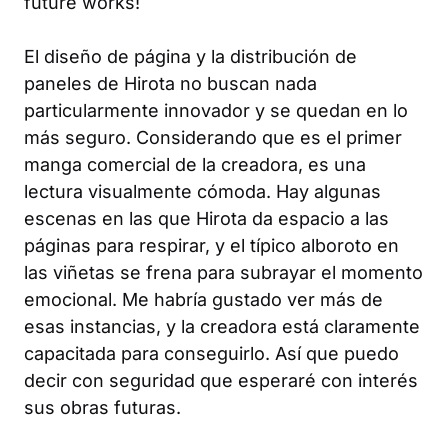
future works!
El diseño de página y la distribución de
paneles de Hirota no buscan nada
particularmente innovador y se quedan en lo
más seguro. Considerando que es el primer
manga comercial de la creadora, es una
lectura visualmente cómoda. Hay algunas
escenas en las que Hirota da espacio a las
páginas para respirar, y el típico alboroto en
las viñetas se frena para subrayar el momento
emocional. Me habría gustado ver más de
esas instancias, y la creadora está claramente
capacitada para conseguirlo. Así que puedo
decir con seguridad que esperaré con interés
sus obras futuras.