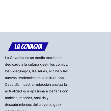
La Covacha es un medio mexicano
dedicado a la cultura geek, los cómics,
los videojuegos, las series, el cine y las
nuevas tendencias de la cultura pop.
Cada día, nuestra redacción analiza la
actualidad que apasiona a los fans con
noticias, reseñas, análisis y
descubrimientos del universo geek