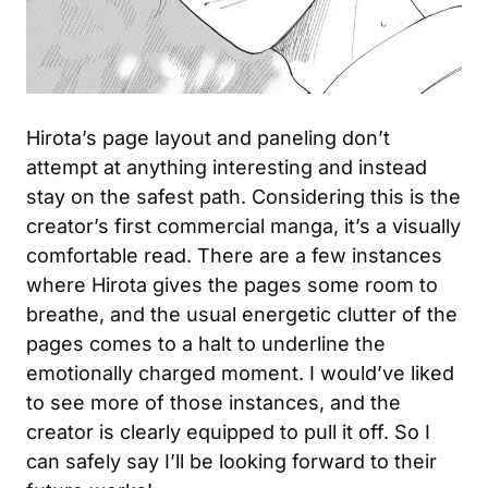
Hirota’s page layout and paneling don’t
attempt at anything interesting and instead
stay on the safest path. Considering this is the
creator’s first commercial manga, it’s a visually
comfortable read. There are a few instances
where Hirota gives the pages some room to
breathe, and the usual energetic clutter of the
pages comes to a halt to underline the
emotionally charged moment. I would’ve liked
to see more of those instances, and the
creator is clearly equipped to pull it off. So I
can safely say I’ll be looking forward to their