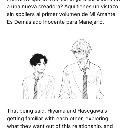
a una nueva creadora? Aquí tienes un vistazo
sin spoilers al primer volumen de
Mi Amante
Es Demasiado Inocente para Manejarlo
.
That being said, Hiyama and Hasegawa’s
getting familiar with each other, exploring
what they want out of this relationship, and