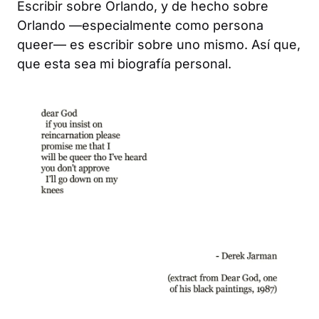
Escribir sobre Orlando, y de hecho sobre
Orlando
—especialmente como persona
queer— es escribir sobre uno mismo. Así que,
que esta sea mi biografía personal.