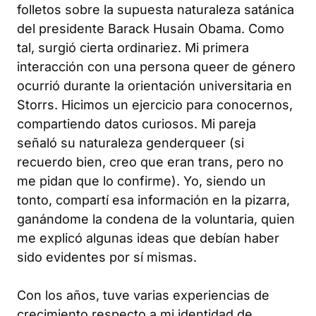
folletos sobre la supuesta naturaleza satánica
del presidente Barack Husain Obama. Como
tal, surgió cierta ordinariez. Mi primera
interacción con una persona queer de género
ocurrió durante la orientación universitaria en
Storrs. Hicimos un ejercicio para conocernos,
compartiendo datos curiosos. Mi pareja
señaló su naturaleza genderqueer (si
recuerdo bien, creo que eran trans, pero no
me pidan que lo confirme). Yo, siendo un
tonto, compartí esa información en la pizarra,
ganándome la condena de la voluntaria, quien
me explicó algunas ideas que debían haber
sido evidentes por sí mismas.
Con los años, tuve varias experiencias de
crecimiento respecto a mi identidad de