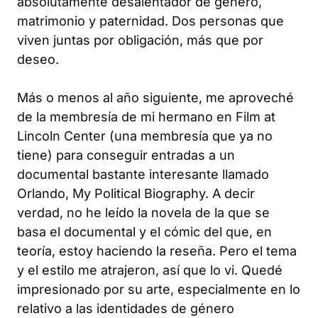
absolutamente desalentador de género,
matrimonio y paternidad. Dos personas que
viven juntas por obligación, más que por
deseo.
Más o menos al año siguiente, me aproveché
de la membresía de mi hermano en Film at
Lincoln Center (una membresía que ya no
tiene) para conseguir entradas a un
documental bastante interesante llamado
Orlando, My Political Biography. A decir
verdad, no he leído la novela de la que se
basa el documental y el cómic del que, en
teoría, estoy haciendo la reseña. Pero el tema
y el estilo me atrajeron, así que lo vi. Quedé
impresionado por su arte, especialmente en lo
relativo a las identidades de género