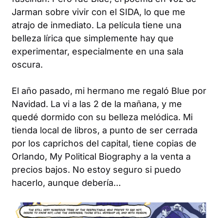
Jarman sobre vivir con el SIDA, lo que me
atrajo de inmediato. La película tiene una
belleza lírica que simplemente hay que
experimentar, especialmente en una sala
oscura.
El año pasado, mi hermano me regaló
Blue
por
Navidad. La vi a las 2 de la mañana, y me
quedé dormido con su belleza melódica. Mi
tienda local de libros, a punto de ser cerrada
por los caprichos del capital, tiene copias de
Orlando, My Political Biography
a la venta a
precios bajos. No estoy seguro si puedo
hacerlo, aunque debería…