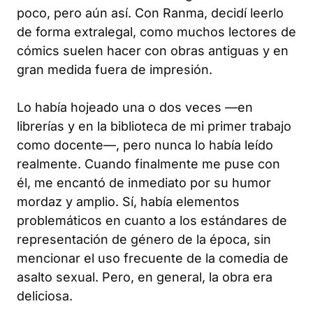
poco, pero aún así. Con
Ranma
, decidí leerlo
de forma extralegal, como muchos lectores de
cómics suelen hacer con obras antiguas y en
gran medida fuera de impresión.
Lo había hojeado una o dos veces —en
librerías y en la biblioteca de mi primer trabajo
como docente—, pero nunca lo había leído
realmente. Cuando finalmente me puse con
él, me encantó de inmediato por su humor
mordaz y amplio. Sí, había elementos
problemáticos en cuanto a los estándares de
representación de género de la época, sin
mencionar el uso frecuente de la comedia de
asalto sexual. Pero, en general, la obra era
deliciosa.