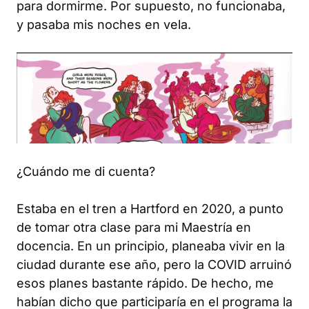
para dormirme. Por supuesto, no funcionaba,
y pasaba mis noches en vela.
¿Cuándo me di cuenta?
Estaba en el tren a Hartford en 2020, a punto
de tomar otra clase para mi Maestría en
docencia. En un principio, planeaba vivir en la
ciudad durante ese año, pero la COVID arruinó
esos planes bastante rápido. De hecho, me
habían dicho que participaría en el programa la