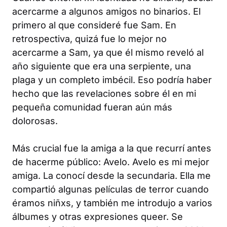
acercarme a algunos amigos no binarios. El
primero al que consideré fue Sam. En
retrospectiva, quizá fue lo mejor no
acercarme a Sam, ya que él mismo reveló al
año siguiente que era una serpiente, una
plaga y un completo imbécil. Eso podría haber
hecho que las revelaciones sobre él en mi
pequeña comunidad fueran aún más
dolorosas.
Más crucial fue la amiga a la que recurrí antes
de hacerme público: Avelo. Avelo es mi mejor
amiga. La conocí desde la secundaria. Ella me
compartió algunas películas de terror cuando
éramos niñxs, y también me introdujo a varios
álbumes y otras expresiones queer. Se