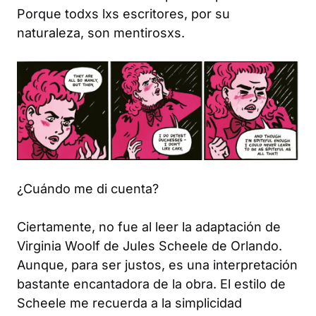
Porque todxs lxs escritores, por su
naturaleza, son mentirosxs.
¿Cuándo me di cuenta?
Ciertamente, no fue al leer la adaptación de
Virginia Woolf de Jules Scheele de
Orlando
.
Aunque, para ser justos, es una interpretación
bastante encantadora de la obra. El estilo de
Scheele me recuerda a la simplicidad