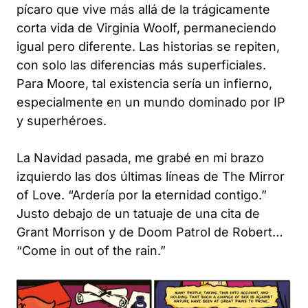
pícaro que vive más allá de la trágicamente
corta vida de Virginia Woolf, permaneciendo
igual pero diferente. Las historias se repiten,
con solo las diferencias más superficiales.
Para Moore, tal existencia sería un infierno,
especialmente en un mundo dominado por IP
y superhéroes.
La Navidad pasada, me grabé en mi brazo
izquierdo las dos últimas líneas de
The Mirror
of Love
. “Ardería por la eternidad contigo.”
Justo debajo de un tatuaje de una cita de
Grant Morrison y de
Doom Patrol
de Robert…
“Come in out of the rain.”