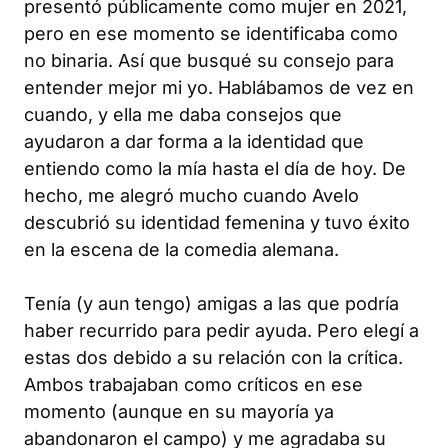
presentó públicamente como mujer en 2021,
pero en ese momento se identificaba como
no binaria. Así que busqué su consejo para
entender mejor mi yo. Hablábamos de vez en
cuando, y ella me daba consejos que
ayudaron a dar forma a la identidad que
entiendo como la mía hasta el día de hoy. De
hecho, me alegró mucho cuando Avelo
descubrió su identidad femenina y tuvo éxito
en la escena de la comedia alemana.
Tenía (y aun tengo) amigas a las que podría
haber recurrido para pedir ayuda. Pero elegí a
estas dos debido a su relación con la crítica.
Ambos trabajaban como críticos en ese
momento (aunque en su mayoría ya
abandonaron el campo) y me agradaba su