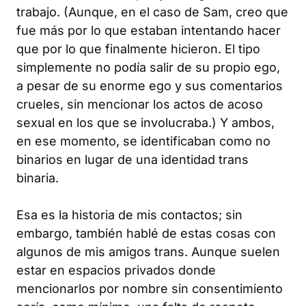
trabajo. (Aunque, en el caso de Sam, creo que
fue más por lo que estaban intentando hacer
que por lo que finalmente hicieron. El tipo
simplemente no podía salir de su propio ego,
a pesar de su enorme ego y sus comentarios
crueles, sin mencionar los actos de acoso
sexual en los que se involucraba.) Y ambos,
en ese momento, se identificaban como no
binarios en lugar de una identidad trans
binaria.
Esa es la historia de mis contactos; sin
embargo, también hablé de estas cosas con
algunos de mis amigos trans. Aunque suelen
estar en espacios privados donde
mencionarlos por nombre sin consentimiento