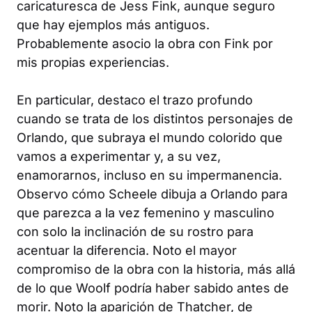
caricaturesca de Jess Fink, aunque seguro
que hay ejemplos más antiguos.
Probablemente asocio la obra con Fink por
mis propias experiencias.
En particular, destaco el trazo profundo
cuando se trata de los distintos personajes de
Orlando
, que subraya el mundo colorido que
vamos a experimentar y, a su vez,
enamorarnos, incluso en su impermanencia.
Observo cómo Scheele dibuja a Orlando para
que parezca a la vez femenino y masculino
con solo la inclinación de su rostro para
acentuar la diferencia. Noto el mayor
compromiso de la obra con la historia, más allá
de lo que Woolf podría haber sabido antes de
morir. Noto la aparición de Thatcher, de