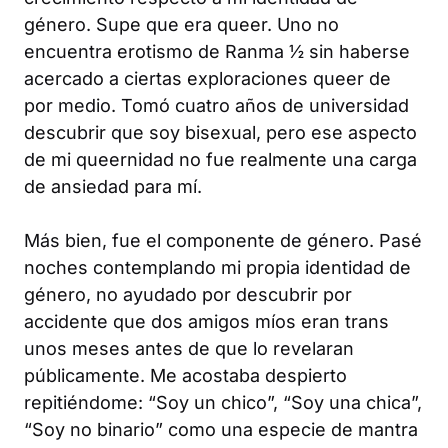
género. Supe que era queer. Uno no
encuentra erotismo de
Ranma ½
sin haberse
acercado a ciertas exploraciones queer de
por medio. Tomó cuatro años de universidad
descubrir que soy bisexual, pero ese aspecto
de mi queernidad no fue realmente una carga
de ansiedad para mí.
Más bien, fue el componente de género. Pasé
noches contemplando mi propia identidad de
género, no ayudado por descubrir por
accidente que dos amigos míos eran trans
unos meses antes de que lo revelaran
públicamente. Me acostaba despierto
repitiéndome: “Soy un chico”, “Soy una chica”,
“Soy no binario” como una especie de mantra