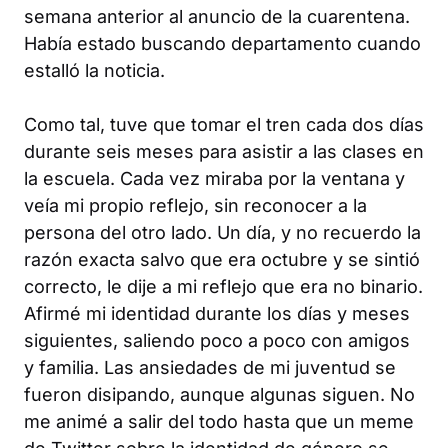
semana anterior al anuncio de la cuarentena.
Había estado buscando departamento cuando
estalló la noticia.
Como tal, tuve que tomar el tren cada dos días
durante seis meses para asistir a las clases en
la escuela. Cada vez miraba por la ventana y
veía mi propio reflejo, sin reconocer a la
persona del otro lado. Un día, y no recuerdo la
razón exacta salvo que era octubre y se sintió
correcto, le dije a mi reflejo que era no binario.
Afirmé mi identidad durante los días y meses
siguientes, saliendo poco a poco con amigos
y familia. Las ansiedades de mi juventud se
fueron disipando, aunque algunas siguen. No
me animé a salir del todo hasta que un meme