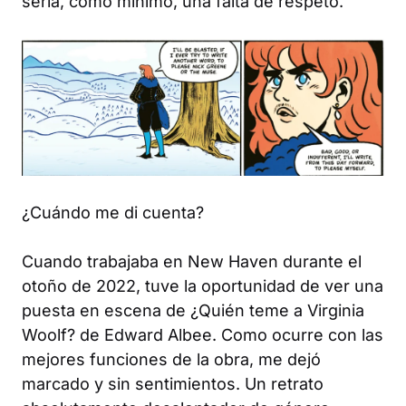
sería, como mínimo, una falta de respeto.
¿Cuándo me di cuenta?
Cuando trabajaba en New Haven durante el
otoño de 2022, tuve la oportunidad de ver una
puesta en escena de ¿Quién teme a Virginia
Woolf? de Edward Albee. Como ocurre con las
mejores funciones de la obra, me dejó
marcado y sin sentimientos. Un retrato