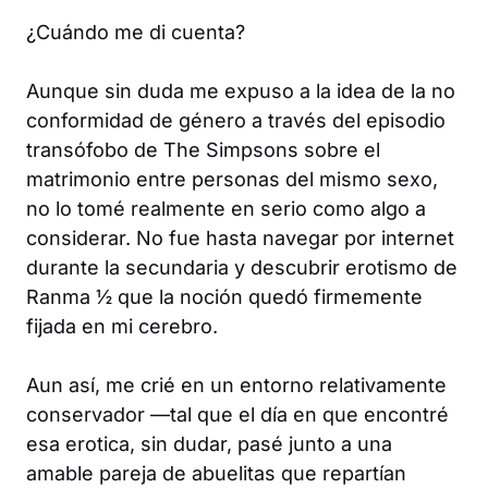
¿Cuándo me di cuenta?
Aunque sin duda me expuso a la idea de la no
conformidad de género a través del episodio
transófobo de
The Simpsons
sobre el
matrimonio entre personas del mismo sexo,
no lo tomé realmente en serio como algo a
considerar. No fue hasta navegar por internet
durante la secundaria y descubrir erotismo de
Ranma ½
que la noción quedó firmemente
fijada en mi cerebro.
Aun así, me crié en un entorno relativamente
conservador —tal que el día en que encontré
esa erotica, sin dudar, pasé junto a una
amable pareja de abuelitas que repartían