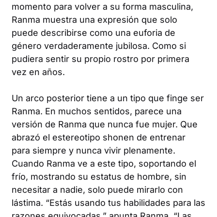
momento para volver a su forma masculina,
Ranma muestra una expresión que solo
puede describirse como una euforia de
género verdaderamente jubilosa. Como si
pudiera sentir su propio rostro por primera
vez en años.
Un arco posterior tiene a un tipo que finge ser
Ranma. En muchos sentidos, parece una
versión de Ranma que nunca fue mujer. Que
abrazó el estereotipo shonen de entrenar
para siempre y nunca vivir plenamente.
Cuando Ranma ve a este tipo, soportando el
frío, mostrando su estatus de hombre, sin
necesitar a nadie, solo puede mirarlo con
lástima. “Estás usando tus habilidades para las
razones equivocadas,” apunta Ranma, “Las