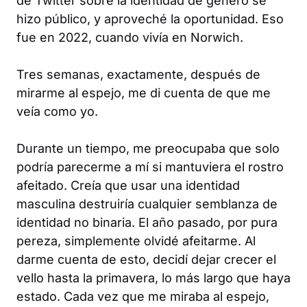
de Twitter sobre la identidad de género se
hizo público, y aproveché la oportunidad. Eso
fue en 2022, cuando vivía en Norwich.
Tres semanas, exactamente, después de
mirarme al espejo, me di cuenta de que me
veía como yo.
Durante un tiempo, me preocupaba que solo
podría parecerme a mí si mantuviera el rostro
afeitado. Creía que usar una identidad
masculina destruiría cualquier semblanza de
identidad no binaria. El año pasado, por pura
pereza, simplemente olvidé afeitarme. Al
darme cuenta de esto, decidí dejar crecer el
vello hasta la primavera, lo más largo que haya
estado. Cada vez que me miraba al espejo,