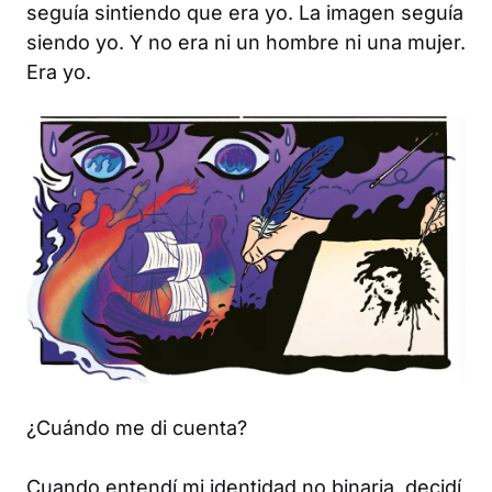
seguía sintiendo que era yo. La imagen seguía
siendo yo. Y no era ni un hombre ni una mujer.
Era yo.
¿Cuándo me di cuenta?
Cuando entendí mi identidad no binaria, decidí