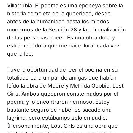
Villarrubia. El poema es una epopeya sobre la
historia completa de la queeridad, desde
antes de la humanidad hasta los miedos
modernos de la Sección 28 y la criminalización
de las personas queer. Es una obra dura y
estremecedora que me hace llorar cada vez
que la leo.
Tuve la oportunidad de leer el poema en su
totalidad para un par de amigas que habían
leído la obra de Moore y Melinda Gebbie,
Lost
Girls
. Ambos quedaron consternados por el
poema y lo encontraron hermoso. Estoy
bastante seguro de haberles sacado una
lágrima, pero estábamos solo en audio.
(Personalmente,
Lost Girls
es una obra que