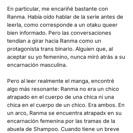
En particular, me encariñé bastante con
Ranma. Había oído hablar de la serie antes de
leerla, como corresponde a un otaku queer
bien informado. Pero las conversaciones
tendían a girar hacia Ranma como un
protagonista trans binario. Alguien que, al
aceptar su yo femenino, nunca miró atrás a su
encarnación masculina.
Pero al leer realmente el manga, encontré
algo más resonante: Ranma no era un chico
atrapado en el cuerpo de una chica ni una
chica en el cuerpo de un chico. Era ambos. En
un arco, Ranma se encuentra atrapadx en su
encarnación femenina por las tramas de la
abuela de Shampoo. Cuando tiene un breve