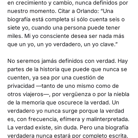
en crecimiento y cambio, nunca definidos por
nuestro momento. Citar a
Orlando
: “Una
biografía está completa si sólo cuenta seis o
siete yo, cuando una persona puede tener
miles. Mi yo consciente desea ser nada más
que un yo, un yo verdadero, un yo clave.”
No seremos jamás definidos con verdad. Hay
partes de la historia que puede que nunca se
cuenten, ya sea por una cuestión de
privacidad —tanto de uno mismo como de
otros viajeros—, por vergüenza o por la niebla
de la memoria que oscurece la verdad. Un
verdadero yo nunca surge porque la verdad
es, con frecuencia, efímera y malinterpretada.
La verdad existe, sin duda. Pero una biografía
verdadera nunca estará por completo escrita.