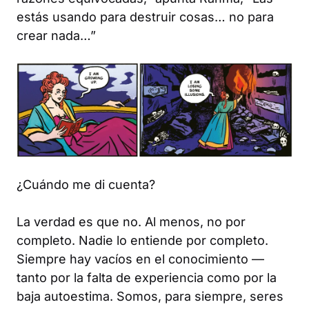
estás usando para destruir cosas… no para
crear nada…”
¿Cuándo me di cuenta?
La verdad es que no. Al menos, no por
completo. Nadie lo entiende por completo.
Siempre hay vacíos en el conocimiento —
tanto por la falta de experiencia como por la
baja autoestima. Somos, para siempre, seres