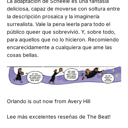
La adaptación de Scheele es una fantasía
deliciosa, capaz de moverse con soltura entre
la descripción prosaica y la imaginería
surrealista. Vale la pena leerla para todo el
público queer que sobrevivió. Y, sobre todo,
para aquellos que no lo hicieron. Recomiendo
encarecidamente a cualquiera que ame las
cosas bellas.
Orlando is out now from Avery Hill
Lee más excelentes reseñas de The Beat!