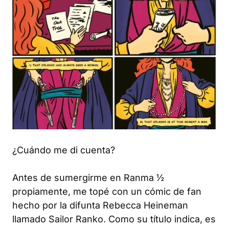
¿Cuándo me di cuenta?
Antes de sumergirme en
Ranma ½
propiamente, me topé con un cómic de fan
hecho por la difunta Rebecca Heineman
llamado
Sailor Ranko
. Como su título indica, es