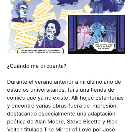
¿Cuándo me di cuenta?
Durante el verano anterior a mi último año de
estudios universitarios, fui a una tienda de
cómics que ya no existe. Allí hojeé estanterías
y encontré varias obras fuera de impresión,
destacando especialmente una adaptación
poética de Alan Moore, Steve Bisette y Rick
Veitch titulada
The Mirror of Love
por José