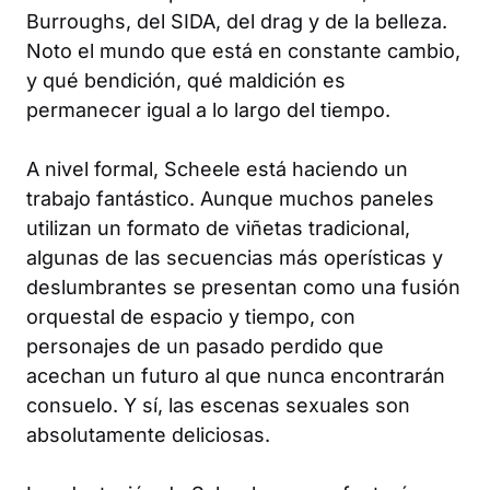
Burroughs, del SIDA, del drag y de la belleza.
Noto el mundo que está en constante cambio,
y qué bendición, qué maldición es
permanecer igual a lo largo del tiempo.
A nivel formal, Scheele está haciendo un
trabajo fantástico. Aunque muchos paneles
utilizan un formato de viñetas tradicional,
algunas de las secuencias más operísticas y
deslumbrantes se presentan como una fusión
orquestal de espacio y tiempo, con
personajes de un pasado perdido que
acechan un futuro al que nunca encontrarán
consuelo. Y sí, las escenas sexuales son
absolutamente deliciosas.