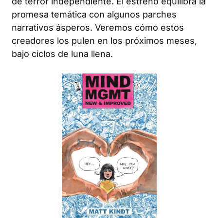
de terror independiente. El estreno equilibra la
promesa temática con algunos parches
narrativos ásperos. Veremos cómo estos
creadores los pulen en los próximos meses,
bajo ciclos de luna llena.