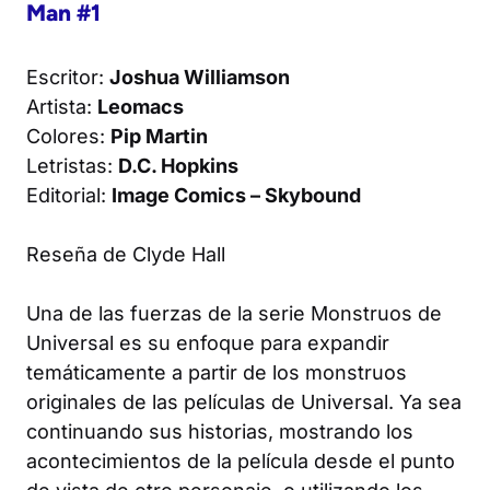
Man #1
Escritor:
Joshua Williamson
Artista:
Leomacs
Colores:
Pip Martin
Letristas:
D.C. Hopkins
Editorial:
Image Comics – Skybound
Reseña de
Clyde Hall
Una de las fuerzas de la serie
Monstruos de
Universal
es su enfoque para expandir
temáticamente a partir de los monstruos
originales de las películas de Universal. Ya sea
continuando sus historias, mostrando los
acontecimientos de la película desde el punto