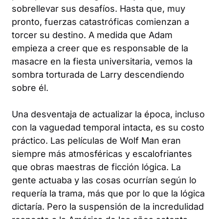
sobrellevar sus desafíos. Hasta que, muy
pronto, fuerzas catastróficas comienzan a
torcer su destino. A medida que Adam
empieza a creer que es responsable de la
masacre en la fiesta universitaria, vemos la
sombra torturada de Larry descendiendo
sobre él.
Una desventaja de actualizar la época, incluso
con la vaguedad temporal intacta, es su costo
práctico. Las películas de
Wolf Man
eran
siempre más atmosféricas y escalofriantes
que obras maestras de ficción lógica. La
gente actuaba y las cosas ocurrían según lo
requería la trama, más que por lo que la lógica
dictaría. Pero la suspensión de la incredulidad