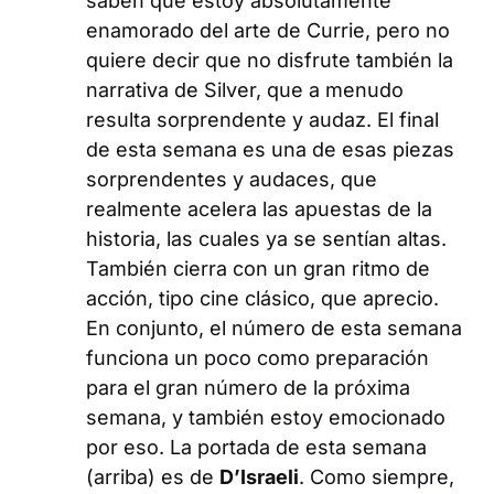
saben que estoy absolutamente
enamorado del arte de Currie, pero no
quiere decir que no disfrute también la
narrativa de
Silver
, que a menudo
resulta sorprendente y audaz. El final
de esta semana es una de esas piezas
sorprendentes y audaces, que
realmente acelera las apuestas de la
historia, las cuales ya se sentían altas.
También cierra con un gran ritmo de
acción, tipo cine clásico, que aprecio.
En conjunto, el número de esta semana
funciona un poco como preparación
para el gran número de la próxima
semana, y también estoy emocionado
por eso. La portada de esta semana
(arriba) es de
D’Israeli
. Como siempre,