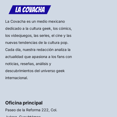
La Covacha es un medio mexicano
dedicado a la cultura geek, los cómics,
los videojuegos, las series, el cine y las
nuevas tendencias de la cultura pop.
Cada día, nuestra redacción analiza la
actualidad que apasiona a los fans con
noticias, reseñas, análisis y
descubrimientos del universo geek
internacional.
Oficina principal
Paseo de la Reforma 222, Col.
Juárez, Cuauhtémoc