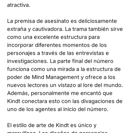
atractiva.
La premisa de asesinato es deliciosamente
extraña y cautivadora. La trama también sirve
como una excelente estructura para
incorporar diferentes momentos de los
personajes a través de las entrevistas e
investigaciones. La parte final del número
funciona como una mirada a la estructura de
poder de Mind Management y ofrece a los
nuevos lectores un vistazo al lore del mundo.
Además, personalmente me encantó que
Kindt conectara esto con las divagaciones de
uno de los agentes al inicio del número.
El estilo de arte de Kindt es único y