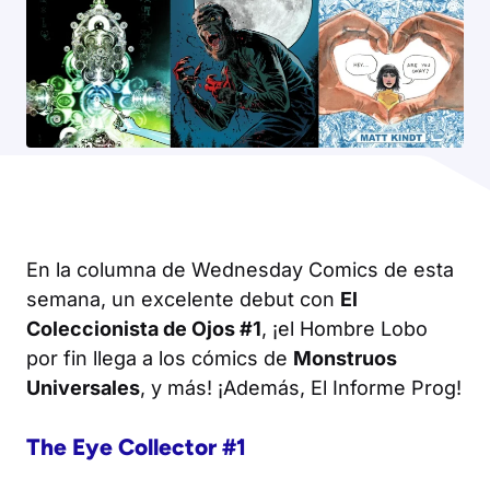
En la columna de Wednesday Comics de esta
semana, un excelente debut con
El
Coleccionista de Ojos #1
, ¡el Hombre Lobo
por fin llega a los cómics de
Monstruos
Universales
, y más! ¡Además, El Informe Prog!
The Eye Collector #1