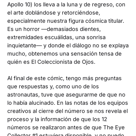
Apollo 10) los lleva a la luna y de regreso, con
el arte doblándose y retorciéndose,
especialmente nuestra figura cósmica titular.
Es un horror —demasiados dientes,
extremidades escuálidas, una sonrisa
inquietante— y donde el diálogo no se explaya
mucho, obtenemos una sensación tensa de
quién es El Coleccionista de Ojos.
Al final de este cómic, tengo más preguntas
que respuestas y, como uno de los
astronautas, tuve que asegurarme de que no
lo había alucinado. En las notas de los equipos
creativos al cierre del número se nos revela el
proceso y la información de que los 12
números se realizaron antes de que
The Eye
Collector #1
estuviera disponible, y no puedo