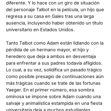
diferente. Y lo hace con un giro de situación
del personaje Talbot en la película, un hijo que
regresa a su casa en Gales tras una larga
ausencia, incluyendo haber obtenido un título
universitario en Estados Unidos.
Tanto Talbot como Adam están lidiando con la
pérdida de un hermano mayor, el hijo y
heredero que deja a ambos en desventaja
para enfrentar a sus padres todavía afligidos.
Lo cual, a su vez, solidifica un pasado trágico
como posible presagio de continuaciones aún
más trágicas cuando se trate de las fortunas
Yaeger. En el primer número, esa sombra
ominosa se impone sobre Adam cuando una
salvaje y animalística estampida en una fiesta
universitaria deja a muchos estudiantes