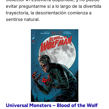
evitar preguntarme si a lo largo de la divertida
trayectoria, la desorientación comienza a
sentirse natural.
Universal Monsters – Blood of the Wolf