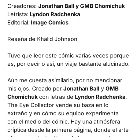
Creadores:
Jonathan Ball y GMB Chomichuk
Letrista:
Lyndon Radchenka
Editorial:
Image Comics
Reseña de Khalid Johnson
Tuve que leer este cómic varias veces porque
es, por decirlo así, un viaje bastante alucinado.
Aún me cuesta asimilarlo, por no mencionar
mis ojos. Creado por
Jonathan Ball
y
GMB
Chomichuk
con letras de
Lyndon Radchenka
,
The Eye Collector
vende su baza en lo
extraño y en cómo su equipo experimenta
con el medio del cómic. Hay una atmósfera
críptica desde la primera página, donde el arte