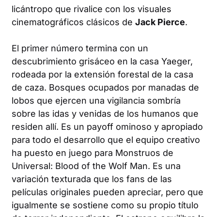
licántropo que rivalice con los visuales
cinematográficos clásicos de
Jack Pierce
.
El primer número termina con un
descubrimiento grisáceo en la casa Yaeger,
rodeada por la extensión forestal de la casa
de caza. Bosques ocupados por manadas de
lobos que ejercen una vigilancia sombría
sobre las idas y venidas de los humanos que
residen allí. Es un payoff ominoso y apropiado
para todo el desarrollo que el equipo creativo
ha puesto en juego para
Monstruos de
Universal: Blood of the Wolf Man
. Es una
variación texturada que los fans de las
películas originales pueden apreciar, pero que
igualmente se sostiene como su propio título