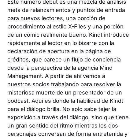
Este número debut es una mezcla de análisis
meta de relanzamientos y puntos de entrada
para nuevos lectores, una porción de
procedimiento al estilo X-Files y una porción
de un cómic realmente bueno. Kindt introduce
rápidamente al lector en lo bizarre con la
declaración de apertura en la página de
créditos, que parece un flujo de conciencia
desde la perspectiva de la agencia Mind
Management. A partir de ahí vemos a
nuestros socios trabajando para resolver la
misteriosa muerte de un presentador de un
podcast. Aquí es donde la habilidad de Kindt
para el diálogo brilla. No solo sabe tejer la
exposición a través del diálogo, sino que tiene
un gran sentido del ritmo mientras los dos
personajes conversan de forma entretenida y