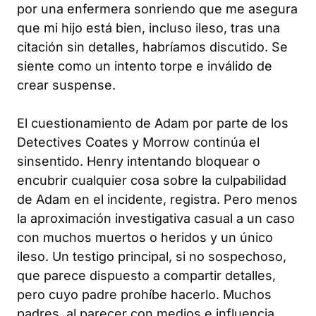
por una enfermera sonriendo que me asegura
que mi hijo está bien, incluso ileso, tras una
citación sin detalles, habríamos discutido. Se
siente como un intento torpe e inválido de
crear suspense.
El cuestionamiento de Adam por parte de los
Detectives Coates y Morrow continúa el
sinsentido. Henry intentando bloquear o
encubrir cualquier cosa sobre la culpabilidad
de Adam en el incidente, registra. Pero menos
la aproximación investigativa casual a un caso
con muchos muertos o heridos y un único
ileso. Un testigo principal, si no sospechoso,
que parece dispuesto a compartir detalles,
pero cuyo padre prohíbe hacerlo. Muchos
padres, al parecer con medios e influencia