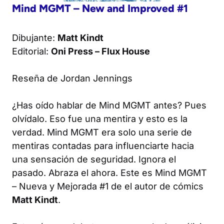
Mind MGMT – New and Improved #1
Dibujante:
Matt Kindt
Editorial:
Oni Press – Flux House
Reseña de Jordan Jennings
¿Has oído hablar de
Mind MGMT
antes? Pues
olvídalo. Eso fue una mentira y esto es la
verdad. Mind MGMT era solo una serie de
mentiras contadas para influenciarte hacia
una sensación de seguridad. Ignora el
pasado. Abraza el ahora. Este es
Mind MGMT
– Nueva y Mejorada
#1 de el autor de cómics
Matt Kindt
.