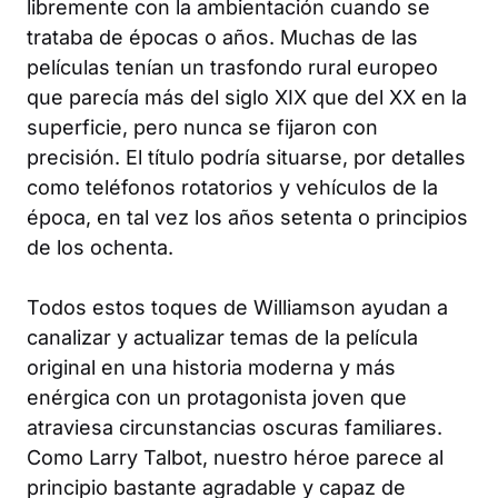
libremente con la ambientación cuando se
trataba de épocas o años. Muchas de las
películas tenían un trasfondo rural europeo
que parecía más del siglo XIX que del XX en la
superficie, pero nunca se fijaron con
precisión. El título podría situarse, por detalles
como teléfonos rotatorios y vehículos de la
época, en tal vez los años setenta o principios
de los ochenta.
Todos estos toques de Williamson ayudan a
canalizar y actualizar temas de la película
original en una historia moderna y más
enérgica con un protagonista joven que
atraviesa circunstancias oscuras familiares.
Como Larry Talbot, nuestro héroe parece al
principio bastante agradable y capaz de