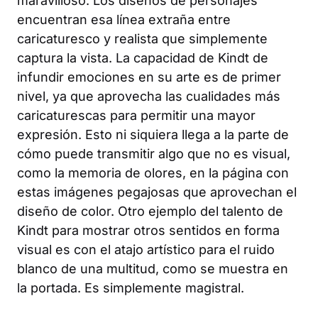
maravilloso. Los diseños de personajes
encuentran esa línea extraña entre
caricaturesco y realista que simplemente
captura la vista. La capacidad de Kindt de
infundir emociones en su arte es de primer
nivel, ya que aprovecha las cualidades más
caricaturescas para permitir una mayor
expresión. Esto ni siquiera llega a la parte de
cómo puede transmitir algo que no es visual,
como la memoria de olores, en la página con
estas imágenes pegajosas que aprovechan el
diseño de color. Otro ejemplo del talento de
Kindt para mostrar otros sentidos en forma
visual es con el atajo artístico para el ruido
blanco de una multitud, como se muestra en
la portada. Es simplemente magistral.