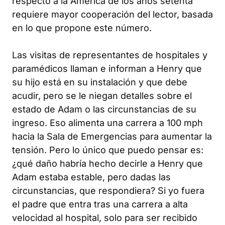
respecto a la América de los años setenta
requiere mayor cooperación del lector, basada
en lo que propone este número.
Las visitas de representantes de hospitales y
paramédicos llaman e informan a Henry que
su hijo está en su instalación y que debe
acudir, pero se le niegan detalles sobre el
estado de Adam o las circunstancias de su
ingreso. Eso alimenta una carrera a 100 mph
hacia la Sala de Emergencias para aumentar la
tensión. Pero lo único que puedo pensar es:
¿qué daño habría hecho decirle a Henry que
Adam estaba estable, pero dadas las
circunstancias, que respondiera? Si yo fuera
el padre que entra tras una carrera a alta
velocidad al hospital, solo para ser recibido