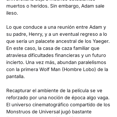
muertos o heridos. Sin embargo, Adam sale
ileso.
Lo que conduce a una reunión entre Adam y
su padre, Henry, y a un eventual regreso a lo
que sería un palacete ancestral de los Yaeger.
En este caso, la casa de caza familiar que
atraviesa dificultades financieras y un futuro
incierto. Una vez más, abundan paralelismos
con la primera
Wolf Man
(Hombre Lobo) de la
pantalla.
Recapturar el ambiente de la película se ve
reforzado por una noción de época algo vaga.
El universo cinematográfico compartido de los
Monstruos de Universal jugó bastante