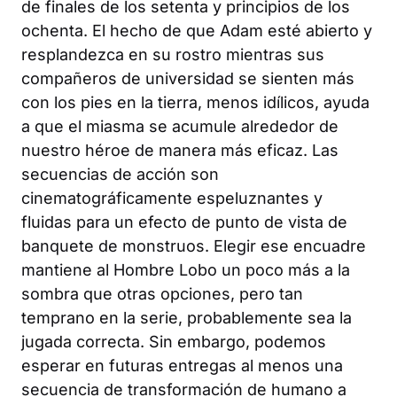
de finales de los setenta y principios de los
ochenta. El hecho de que Adam esté abierto y
resplandezca en su rostro mientras sus
compañeros de universidad se sienten más
con los pies en la tierra, menos idílicos, ayuda
a que el miasma se acumule alrededor de
nuestro héroe de manera más eficaz. Las
secuencias de acción son
cinematográficamente espeluznantes y
fluidas para un efecto de punto de vista de
banquete de monstruos. Elegir ese encuadre
mantiene al Hombre Lobo un poco más a la
sombra que otras opciones, pero tan
temprano en la serie, probablemente sea la
jugada correcta. Sin embargo, podemos
esperar en futuras entregas al menos una
secuencia de transformación de humano a