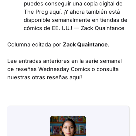
puedes conseguir una copia digital de
The Prog aquí. ¡Y ahora también está
disponible semanalmente en tiendas de
cómics de EE. UU.! —
Zack Quaintance
Columna editada por
Zack Quaintance
.
Lee entradas anteriores en la serie semanal
de reseñas Wednesday Comics o consulta
nuestras otras reseñas aquí!