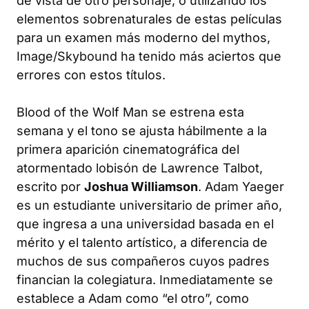
de vista de otro personaje, o utilizando los
elementos sobrenaturales de estas películas
para un examen más moderno del mythos,
Image/Skybound ha tenido más aciertos que
errores con estos títulos.
Blood of the Wolf Man
se estrena esta
semana y el tono se ajusta hábilmente a la
primera aparición cinematográfica del
atormentado lobisón de Lawrence Talbot,
escrito por
Joshua Williamson
. Adam Yaeger
es un estudiante universitario de primer año,
que ingresa a una universidad basada en el
mérito y el talento artístico, a diferencia de
muchos de sus compañeros cuyos padres
financian la colegiatura. Inmediatamente se
establece a Adam como “el otro”, como