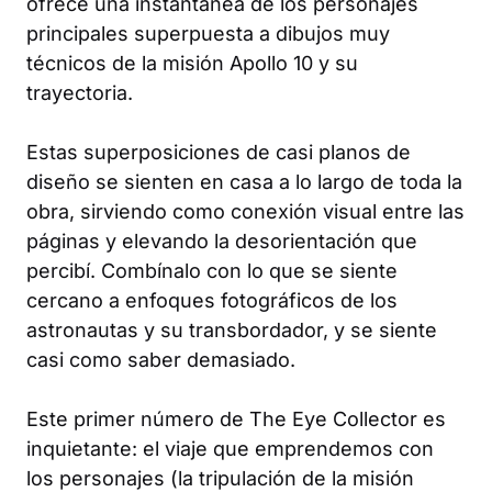
ofrece una instantánea de los personajes
principales superpuesta a dibujos muy
técnicos de la misión Apollo 10 y su
trayectoria.
Estas superposiciones de casi planos de
diseño se sienten en casa a lo largo de toda la
obra, sirviendo como conexión visual entre las
páginas y elevando la desorientación que
percibí. Combínalo con lo que se siente
cercano a enfoques fotográficos de los
astronautas y su transbordador, y se siente
casi como saber demasiado.
Este primer número de
The Eye Collector
es
inquietante: el viaje que emprendemos con
los personajes (la tripulación de la misión