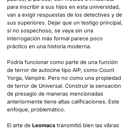
para inscribir a sus hijos en esta universidad,
van a exigir respuestas de los detectives y de
sus superiores. Dejar que un testigo principal,
si no sospechoso, se vaya sin una
interrogación más formal parece poco
práctico en una historia moderna.
Podría funcionar como parte de una función
de terror de autocine tipo AIP, como
Count
Yorga, Vampire
. Pero no como una propiedad
de terror de Universal. Construir la sensación
de presagio de maneras mencionadas
anteriormente tiene altas calificaciones. Este
enfoque, problemático.
El arte de
Leomacs
transmitió bien las vibras