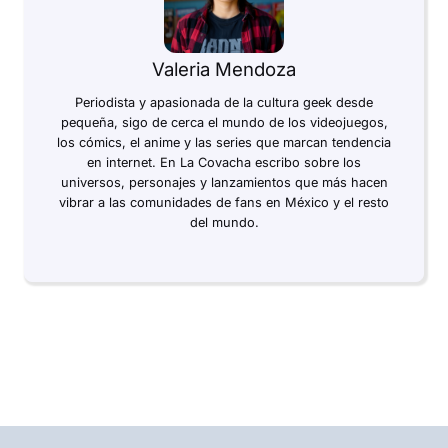
Valeria Mendoza
Periodista y apasionada de la cultura geek desde
pequeña, sigo de cerca el mundo de los videojuegos,
los cómics, el anime y las series que marcan tendencia
en internet. En La Covacha escribo sobre los
universos, personajes y lanzamientos que más hacen
vibrar a las comunidades de fans en México y el resto
del mundo.