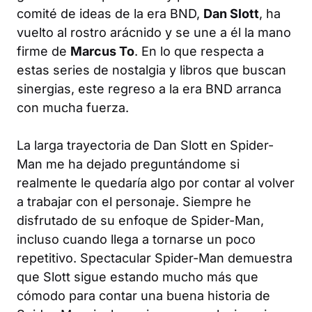
comité de ideas de la era BND,
Dan Slott
, ha
vuelto al rostro arácnido y se une a él la mano
firme de
Marcus To
. En lo que respecta a
estas series de nostalgia y libros que buscan
sinergias, este regreso a la era BND arranca
con mucha fuerza.
La larga trayectoria de Dan Slott en Spider-
Man me ha dejado preguntándome si
realmente le quedaría algo por contar al volver
a trabajar con el personaje. Siempre he
disfrutado de su enfoque de Spider-Man,
incluso cuando llega a tornarse un poco
repetitivo.
Spectacular Spider-Man
demuestra
que Slott sigue estando mucho más que
cómodo para contar una buena historia de