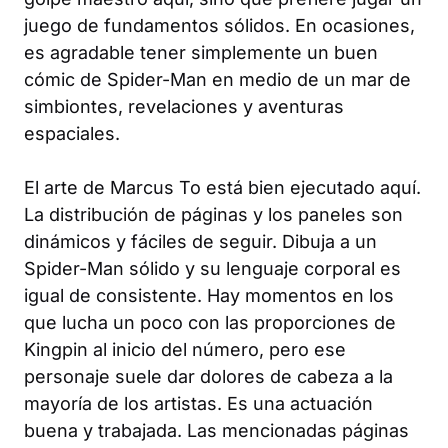
juego de fundamentos sólidos. En ocasiones,
es agradable tener simplemente un buen
cómic de Spider-Man en medio de un mar de
simbiontes, revelaciones y aventuras
espaciales.
El arte de Marcus To está bien ejecutado aquí.
La distribución de páginas y los paneles son
dinámicos y fáciles de seguir. Dibuja a un
Spider-Man sólido y su lenguaje corporal es
igual de consistente. Hay momentos en los
que lucha un poco con las proporciones de
Kingpin al inicio del número, pero ese
personaje suele dar dolores de cabeza a la
mayoría de los artistas. Es una actuación
buena y trabajada. Las mencionadas páginas