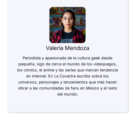
Valeria Mendoza
Periodista y apasionada de la cultura geek desde
pequeña, sigo de cerca el mundo de los videojuegos,
los cómics, el anime y las series que marcan tendencia
en internet. En La Covacha escribo sobre los
universos, personajes y lanzamientos que más hacen
vibrar a las comunidades de fans en México y el resto
del mundo.