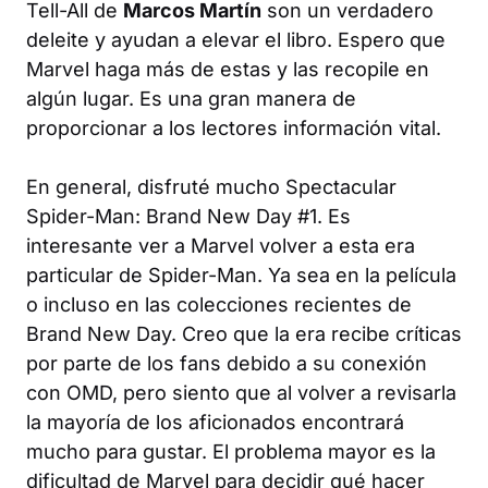
Tell-All de
Marcos Martín
son un verdadero
deleite y ayudan a elevar el libro. Espero que
Marvel haga más de estas y las recopile en
algún lugar. Es una gran manera de
proporcionar a los lectores información vital.
En general, disfruté mucho
Spectacular
Spider-Man: Brand New Day #1
. Es
interesante ver a Marvel volver a esta era
particular de Spider-Man. Ya sea en la película
o incluso en las colecciones recientes de
Brand New Day. Creo que la era recibe críticas
por parte de los fans debido a su conexión
con OMD, pero siento que al volver a revisarla
la mayoría de los aficionados encontrará
mucho para gustar. El problema mayor es la
dificultad de Marvel para decidir qué hacer