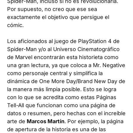
Spider-Man, incluso si no es revolucionaria.
Por supuesto, no creo que ese sea
exactamente el objetivo que persigue el
cómic.
Los aficionados al juego de PlayStation 4 de
Spider-Man y/o al Universo Cinematográfico
de Marvel encontrarán esta historieta como
una gran lectura, ya que coloca a Mr. Negative
como personaje central y simplifica la
dinámica de One More Day/Brand New Day de
la manera más limpia posible. Esto se logra
con lo que se acredita como estas Páginas
Tell-All que funcionan como una página de
datos o resumen, pero hechas con el increíble
arte de
Marcos Martín
. Por ejemplo, la página
de apertura de la historia es una de las