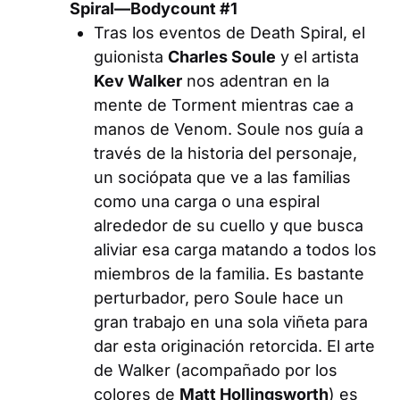
Spiral—Bodycount #1
Tras los eventos de
Death Spiral
, el
guionista
Charles Soule
y el artista
Kev Walker
nos adentran en la
mente de Torment mientras cae a
manos de Venom. Soule nos guía a
través de la historia del personaje,
un sociópata que ve a las familias
como una carga o una espiral
alrededor de su cuello y que busca
aliviar esa carga matando a todos los
miembros de la familia. Es bastante
perturbador, pero Soule hace un
gran trabajo en una sola viñeta para
dar esta originación retorcida. El arte
de Walker (acompañado por los
colores de
Matt Hollingsworth
) es