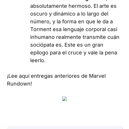
absolutamente hermoso. El arte es
oscuro y dinámico a lo largo del
número, y la forma en que le da a
Torment esa lenguaje corporal casi
inhumano realmente transmite cuán
sociópata es. Este es un gran
epílogo para el cruce y vale la pena
leerlo.
¡Lee aquí entregas anteriores de Marvel
Rundown!