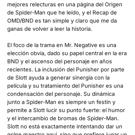
mejores relecturas en una página del Origen
de Spider-Man que he leído, y el Recap de
OMD/BND es tan simple y claro que me da
ganas de volver a leer la historia.
El foco de la trama en Mr. Negative es una
elección obvia, dado su papel central en la era
BND y el ascenso del personaje en años
recientes. La inclusión del Punisher por parte
de Slott ayuda a generar sinergia con la
película y su tratamiento del Punisher es una
condensación del personaje. Su dinámica
junto a Spider-Man es siempre un festín y
permite a Slott lucir su punto fuerte: el humor
y el intercambio de bromas de Spider-Man.
Slott no está exactamente intentando dar un
golpe maestro aquí, sino que prefiere jugar un