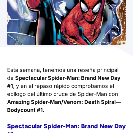
Esta semana, tenemos una reseña principal
de
Spectacular Spider-Man: Brand New Day
#1
, y en el repaso rápido comprobamos el
epílogo del último cruce de Spider-Man con
Amazing Spider-Man/Venom: Death Spiral—
Bodycount #1
.
Spectacular Spider-Man: Brand New Day