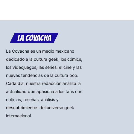
La Covacha es un medio mexicano
dedicado a la cultura geek, los cómics,
los videojuegos, las series, el cine y las
nuevas tendencias de la cultura pop.
Cada día, nuestra redacción analiza la
actualidad que apasiona a los fans con
noticias, reseñas, análisis y
descubrimientos del universo geek
internacional.