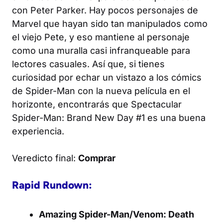
con Peter Parker. Hay pocos personajes de
Marvel que hayan sido tan manipulados como
el viejo Pete, y eso mantiene al personaje
como una muralla casi infranqueable para
lectores casuales. Así que, si tienes
curiosidad por echar un vistazo a los cómics
de Spider-Man con la nueva película en el
horizonte, encontrarás que
Spectacular
Spider-Man: Brand New Day #1
es una buena
experiencia.
Veredicto final:
Comprar
Rapid Rundown:
Amazing Spider-Man/Venom: Death