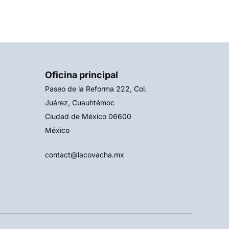
Oficina principal
Paseo de la Reforma 222, Col.
Juárez, Cuauhtémoc
Ciudad de México 06600
México
contact@lacovacha.mx