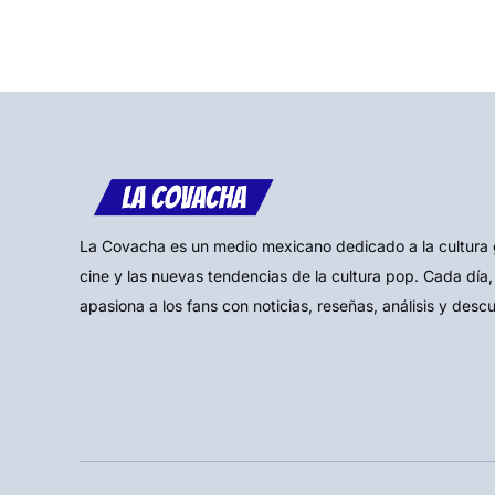
La Covacha es un medio mexicano dedicado a la cultura gee
cine y las nuevas tendencias de la cultura pop. Cada día,
apasiona a los fans con noticias, reseñas, análisis y desc