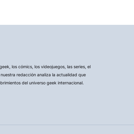
k, los cómics, los videojuegos, las series, el
 nuestra redacción analiza la actualidad que
ubrimientos del universo geek internacional.