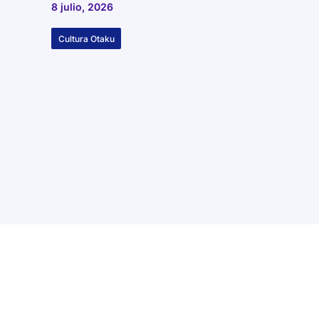
8 julio, 2026
Cultura Otaku