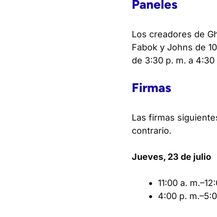
Paneles
Los creadores de Gh
Fabok y Johns de 10:
de 3:30 p. m. a 4:30
Firmas
Las firmas siguiente
contrario.
Jueves, 23 de julio
11:00 a. m.–12
4:00 p. m.–5: