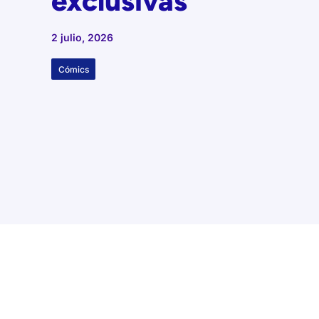
exclusivas
2 julio, 2026
Cómics