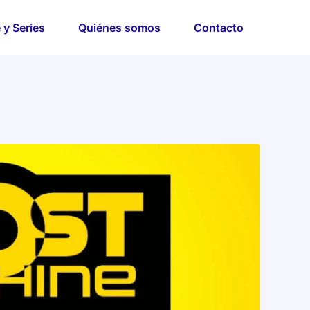
 y Series
Quiénes somos
Contacto