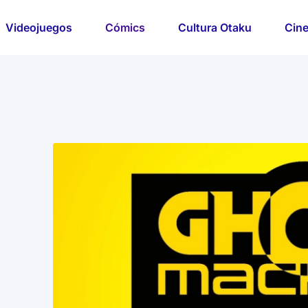
Videojuegos
Cómics
Cultura Otaku
Cine