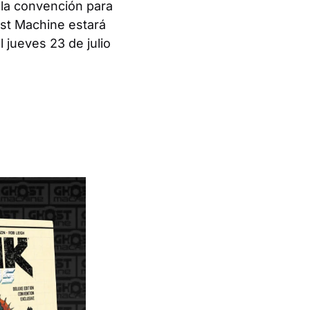
 la convención para
st Machine estará
 jueves 23 de julio