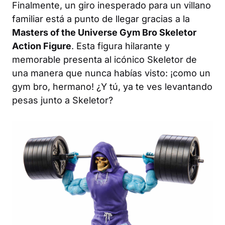
Finalmente, un giro inesperado para un villano
familiar está a punto de llegar gracias a la
Masters of the Universe
Gym Bro Skeletor
Action Figure
. Esta figura hilarante y
memorable presenta al icónico Skeletor de
una manera que nunca habías visto: ¡como un
gym bro, hermano! ¿Y tú, ya te ves levantando
pesas junto a Skeletor?