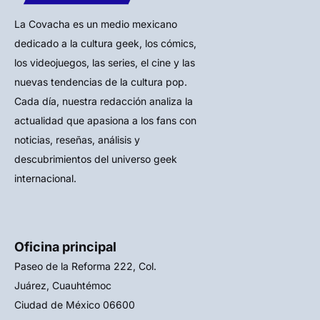
La Covacha es un medio mexicano
dedicado a la cultura geek, los cómics,
los videojuegos, las series, el cine y las
nuevas tendencias de la cultura pop.
Cada día, nuestra redacción analiza la
actualidad que apasiona a los fans con
noticias, reseñas, análisis y
descubrimientos del universo geek
internacional.
Oficina principal
Paseo de la Reforma 222, Col.
Juárez, Cuauhtémoc
Ciudad de México 06600