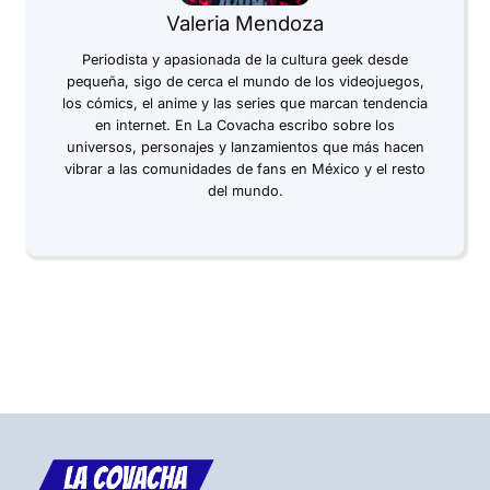
Valeria Mendoza
Periodista y apasionada de la cultura geek desde
pequeña, sigo de cerca el mundo de los videojuegos,
los cómics, el anime y las series que marcan tendencia
en internet. En La Covacha escribo sobre los
universos, personajes y lanzamientos que más hacen
vibrar a las comunidades de fans en México y el resto
del mundo.