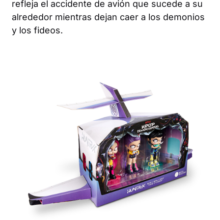
refleja el accidente de avión que sucede a su
alrededor mientras dejan caer a los demonios
y
los fideos.