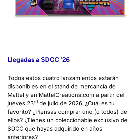
Llegadas a SDCC ’26
Todos estos cuatro lanzamientos estarán
disponibles en el stand de mercancía de
Mattel y en MattelCreations.com a partir del
rd
jueves 23
de julio de 2026. ¿Cuál es tu
favorito? ¿Piensas comprar uno (o todos) de
ellos? ¿Tienes un coleccionable exclusivo de
SDCC que hayas adquirido en años
anteriores?