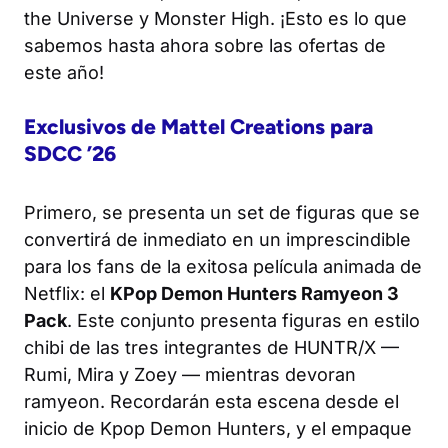
the Universe
y
Monster High
. ¡Esto es lo que
sabemos hasta ahora sobre las ofertas de
este año!
Exclusivos de Mattel Creations para
SDCC ’26
Primero, se presenta un set de figuras que se
convertirá de inmediato en un imprescindible
para los fans de la exitosa película animada de
Netflix: el
KPop Demon Hunters Ramyeon 3
Pack
. Este conjunto presenta figuras en estilo
chibi de las tres integrantes de HUNTR/X —
Rumi, Mira y Zoey — mientras devoran
ramyeon. Recordarán esta escena desde el
inicio de
Kpop Demon Hunters
, y el empaque