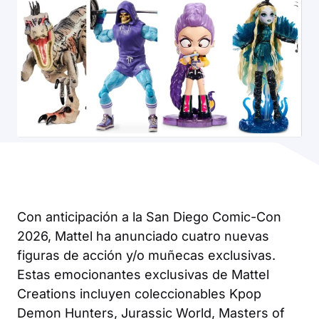
Con anticipación a la San Diego Comic-Con
2026, Mattel ha anunciado cuatro nuevas
figuras de acción y/o muñecas exclusivas.
Estas emocionantes exclusivas de Mattel
Creations incluyen coleccionables
Kpop
Demon Hunters
,
Jurassic World
,
Masters of