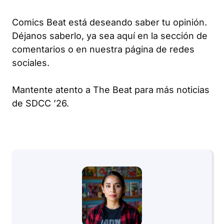
Comics Beat está deseando saber tu opinión.
Déjanos saberlo, ya sea aquí en la sección de
comentarios o en nuestra página de redes
sociales.
Mantente atento a The Beat para más noticias
de SDCC ’26.