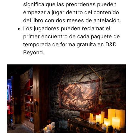
significa que las preórdenes pueden
empezar a jugar dentro del contenido
del libro con dos meses de antelación.
Los jugadores pueden reclamar el
primer encuentro de cada paquete de
temporada de forma gratuita en D&D
Beyond.