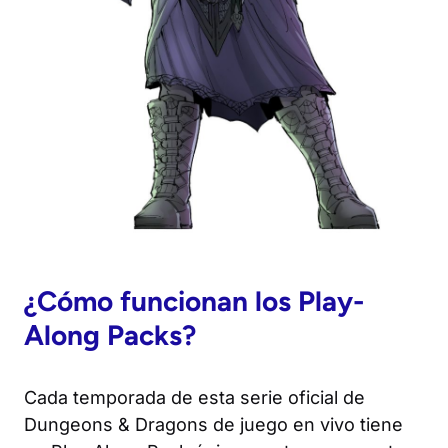
¿Cómo funcionan los Play-
Along Packs?
Cada temporada de esta serie oficial de
Dungeons & Dragons de juego en vivo tiene