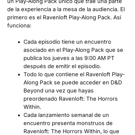
un Play-Along Pack único que trae una parte
de la experiencia a la mesa de la audiencia. El
primero es el Ravenloft Play-Along Pack. Así
funciona:
Cada episodio tiene un encuentro
asociado en el Play-Along Pack que se
publica los jueves a las 9:00 AM PT
después de emitir el episodio.
Todo lo que contiene el Ravenloft Play-
Along Pack se puede acceder en D&D
Beyond una vez que hayas
preordenado
Ravenloft: The Horrors
Within
.
Cada lanzamiento semanal de un
encuentro presenta monstruos de
Ravenloft: The Horrors Within
, lo que