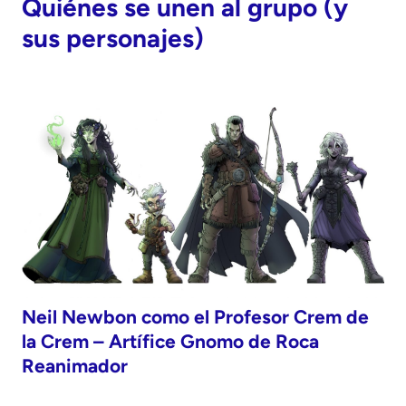
Quiénes se unen al grupo (y
sus personajes)
Neil Newbon como el Profesor Crem de
la Crem
– Artífice Gnomo de Roca
Reanimador