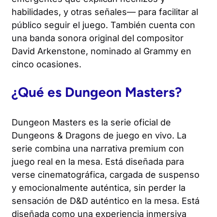
habilidades, y otras señales— para facilitar al
público seguir el juego. También cuenta con
una banda sonora original del compositor
David Arkenstone, nominado al Grammy en
cinco ocasiones.
¿Qué es
Dungeon Masters
?
Dungeon Masters
es la serie oficial de
Dungeons & Dragons de juego en vivo. La
serie combina una narrativa premium con
juego real en la mesa. Está diseñada para
verse cinematográfica, cargada de suspenso
y emocionalmente auténtica, sin perder la
sensación de
D&D
auténtico en la mesa. Está
diseñada como una experiencia inmersiva