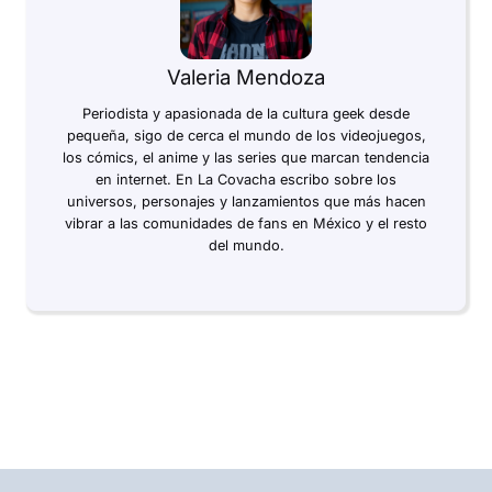
Valeria Mendoza
Periodista y apasionada de la cultura geek desde
pequeña, sigo de cerca el mundo de los videojuegos,
los cómics, el anime y las series que marcan tendencia
en internet. En La Covacha escribo sobre los
universos, personajes y lanzamientos que más hacen
vibrar a las comunidades de fans en México y el resto
del mundo.