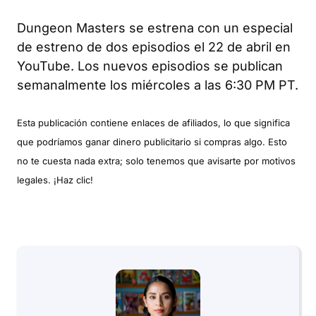
Dungeon Masters
se estrena con un especial
de estreno de dos episodios el 22 de abril en
YouTube. Los nuevos episodios se publican
semanalmente los miércoles a las 6:30 PM PT.
Esta publicación contiene enlaces de afiliados, lo que significa
que podríamos ganar dinero publicitario si compras algo. Esto
no te cuesta nada extra; solo tenemos que avisarte por motivos
legales. ¡Haz clic!