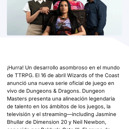
¡Hurra! Un desarrollo asombroso en el mundo
de TTRPG. El 16 de abril Wizards of the Coast
anunció una nueva serie oficial de juego en
vivo de Dungeons & Dragons.
Dungeon
Masters
presenta una alineación legendaria
de talento en los ámbitos de los juegos, la
televisión y el streaming—including Jasmine
Bhullar de
Dimension 20
y Neil Newbon,