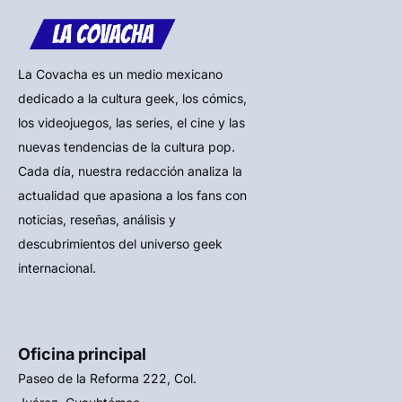
La Covacha es un medio mexicano
dedicado a la cultura geek, los cómics,
los videojuegos, las series, el cine y las
nuevas tendencias de la cultura pop.
Cada día, nuestra redacción analiza la
actualidad que apasiona a los fans con
noticias, reseñas, análisis y
descubrimientos del universo geek
internacional.
Oficina principal
Paseo de la Reforma 222, Col.