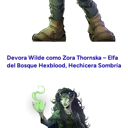
Devora Wilde como Zora Thornska – Elfa
del Bosque Hexblood, Hechicera Sombría