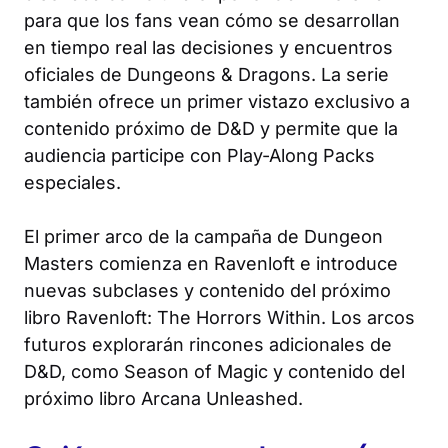
para que los fans vean cómo se desarrollan
en tiempo real las decisiones y encuentros
oficiales de
Dungeons & Dragons
. La serie
también ofrece un primer vistazo exclusivo a
contenido próximo de
D&D
y permite que la
audiencia participe con Play-Along Packs
especiales.
El primer arco de la campaña de
Dungeon
Masters
comienza en Ravenloft e introduce
nuevas subclases y contenido del próximo
libro
Ravenloft: The Horrors Within
. Los arcos
futuros explorarán rincones adicionales de
D&D, como
Season of Magic
y contenido del
próximo libro
Arcana Unleashed
.