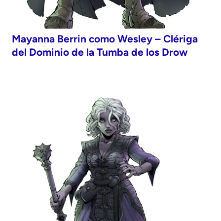
Mayanna Berrin como Wesley – Clériga
del Dominio de la Tumba de los Drow