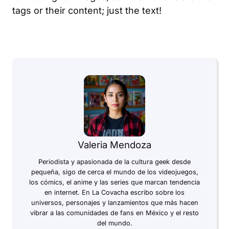
tags or their content; just the text!
Valeria Mendoza
Periodista y apasionada de la cultura geek desde
pequeña, sigo de cerca el mundo de los videojuegos,
los cómics, el anime y las series que marcan tendencia
en internet. En La Covacha escribo sobre los
universos, personajes y lanzamientos que más hacen
vibrar a las comunidades de fans en México y el resto
del mundo.