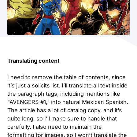
Translating content
I need to remove the table of contents, since
it’s just a solicits list. I’ll translate all text inside
the paragraph tags, including mentions like
"AVENGERS #1," into natural Mexican Spanish.
The article has a lot of catalog copy, and it’s
quite long, so I’ll make sure to handle that
carefully. I also need to maintain the
formatting for images, so I won’t translate the