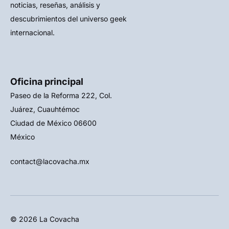
noticias, reseñas, análisis y
descubrimientos del universo geek
internacional.
Oficina principal
Paseo de la Reforma 222, Col.
Juárez, Cuauhtémoc
Ciudad de México 06600
México
contact@lacovacha.mx
© 2026 La Covacha