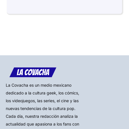
La Covacha es un medio mexicano
dedicado a la cultura geek, los cómics,
los videojuegos, las series, el cine y las
nuevas tendencias de la cultura pop.
Cada día, nuestra redacción analiza la
actualidad que apasiona a los fans con