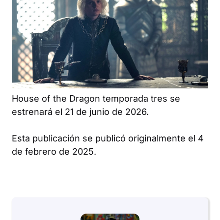
House of the Dragon
temporada tres se
estrenará el 21 de junio de 2026.
Esta publicación se publicó originalmente el 4
de febrero de 2025.