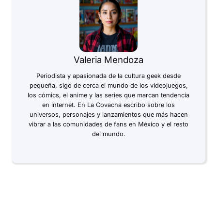
Valeria Mendoza
Periodista y apasionada de la cultura geek desde
pequeña, sigo de cerca el mundo de los videojuegos,
los cómics, el anime y las series que marcan tendencia
en internet. En La Covacha escribo sobre los
universos, personajes y lanzamientos que más hacen
vibrar a las comunidades de fans en México y el resto
del mundo.