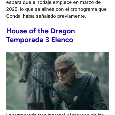
espera que el rodaje empiece en marzo de
2025, lo que se alinea con el cronograma que
Condal había señalado previamente.
House of the Dragon
Temporada 3 Elenco