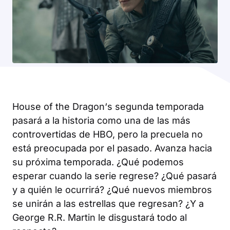
House of the Dragon
‘s segunda temporada
pasará a la historia como una de las más
controvertidas de HBO, pero la precuela no
está preocupada por el pasado. Avanza hacia
su próxima temporada. ¿Qué podemos
esperar cuando la serie regrese? ¿Qué pasará
y a quién le ocurrirá? ¿Qué nuevos miembros
se unirán a las estrellas que regresan? ¿Y a
George R.R. Martin le disgustará todo al