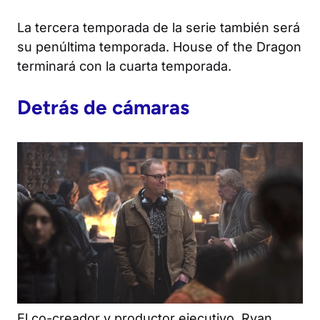
La tercera temporada de la serie también será
su penúltima temporada.
House of the Dragon
terminará con la cuarta temporada.
Detrás de cámaras
El co-creador y productor ejecutivo, Ryan