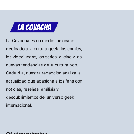
La Covacha es un medio mexicano
dedicado a la cultura geek, los cómics,
los videojuegos, las series, el cine y las
nuevas tendencias de la cultura pop.
Cada día, nuestra redacción analiza la
actualidad que apasiona a los fans con
noticias, reseñas, análisis y
descubrimientos del universo geek
internacional.
Oficina principal