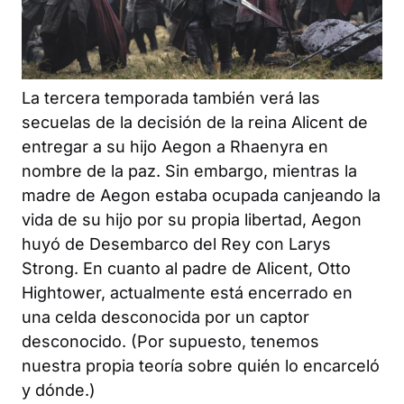
La tercera temporada también verá las
secuelas de la decisión de la reina Alicent de
entregar a su hijo Aegon a Rhaenyra en
nombre de la paz. Sin embargo, mientras la
madre de Aegon estaba ocupada canjeando la
vida de su hijo por su propia libertad, Aegon
huyó de Desembarco del Rey con Larys
Strong. En cuanto al padre de Alicent, Otto
Hightower, actualmente está encerrado en
una celda desconocida por un captor
desconocido. (Por supuesto, tenemos
nuestra propia teoría sobre quién lo encarceló
y dónde.)