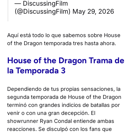
— DiscussingFilm
(@DiscussingFilm) May 29, 2026
Aquí está todo lo que sabemos sobre
House
of the Dragon
temporada tres hasta ahora.
House of the Dragon
Trama de
la Temporada 3
Dependiendo de tus propias sensaciones, la
segunda temporada de
House of the Dragon
terminó con grandes indicios de batallas por
venir o con una gran decepción. El
showrunner Ryan Condal entiende ambas
reacciones. Se disculpó con los fans que