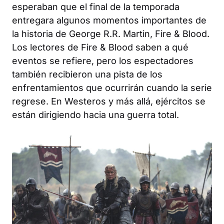
esperaban que el final de la temporada
entregara algunos momentos importantes de
la historia de George R.R. Martin,
Fire & Blood
.
Los lectores de
Fire & Blood
saben a qué
eventos se refiere, pero los espectadores
también recibieron una pista de los
enfrentamientos que ocurrirán cuando la serie
regrese. En Westeros y más allá, ejércitos se
están dirigiendo hacia una guerra total.