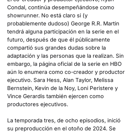
Condal, continúa desempeñándose como
showrunner. No está claro si (y
probablemente dudoso) George R.R. Martin
tendrá alguna participación en la serie en el
futuro, después de que él públicamente
compartió sus grandes dudas sobre la
adaptación y las personas que la realizan. Sin
embargo, la página oficial de la serie en HBO
aún lo enumera como co-creador y productor
ejecutivo. Sara Hess, Alan Taylor, Melissa
Bernstein, Kevin de la Noy, Loni Peristere y
Vince Gerardis también ejercen como
productores ejecutivos.
La temporada tres, de ocho episodios, inició
su preproducción en el otoño de 2024. Se